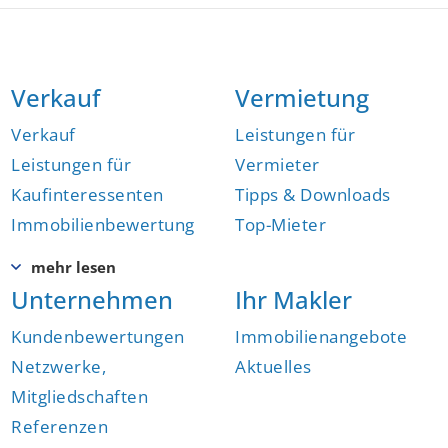
Verkauf
Vermietung
Verkauf
Leistungen für
Leistungen für
Vermieter
Kaufinteressenten
Tipps & Downloads
Immobilienbewertung
Top-Mieter
Unternehmen
Ihr Makler
Kundenbewertungen
Immobilienangebote
Netzwerke,
Aktuelles
Mitgliedschaften
Referenzen