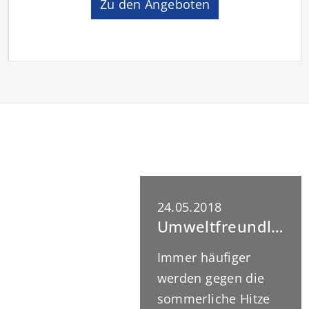
Zu den Angeboten
24.05.2018
Umweltfreundliche Tipps gegen Sommerhitze
Immer häufiger
werden gegen die
sommerliche Hitze