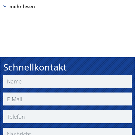
Schnellkontakt