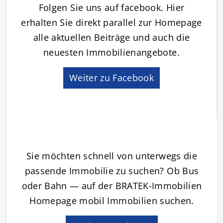
Folgen Sie uns auf facebook. Hier
erhalten Sie direkt parallel zur Homepage
alle aktuellen Beiträge und auch die
neuesten Immobilienangebote.
Weiter zu Facebook
Sie möchten schnell von unterwegs die
passende Immobilie zu suchen? Ob Bus
oder Bahn — auf der BRATEK-Immobilien
Homepage mobil Immobilien suchen.