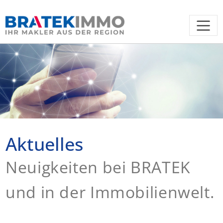
Aktuelles
Neuigkeiten bei BRATEK
und in der Immobilienwelt.