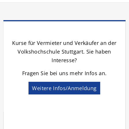
Kurse für Vermieter und Verkäufer an der
Volkshochschule Stuttgart. Sie haben
Interesse?
Fragen Sie bei uns mehr Infos an.
Weitere Infos/Anmeldung