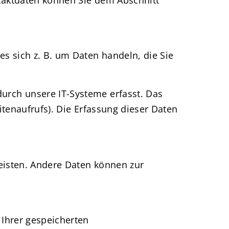
s sich z. B. um Daten handeln, die Sie
urch unsere IT-Systeme erfasst. Das
itenaufrufs). Die Erfassung dieser Daten
leisten. Andere Daten können zur
 Ihrer gespeicherten