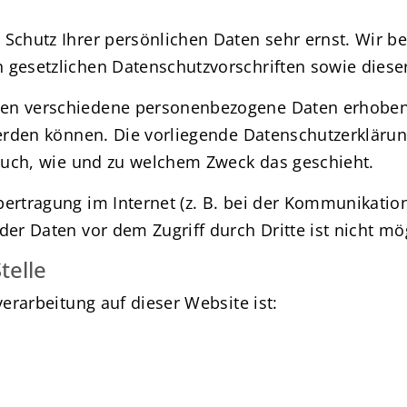
 Schutz Ihrer persönlichen Daten sehr ernst. Wir
 gesetzlichen Datenschutzvorschriften sowie diese
den verschiedene personenbezogene Daten erhoben
werden können. Die vorliegende Datenschutzerklärun
 auch, wie und zu welchem Zweck das geschieht.
ertragung im Internet (z. B. bei der Kommunikation
der Daten vor dem Zugriff durch Dritte ist nicht mö
telle
verarbeitung auf dieser Website ist: