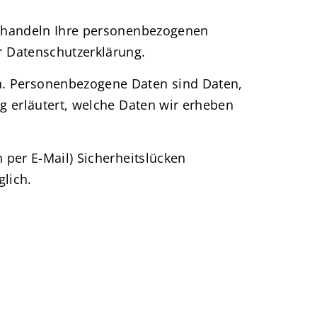
 behandeln Ihre personenbezogenen
r Datenschutzerklärung.
. Personenbezogene Daten sind Daten,
g erläutert, welche Daten wir erheben
 per E-Mail) Sicherheitslücken
glich.