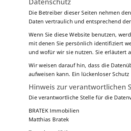
Datenschutz
Die Betreiber dieser Seiten nehmen den
Daten vertraulich und entsprechend den
Wenn Sie diese Website benutzen, wer
mit denen Sie persönlich identifiziert 
und wofür wir sie nutzen. Sie erläutert
Wir weisen darauf hin, dass die Datenüb
aufweisen kann. Ein lückenloser Schutz 
Hinweis zur verantwortlichen S
Die verantwortliche Stelle für die Daten
BRATEK Immobilien
Matthias Bratek