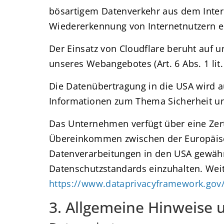
bösartigem Datenverkehr aus dem Intern
Wiedererkennung von Internetnutzern e
Der Einsatz von Cloudflare beruht auf u
unseres Webangebotes (Art. 6 Abs. 1 lit
Die Datenübertragung in die USA wird a
Informationen zum Thema Sicherheit und
Das Unternehmen verfügt über eine Zert
Übereinkommen zwischen der Europäisc
Datenverarbeitungen in den USA gewährle
Datenschutzstandards einzuhalten. Weit
https://www.dataprivacyframework.gov/
3. Allgemeine Hinweise u