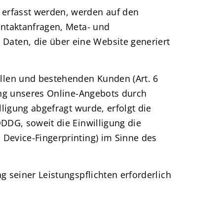
 erfasst werden, werden auf den
Kontaktanfragen, Meta- und
Daten, die über eine Website generiert
llen und bestehenden Kunden (Art. 6
lung unseres Online-Angebots durch
lligung abgefragt wurde, erfolgt die
DDDG, soweit die Einwilligung die
 Device-Fingerprinting) im Sinne des
g seiner Leistungspflichten erforderlich