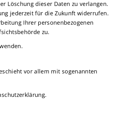
er Löschung dieser Daten zu verlangen.
ng jederzeit für die Zukunft widerrufen.
rbeitung Ihrer personenbezogenen
fsichtsbehörde zu.
 wenden.
geschieht vor allem mit sogenannten
nschutzerklärung.