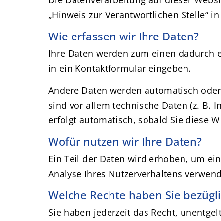
„Hinweis zur Verantwortlichen Stelle“ 
Wie erfassen wir Ihre Daten?
Ihre Daten werden zum einen dadurch erh
in ein Kontaktformular eingeben.
Andere Daten werden automatisch oder 
sind vor allem technische Daten (z. B. 
erfolgt automatisch, sobald Sie diese W
Wofür nutzen wir Ihre Daten?
Ein Teil der Daten wird erhoben, um ein
Analyse Ihres Nutzerverhaltens verwen
Welche Rechte haben Sie bezügli
Sie haben jederzeit das Recht, unentge