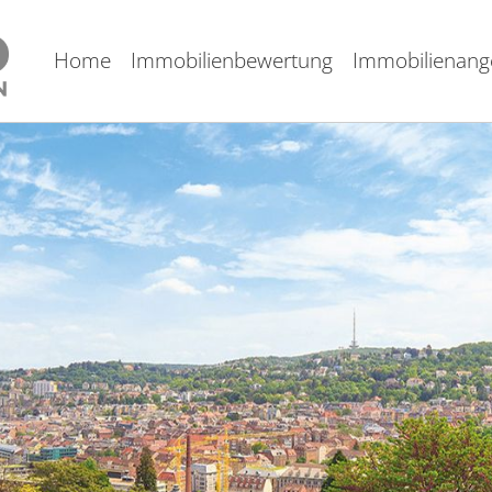
Home
Immobilienbewertung
Immobilienang