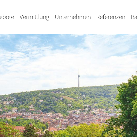
ebote
Vermittlung
Unternehmen
Referenzen
Ra