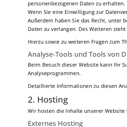
personenbezogenen Daten zu erhalten. 
Wenn Sie eine Einwilligung zur Datenvera
Außerdem haben Sie das Recht, unter 
Daten zu verlangen. Des Weiteren steht
Hierzu sowie zu weiteren Fragen zum T
Analyse-Tools und Tools von Dr
Beim Besuch dieser Website kann Ihr Su
Analyseprogrammen.
Detaillierte Informationen zu diesen A
2. Hosting
Wir hosten die Inhalte unserer Website
Externes Hosting