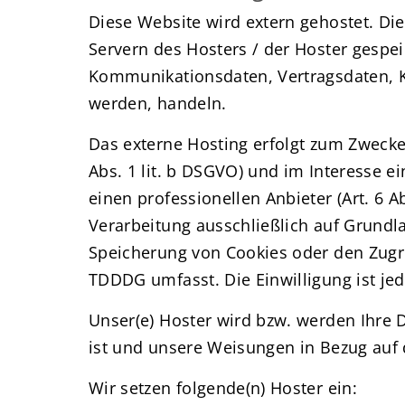
Diese Website wird extern gehostet. Di
Servern des Hosters / der Hoster gespei
Kommunikationsdaten, Vertragsdaten, K
werden, handeln.
Das externe Hosting erfolgt zum Zwecke
Abs. 1 lit. b DSGVO) und im Interesse e
einen professionellen Anbieter (Art. 6 A
Verarbeitung ausschließlich auf Grundla
Speicherung von Cookies oder den Zugrif
TDDDG umfasst. Die Einwilligung ist jed
Unser(e) Hoster wird bzw. werden Ihre Da
ist und unsere Weisungen in Bezug auf 
Wir setzen folgende(n) Hoster ein: