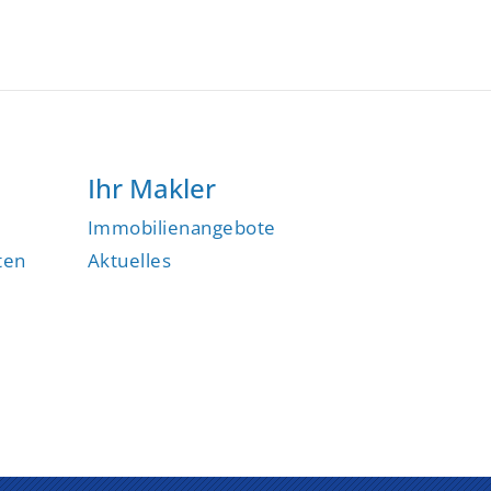
Ihr Makler
Immobilienangebote
ten
Aktuelles