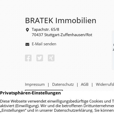
BRATEK Immobilien
Tapachstr. 65/8
70437 Stuttgart-Zuffenhausen/Rot
E-Mail senden
Impressum
Datenschutz
AGB
Widerrufs
Vertrag widerrufen