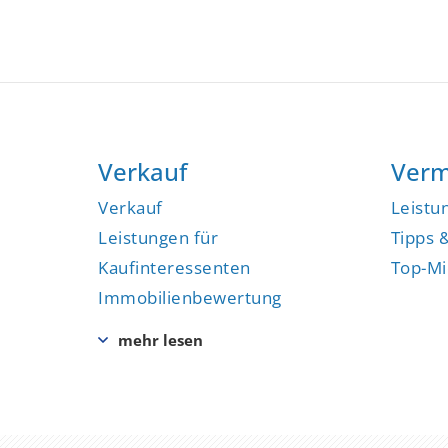
Verkauf
Verm
Verkauf
Leistu
Leistungen für
Tipps 
Kaufinteressenten
Top-Mi
Immobilienbewertung