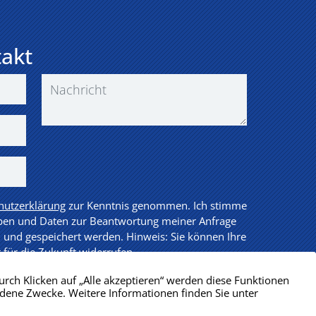
takt
hutzerklärung
zur Kenntnis genommen. Ich stimme
ben und Daten zur Beantwortung meiner Anfrage
 und gespeichert werden. Hinweis: Sie können Ihre
t für die Zukunft widerrufen.