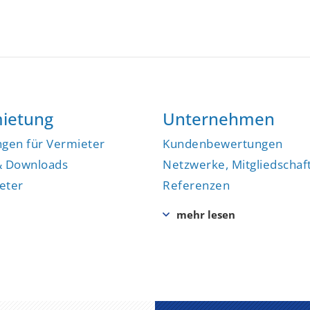
ietung
Unternehmen
ngen für Vermieter
Kundenbewertungen
& Downloads
Netzwerke, Mitgliedschaf
eter
Referenzen