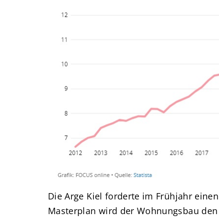
Die Arge Kiel forderte im Frühjahr ein
Masterplan wird der Wohnungsbau den ‚