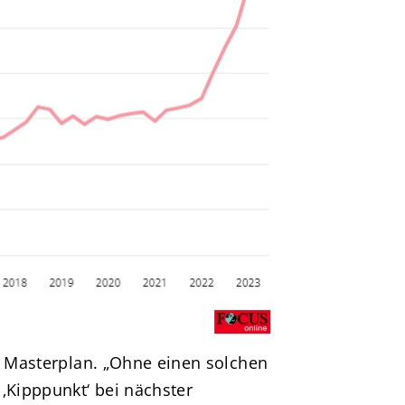
en Masterplan. „Ohne einen solchen
Kipppunkt‘ bei nächster