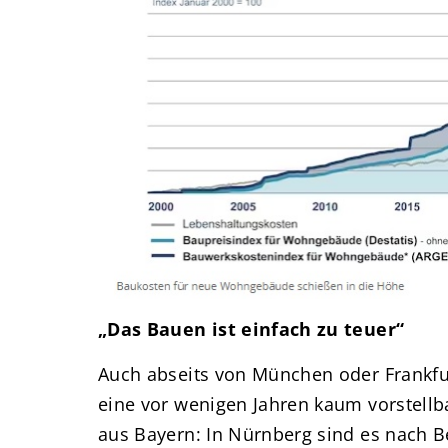
„Das Bauen ist einfach zu teuer“
Auch abseits von München oder Frankfur
eine vor wenigen Jahren kaum vorstellba
aus Bayern: In Nürnberg sind es nach B