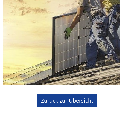
Zurück zur Übersicht