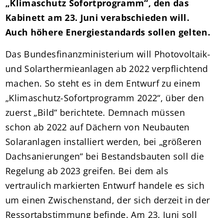
„Klimaschutz Sofortprogramm“, den das
Kabinett am 23. Juni verabschieden will.
Auch höhere Energiestandards sollen gelten.
Das Bundesfinanzministerium will Photovoltaik-
und Solarthermieanlagen ab 2022 verpflichtend
machen. So steht es in dem Entwurf zu einem
„Klimaschutz-Sofortprogramm 2022“, über den
zuerst „Bild“ berichtete. Demnach müssen
schon ab 2022 auf Dächern von Neubauten
Solaranlagen installiert werden, bei „größeren
Dachsanierungen“ bei Bestandsbauten soll die
Regelung ab 2023 greifen. Bei dem als
vertraulich markierten Entwurf handele es sich
um einen Zwischenstand, der sich derzeit in der
Ressortabstimmung befinde. Am 23. Juni soll