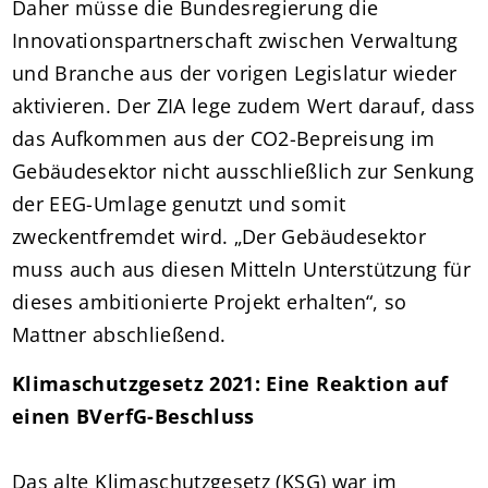
Daher müsse die Bundesregierung die
Innovationspartnerschaft zwischen Verwaltung
und Branche aus der vorigen Legislatur wieder
aktivieren. Der ZIA lege zudem Wert darauf, dass
das Aufkommen aus der CO2-Bepreisung im
Gebäudesektor nicht ausschließlich zur Senkung
der EEG-Umlage genutzt und somit
zweckentfremdet wird. „Der Gebäudesektor
muss auch aus diesen Mitteln Unterstützung für
dieses ambitionierte Projekt erhalten“, so
Mattner abschließend.
Klimaschutzgesetz 2021: Eine Reaktion auf
einen BVerfG-Beschluss
Das alte Klimaschutzgesetz (KSG) war im