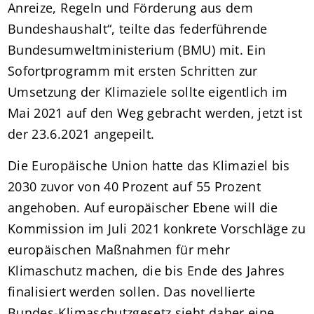
Anreize, Regeln und Förderung aus dem
Bundeshaushalt“, teilte das federführende
Bundesumweltministerium (BMU) mit. Ein
Sofortprogramm mit ersten Schritten zur
Umsetzung der Klimaziele sollte eigentlich im
Mai 2021 auf den Weg gebracht werden, jetzt ist
der 23.6.2021 angepeilt.
Die Europäische Union hatte das Klimaziel bis
2030 zuvor von 40 Prozent auf 55 Prozent
angehoben. Auf europäischer Ebene will die
Kommission im Juli 2021 konkrete Vorschläge zu
europäischen Maßnahmen für mehr
Klimaschutz machen, die bis Ende des Jahres
finalisiert werden sollen. Das novellierte
Bundes-Klimaschutzgesetz sieht daher eine