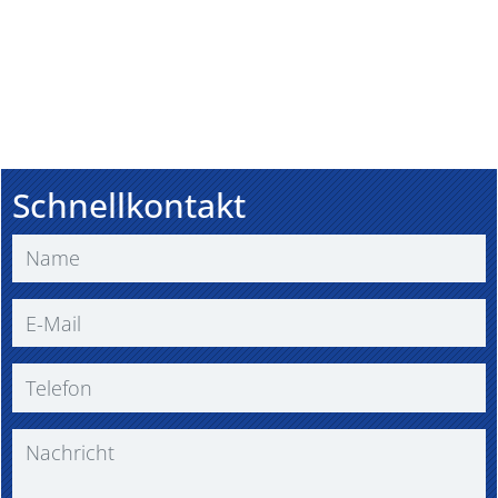
Schnellkontakt