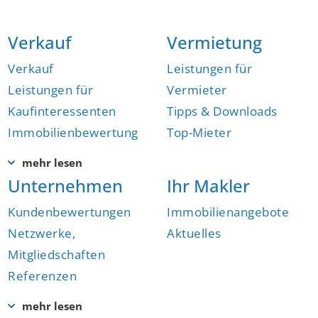
Verkauf
Vermietung
Verkauf
Leistungen für
Leistungen für
Vermieter
Kaufinteressenten
Tipps & Downloads
Immobilienbewertung
Top-Mieter
Unternehmen
Ihr Makler
Kundenbewertungen
Immobilienangebote
Netzwerke,
Aktuelles
Mitgliedschaften
Referenzen