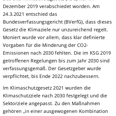
Dezember 2019 verabschiedet worden. Am
24.3.2021 entschied das
Bundesverfassungsgericht (BVerfG), dass dieses
Gesetz die Klimaziele nur unzureichend regelt.
Moniert wurde vor allem, dass klar definierte
Vorgaben für die Minderung der CO2-
Emissionen nach 2030 fehlten. Die im KSG 2019
getroffenen Regelungen bis zum Jahr 2030 sind
verfassungsgemäß. Der Gesetzgeber wurde
verpflichtet, bis Ende 2022 nachzubessern.
Im Klimaschutzgesetz 2021 wurden die
Klimaschutzziele nach 2030 festgelegt und die
Sektorziele angepasst. Zu den Maßnahmen
gehören „in einer ausgewogenen Kombination