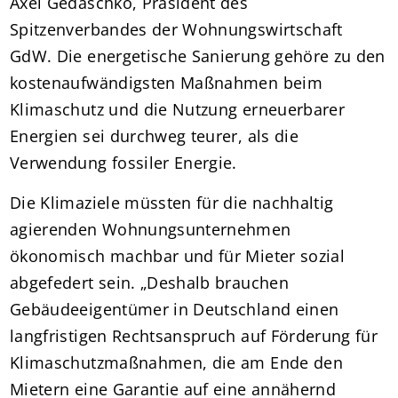
Axel Gedaschko, Präsident des
Spitzenverbandes der Wohnungswirtschaft
GdW. Die energetische Sanierung gehöre zu den
kostenaufwändigsten Maßnahmen beim
Klimaschutz und die Nutzung erneuerbarer
Energien sei durchweg teurer, als die
Verwendung fossiler Energie.
Die Klimaziele müssten für die nachhaltig
agierenden Wohnungsunternehmen
ökonomisch machbar und für Mieter sozial
abgefedert sein. „Deshalb brauchen
Gebäudeeigentümer in Deutschland einen
langfristigen Rechtsanspruch auf Förderung für
Klimaschutzmaßnahmen, die am Ende den
Mietern eine Garantie auf eine annähernd