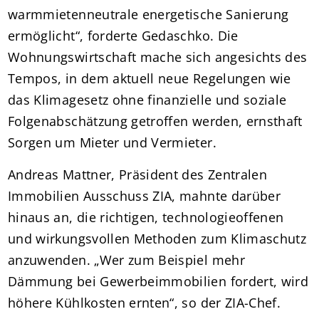
warmmietenneutrale energetische Sanierung
ermöglicht“, forderte Gedaschko. Die
Wohnungswirtschaft mache sich angesichts des
Tempos, in dem aktuell neue Regelungen wie
das Klimagesetz ohne finanzielle und soziale
Folgenabschätzung getroffen werden, ernsthaft
Sorgen um Mieter und Vermieter.
Andreas Mattner, Präsident des Zentralen
Immobilien Ausschuss ZIA, mahnte darüber
hinaus an, die richtigen, technologieoffenen
und wirkungsvollen Methoden zum Klimaschutz
anzuwenden. „Wer zum Beispiel mehr
Dämmung bei Gewerbeimmobilien fordert, wird
höhere Kühlkosten ernten“, so der ZIA-Chef.