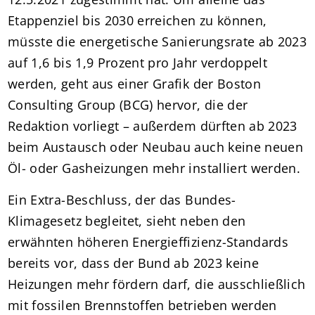
Etappenziel bis 2030 erreichen zu können,
müsste die energetische Sanierungsrate ab 2023
auf 1,6 bis 1,9 Prozent pro Jahr verdoppelt
werden, geht aus einer Grafik der Boston
Consulting Group (BCG) hervor, die der
Redaktion vorliegt – außerdem dürften ab 2023
beim Austausch oder Neubau auch keine neuen
Öl- oder Gasheizungen mehr installiert werden.
Ein Extra-Beschluss, der das Bundes-
Klimagesetz begleitet, sieht neben den
erwähnten höheren Energieffizienz-Standards
bereits vor, dass der Bund ab 2023 keine
Heizungen mehr fördern darf, die ausschließlich
mit fossilen Brennstoffen betrieben werden