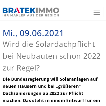
Mi., 09.06.2021
Wird die Solardachpflicht
bei Neubauten schon 2022
zur Regel?
Die Bundesregierung will Solaranlagen auf
neuen Häusern und bei „größeren“
Dachsanierungen ab 2022 zur Pflicht
machen. Das steht in einem Entwurf für ein