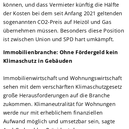
können, und dass Vermieter künftig die Hälfte
der Kosten bei dem seit Anfang 2021 geltenden
sogenannten CO2-Preis auf Heizöl und Gas
übernehmen müssen. Besonders diese Position
ist zwischen Union und SPD hart umkämpft.
Immobilienbranche: Ohne Fördergeld kein
Klimaschutz in Gebäuden
Immobilienwirtschaft und Wohnungswirtschaft
sehen mit dem verschärften Klimaschutzgesetz
große Herausforderungen auf die Branche
zukommen. Klimaneutralität für Wohnungen
werde nur mit erheblichem finanziellen
Aufwand möglich und umsetzbar sein, sagte