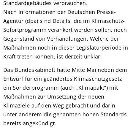
Standardgebäudes verbrauchen.
Nach Informationen der Deutschen Presse-
Agentur (dpa) sind Details, die im Klimaschutz-
Sofortprogramm verankert werden sollen, noch
Gegenstand von Verhandlungen. Welche der
Maßnahmen noch in dieser Legislaturperiode in
Kraft treten können, ist derzeit unklar.
Das Bundeskabinett hatte Mitte Mai neben dem
Entwurf für ein geändertes Klimaschutzgesetz
ein Sonderprogramm (auch „Klimapakt“) mit
Maßnahmen zur Umsetzung der neuen
Klimaziele auf den Weg gebracht und darin
unter anderem die genannten hohen Standards
bereits angekündigt.