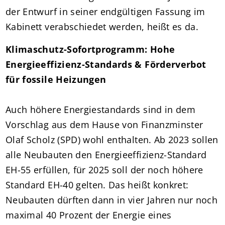
der Entwurf in seiner endgültigen Fassung im
Kabinett verabschiedet werden, heißt es da.
Klimaschutz-Sofortprogramm: Hohe
Energieeffizienz-Standards & Förderverbot
für fossile Heizungen
Auch höhere Energiestandards sind in dem
Vorschlag aus dem Hause von Finanzminster
Olaf Scholz (SPD) wohl enthalten. Ab 2023 sollen
alle Neubauten den Energieeffizienz-Standard
EH-55 erfüllen, für 2025 soll der noch höhere
Standard EH-40 gelten. Das heißt konkret:
Neubauten dürften dann in vier Jahren nur noch
maximal 40 Prozent der Energie eines