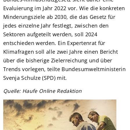
Evaluierung im Jahr 2022 vor. Wie die konkreten
Minderungsziele ab 2030, die das Gesetz für
jedes einzelne Jahr festlegt, zwischen den
Sektoren aufgeteilt werden, soll 2024
entschieden werden. Ein Expertenrat für
Klimafragen soll alle zwei Jahre einen Bericht
über die bisherige Zielerreichung und über
Trends vorlegen, teilte Bundesumweltministerin
Svenja Schulze (SPD) mit.
Quelle: Haufe Online Redaktion