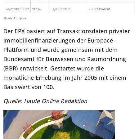
Der EPX basiert auf Transaktionsdaten privater
Immobilien­finanzierungen der Europace-
Plattform und wurde gemeinsam mit dem
Bundesamt für Bauwesen und Raumordnung
(BBR) entwickelt. Gestartet wurde die
monatliche Erhebung im Jahr 2005 mit einem
Basiswert von 100.
Quelle: Haufe Online Redaktion