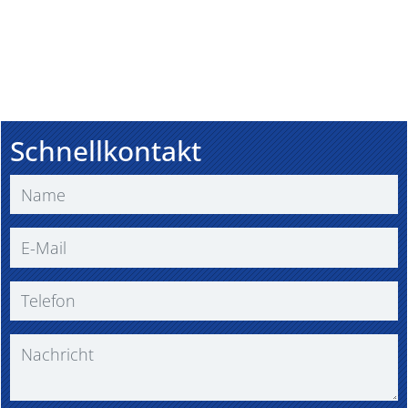
Schnellkontakt