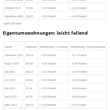
Eigentumswohnungen: leicht fallend