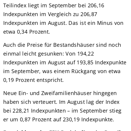
Teilindex liegt im September bei 206,16
Indexpunkten im Vergleich zu 206,87
Indexpunkten im August. Das ist ein Minus von
etwa 0,34 Prozent.
Auch die Preise für Bestandshäuser sind noch
einmal leicht gesunken: Von 194,22
Indexpunkten im August auf 193,85 Indexpunkte
im September, was einem Rückgang von etwa
0,19 Prozent entspricht.
Neue Ein- und Zweifamilienhäuser hingegen
haben sich verteuert. Im August lag der Index
bei 228,21 Indexpunkten – im September stieg
er um 0,87 Prozent auf 230,19 Indexpunkte.