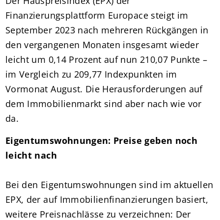
Der Hauspreisindex (EPX) der
Finanzierungsplattform Europace steigt im
September 2023 nach mehreren Rückgängen in
den vergangenen Monaten insgesamt wieder
leicht um 0,14 Prozent auf nun 210,07 Punkte –
im Vergleich zu 209,77 Indexpunkten im
Vormonat August. Die Herausforderungen auf
dem Immobilienmarkt sind aber nach wie vor
da.
Eigentumswohnungen: Preise geben noch
leicht nach
Bei den Eigentumswohnungen sind im aktuellen
EPX, der auf Immobilienfinanzierungen basiert,
weitere Preisnachlässe zu verzeichnen: Der