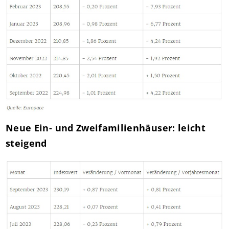
Neue Ein- und Zweifamilienhäuser: leicht
steigend