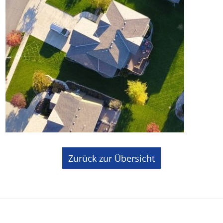
Zurück zur Übersicht