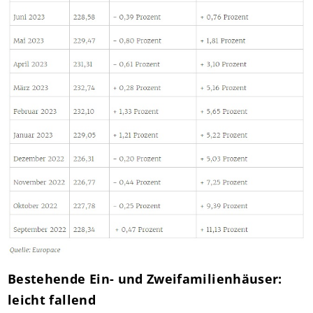
Bestehende Ein- und Zweifamilienhäuser:
leicht fallend