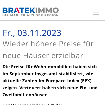
Fr., 03.11.2023
Wieder höhere Preise für
neue Häuser erzielbar
Die Preise für Wohnimmobilien haben sich
im September insgesamt stabilisiert, wie
aktuelle Zahlen im Europace-Index (EPX)
zeigen. Verteuert haben sich neue Ein- und
Zweifamilienhäuser.