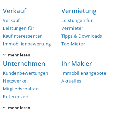
Verkauf
Vermietung
Verkauf
Leistungen für
Leistungen für
Vermieter
Kaufinteressenten
Tipps & Downloads
Immobilienbewertung
Top-Mieter
Unternehmen
Ihr Makler
Kundenbewertungen
Immobilienangebote
Netzwerke,
Aktuelles
Mitgliedschaften
Referenzen