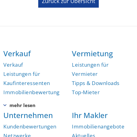
Zurück zur Übersicht
Verkauf
Vermietung
Verkauf
Leistungen für
Leistungen für
Vermieter
Kaufinteressenten
Tipps & Downloads
Immobilienbewertung
Top-Mieter
Unternehmen
Ihr Makler
Kundenbewertungen
Immobilienangebote
Netzwerke,
Aktuelles