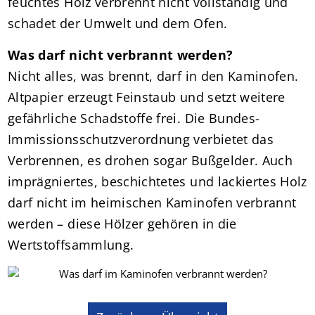
feuchtes Holz verbrennt nicht vollständig und
schadet der Umwelt und dem Ofen.
Was darf nicht verbrannt werden?
Nicht alles, was brennt, darf in den Kaminofen.
Altpapier erzeugt Feinstaub und setzt weitere
gefährliche Schadstoffe frei. Die Bundes-
Immissionsschutzverordnung verbietet das
Verbrennen, es drohen sogar Bußgelder. Auch
imprägniertes, beschichtetes und lackiertes Holz
darf nicht im heimischen Kaminofen verbrannt
werden – diese Hölzer gehören in die
Wertstoffsammlung.