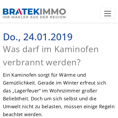
Do., 24.01.2019
Was darf im Kaminofen
verbrannt werden?
Ein Kaminofen sorgt für Wärme und
Gemütlichkeit. Gerade im Winter erfreut sich
das „Lagerfeuer“ im Wohnzimmer großer
Beliebtheit. Doch um sich selbst und die
Umwelt nicht zu belasten, müssen einige Regeln
beachtet werden.