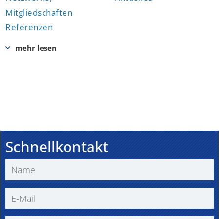
Mitgliedschaften
Referenzen
Schnellkontakt