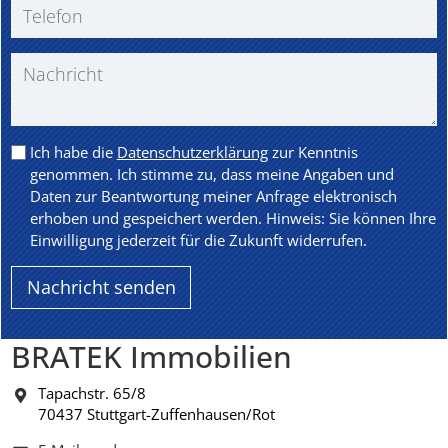
Ich habe die
Datenschutzerklärung
zur Kenntnis
genommen. Ich stimme zu, dass meine Angaben und
Daten zur Beantwortung meiner Anfrage elektronisch
erhoben und gespeichert werden. Hinweis: Sie können Ihre
Einwilligung jederzeit für die Zukunft widerrufen.
BRATEK Immobilien
Tapachstr. 65/8
70437 Stuttgart-Zuffenhausen/Rot