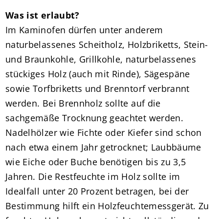
Was ist erlaubt?
Im Kaminofen dürfen unter anderem
naturbelassenes Scheitholz, Holzbriketts, Stein-
und Braunkohle, Grillkohle, naturbelassenes
stückiges Holz (auch mit Rinde), Sägespäne
sowie Torfbriketts und Brenntorf verbrannt
werden. Bei Brennholz sollte auf die
sachgemäße Trocknung geachtet werden.
Nadelhölzer wie Fichte oder Kiefer sind schon
nach etwa einem Jahr getrocknet; Laubbäume
wie Eiche oder Buche benötigen bis zu 3,5
Jahren. Die Restfeuchte im Holz sollte im
Idealfall unter 20 Prozent betragen, bei der
Bestimmung hilft ein Holzfeuchtemessgerät. Zu