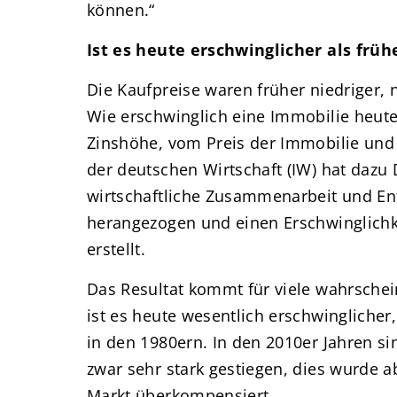
können.“
Ist es heute erschwinglicher als früh
Die Kaufpreise waren früher niedriger, 
Wie erschwinglich eine Immobilie heute 
Zinshöhe, vom Preis der Immobilie und
der deutschen Wirtschaft (IW) hat dazu 
wirtschaftliche Zusammenarbeit und En
herangezogen und einen Erschwinglichk
erstellt.
Das Resultat kommt für viele wahrsche
ist es heute wesentlich erschwinglicher
in den 1980ern. In den 2010er Jahren s
zwar sehr stark gestiegen, dies wurde 
Markt überkompensiert.