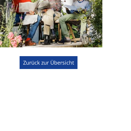
Zurück zur Übersicht