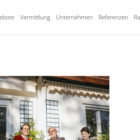
ebote
Vermittlung
Unternehmen
Referenzen
Ra