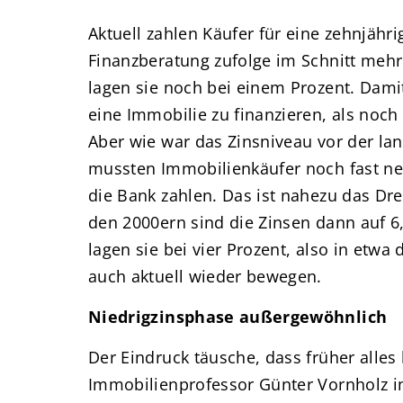
Aktuell zahlen Käufer für eine zehnjähr
Finanzberatung zufolge im Schnitt mehr
lagen sie noch bei einem Prozent. Damit 
eine Immobilie zu finanzieren, als noch 
Aber wie war das Zinsniveau vor der la
mussten Immobilienkäufer noch fast n
die Bank zahlen. Das ist nahezu das Dre
den 2000ern sind die Zinsen dann auf 6
lagen sie bei vier Prozent, also in etwa
auch aktuell wieder bewegen.
Niedrigzinsphase außergewöhnlich
Der Eindruck täusche, dass früher alles
Immobilienprofessor Günter Vornholz i