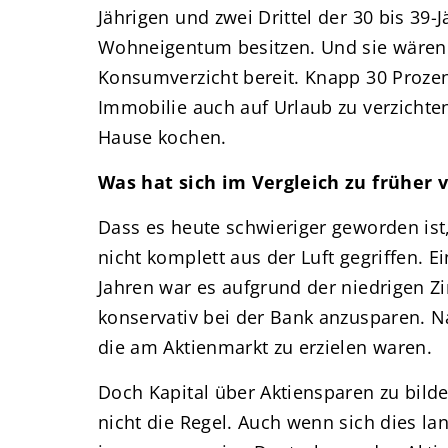
Jährigen und zwei Drittel der 30 bis 39
Wohneigentum besitzen. Und sie wären
Konsumverzicht bereit. Knapp 30 Prozen
Immobilie auch auf Urlaub zu verzichten
Hause kochen.
Was hat sich im Vergleich zu früher 
Dass es heute schwieriger geworden ist, 
nicht komplett aus der Luft gegriffen. E
Jahren war es aufgrund der niedrigen Zi
konservativ bei der Bank anzusparen. Nat
die am Aktienmarkt zu erzielen waren.
Doch Kapital über Aktiensparen zu bild
nicht die Regel. Auch wenn sich dies l