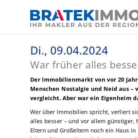
Di., 09.04.2024
War früher alles bess
Der Immobilienmarkt von vor 20 Jahre
Menschen Nostalgie und Neid aus – 
vergleicht. Aber war ein Eigenheim d
Wer über Immobilien spricht, verliert si
alles besser – und vor allem günstiger, 
Eltern und Großeltern noch ein Haus in 