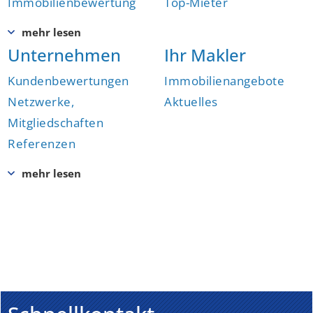
Immobilienbewertung
Top-Mieter
Unternehmen
Ihr Makler
Kundenbewertungen
Immobilienangebote
Netzwerke,
Aktuelles
Mitgliedschaften
Referenzen