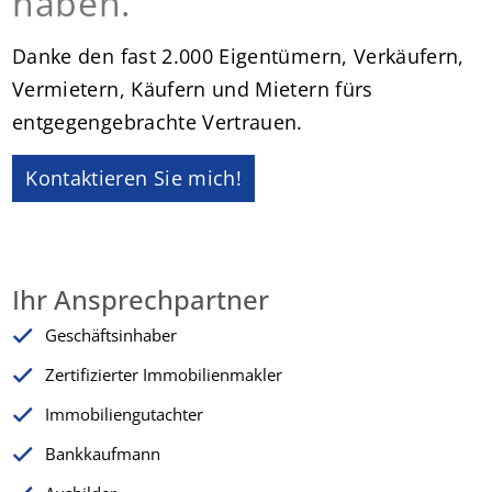
haben.
Danke den fast 2.000 Eigentümern, Verkäufern,
Vermietern, Käufern und Mietern fürs
entgegengebrachte Vertrauen.
Kontaktieren Sie mich!
Ihr Ansprechpartner
Geschäftsinhaber
Zertifizierter Immobilienmakler
Immobiliengutachter
Bankkaufmann