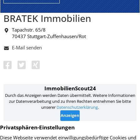
BRATEK Immobilien
Tapachstr. 65/8
70437 Stuttgart-Zuffenhausen/Rot
E-Mail senden
Impressum
Datenschutz
AGB