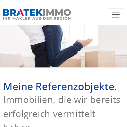
Meine Referenzobjekte.
Immobilien, die wir bereits
erfolgreich vermittelt