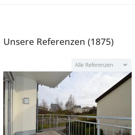
Unsere Referenzen (1875)