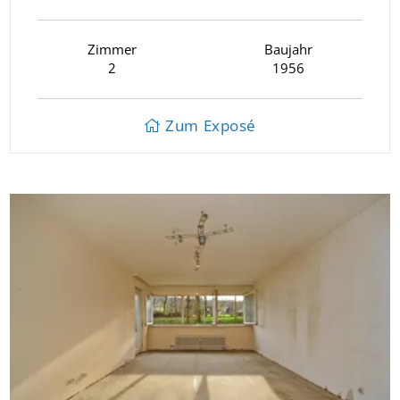
Zimmer
Baujahr
2
1956
Zum Exposé