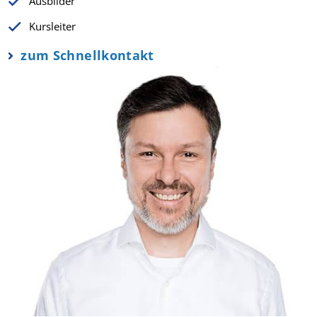
Ausbilder
Kursleiter
zum Schnellkontakt