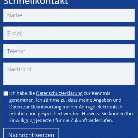
Schnellkontakt
Ich habe die
Datenschutzerklärung
zur Kenntnis
genommen. Ich stimme zu, dass meine Angaben und
Daten zur Beantwortung meiner Anfrage elektronisch
erhoben und gespeichert werden. Hinweis: Sie können Ihre
Einwilligung jederzeit für die Zukunft widerrufen.