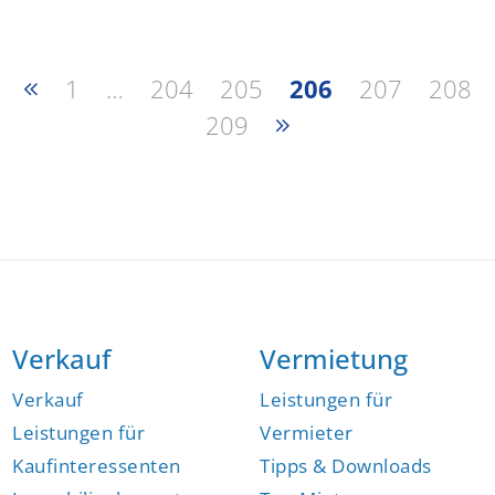
1
…
204
205
206
207
208
209
Verkauf
Vermietung
Verkauf
Leistungen für
Leistungen für
Vermieter
Kaufinteressenten
Tipps & Downloads