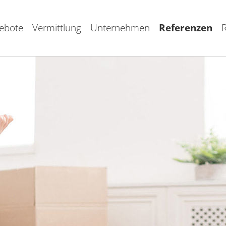
ebote
Vermittlung
Unternehmen
Referenzen