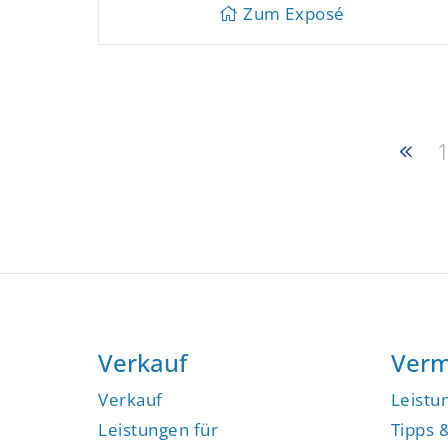
Zum Exposé
Verkauf
Verm
Verkauf
Leistu
Leistungen für
Tipps 