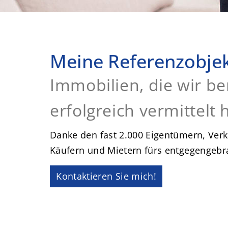
Meine Referenzobjek
Immobilien, die wir be
erfolgreich vermittelt
Danke den fast 2.000 Eigentümern, Verk
Käufern und Mietern fürs entgegengebr
Kontaktieren Sie mich!