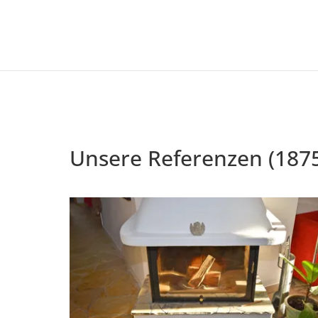
Unsere Referenzen (187