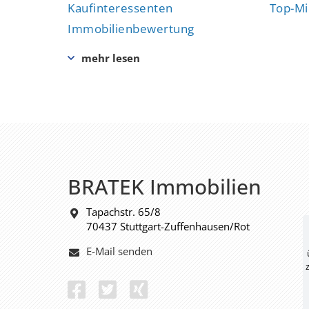
Kaufinteressenten
Top-Mi
Immobilienbewertung
BRATEK Immobilien
Tapachstr. 65/8
70437 Stuttgart-Zuffenhausen/Rot
E-Mail senden