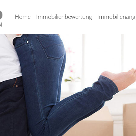
Home
Immobilienbewertung
Immobilienang