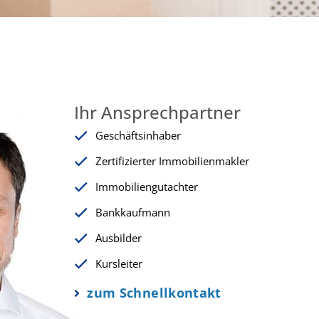
Ihr Ansprechpartner
Geschäftsinhaber
Zertifizierter Immobilienmakler
Immobiliengutachter
Bankkaufmann
Ausbilder
Kursleiter
zum Schnellkontakt