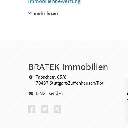
Immobilienbewertung
BRATEK Immobilien
Tapachstr. 65/8
70437 Stuttgart-Zuffenhausen/Rot
E-Mail senden