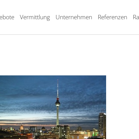
ebote
Vermittlung
Unternehmen
Referenzen
Ra