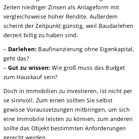
Zeiten niedriger Zinsen als Anlageform mit
vergleichsweise hoher Rendite. Außerdem
scheint der Zeitpunkt günstig, weil Baudarlehen
derzeit billig zu haben sind.
–
Darlehen:
Baufinanzierung ohne Eigenkapital,
geht das?
–
Gut zu wissen:
Wie groß muss das Budget
zum Hauskauf sein?
Doch in Immobilien zu investieren, ist nicht per
se sinnvoll. Zum einen sollten Sie selbst
gewisse Voraussetzungen mitbringen, um sich
eine Immobilie leisten zu können, zum anderen
sollte das Objekt bestimmten Anforderungen
gerecht werden.