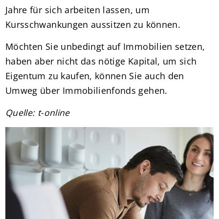
Jahre für sich arbeiten lassen, um
Kursschwankungen aussitzen zu können.
Möchten Sie unbedingt auf Immobilien setzen,
haben aber nicht das nötige Kapital, um sich
Eigentum zu kaufen, können Sie auch den
Umweg über Immobilienfonds gehen.
Quelle: t-online