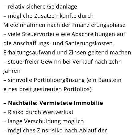
– relativ sichere Geldanlage
– mögliche Zusatzeinkünfte durch
Mieteinnahmen nach der Finanzierungsphase
– viele Steuervorteile wie Abschreibungen auf
die Anschaffungs- und Sanierungskosten,
Erhaltungsaufwand und Zinsen geltend machen
– steuerfreier Gewinn bei Verkauf nach zehn
Jahren
– sinnvolle Portfolioergänzung (ein Baustein
eines breit gestreuten Portfolios)
–
Nachteile: Vermietete Immobilie
– Risiko durch Wertverlust
– lange Verschuldung möglich
– mögliches Zinsrisiko nach Ablauf der