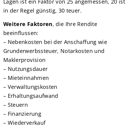
Lagen ist ein Faktor von 25 angemessen, 20 ist
in der Regel günstig, 30 teuer.
Weitere Faktoren
, die Ihre Rendite
beeinflussen:
– Nebenkosten bei der Anschaffung wie
Grunderwerbssteuer, Notarkosten und
Maklerprovision
– Nutzungsdauer
– Mieteinnahmen
– Verwaltungskosten
– Erhaltungsaufwand
– Steuern
– Finanzierung
– Wiederverkauf