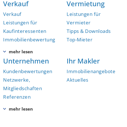
Verkauf
Vermietung
Verkauf
Leistungen für
Leistungen für
Vermieter
Kaufinteressenten
Tipps & Downloads
Immobilienbewertung
Top-Mieter
Unternehmen
Ihr Makler
Kundenbewertungen
Immobilienangebote
Netzwerke,
Aktuelles
Mitgliedschaften
Referenzen