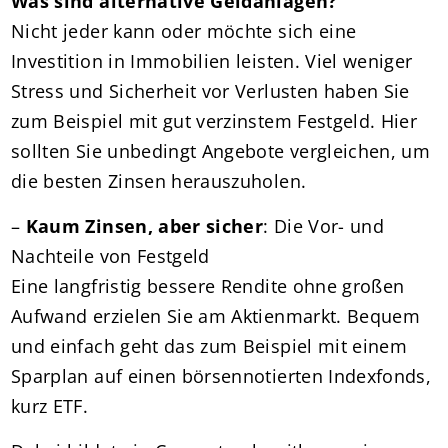
Was sind alternative Geldanlagen?
Nicht jeder kann oder möchte sich eine
Investition in Immobilien leisten. Viel weniger
Stress und Sicherheit vor Verlusten haben Sie
zum Beispiel mit gut verzinstem Festgeld. Hier
sollten Sie unbedingt Angebote vergleichen, um
die besten Zinsen herauszuholen.
–
Kaum Zinsen, aber sicher
: Die Vor- und
Nachteile von Festgeld
Eine langfristig bessere Rendite ohne großen
Aufwand erzielen Sie am Aktienmarkt. Bequem
und einfach geht das zum Beispiel mit einem
Sparplan auf einen börsennotierten Indexfonds,
kurz ETF.