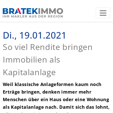
Di., 19.01.2021
So viel Rendite bringen
Immobilien als
Kapitalanlage
Weil klassische Anlageformen kaum noch
Erträge bringen, denken immer mehr
Menschen über ein Haus oder eine Wohnung
als Kapitalanlage nach. Damit sich das lohnt,