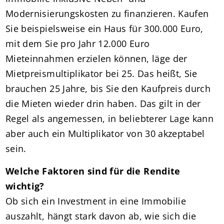
Modernisierungskosten zu finanzieren. Kaufen
Sie beispielsweise ein Haus für 300.000 Euro,
mit dem Sie pro Jahr 12.000 Euro
Mieteinnahmen erzielen können, läge der
Mietpreismultiplikator bei 25. Das heißt, Sie
brauchen 25 Jahre, bis Sie den Kaufpreis durch
die Mieten wieder drin haben. Das gilt in der
Regel als angemessen, in beliebterer Lage kann
aber auch ein Multiplikator von 30 akzeptabel
sein.
Welche Faktoren sind für die Rendite
wichtig?
Ob sich ein Investment in eine Immobilie
auszahlt, hängt stark davon ab, wie sich die