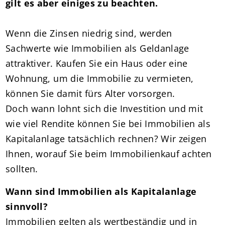
gilt es aber einiges zu beachten.
Wenn die Zinsen niedrig sind, werden
Sachwerte wie Immobilien als Geldanlage
attraktiver. Kaufen Sie ein Haus oder eine
Wohnung, um die Immobilie zu vermieten,
können Sie damit fürs Alter vorsorgen.
Doch wann lohnt sich die Investition und mit
wie viel Rendite können Sie bei Immobilien als
Kapitalanlage tatsächlich rechnen? Wir zeigen
Ihnen, worauf Sie beim Immobilienkauf achten
sollten.
Wann sind Immobilien als Kapitalanlage
sinnvoll?
Immobilien gelten als wertbeständig und in