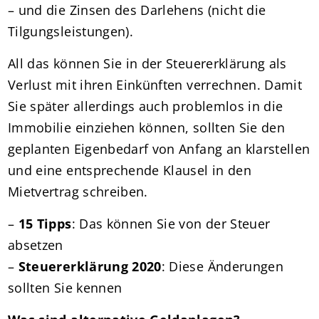
– und die Zinsen des Darlehens (nicht die
Tilgungsleistungen).
All das können Sie in der Steuererklärung als
Verlust mit ihren Einkünften verrechnen. Damit
Sie später allerdings auch problemlos in die
Immobilie einziehen können, sollten Sie den
geplanten Eigenbedarf von Anfang an klarstellen
und eine entsprechende Klausel in den
Mietvertrag schreiben.
–
15 Tipps
: Das können Sie von der Steuer
absetzen
–
Steuererklärung 2020
: Diese Änderungen
sollten Sie kennen