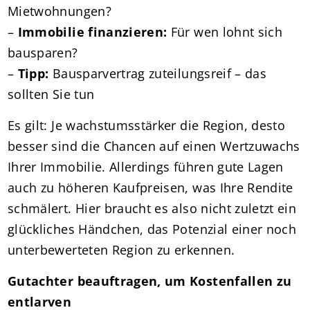
Mietwohnungen?
–
Immobilie finanzieren:
Für wen lohnt sich
bausparen?
–
Tipp:
Bausparvertrag zuteilungsreif – das
sollten Sie tun
Es gilt: Je wachstumsstärker die Region, desto
besser sind die Chancen auf einen Wertzuwachs
Ihrer Immobilie. Allerdings führen gute Lagen
auch zu höheren Kaufpreisen, was Ihre Rendite
schmälert. Hier braucht es also nicht zuletzt ein
glückliches Händchen, das Potenzial einer noch
unterbewerteten Region zu erkennen.
Gutachter beauftragen, um Kostenfallen zu
entlarven