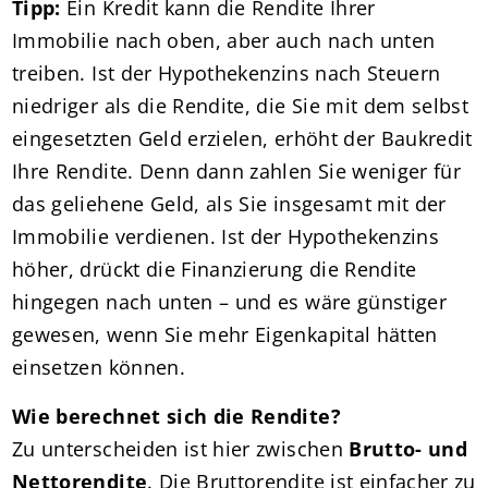
Tipp:
Ein Kredit kann die Rendite Ihrer
Immobilie nach oben, aber auch nach unten
treiben. Ist der Hypothekenzins nach Steuern
niedriger als die Rendite, die Sie mit dem selbst
eingesetzten Geld erzielen, erhöht der Baukredit
Ihre Rendite. Denn dann zahlen Sie weniger für
das geliehene Geld, als Sie insgesamt mit der
Immobilie verdienen. Ist der Hypothekenzins
höher, drückt die Finanzierung die Rendite
hingegen nach unten – und es wäre günstiger
gewesen, wenn Sie mehr Eigenkapital hätten
einsetzen können.
Wie berechnet sich die Rendite?
Zu unterscheiden ist hier zwischen
Brutto- und
Nettorendite
. Die Bruttorendite ist einfacher zu