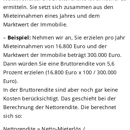
ermitteln. Sie setzt sich zusammen aus den
Mieteinnahmen eines Jahres und dem
Marktwert der Immobilie.
–
Beispiel:
Nehmen wir an, Sie erzielen pro Jahr
Mieteinnahmen von 16.800 Euro und der
Marktwert der Immobilie beträgt 300.000 Euro.
Dann würden Sie eine Bruttorendite von 5,6
Prozent erzielen (16.800 Euro x 100 / 300.000
Euro).
In der Bruttorendite sind aber noch gar keine
Kosten berücksichtigt. Das geschieht bei der
Berechnung der Nettorendite. Die berechnet
sich so:
Nettorendite = Netto-Mieterlös /