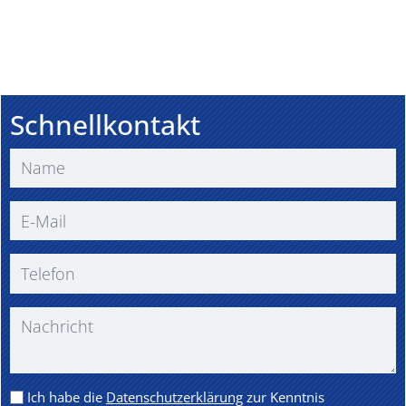
Schnellkontakt
Ich habe die
Datenschutzerklärung
zur Kenntnis