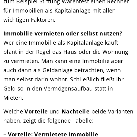
zum Beispiel Stiftung Warentest einen Rechner
für Immobilien als Kapitalanlage mit allen
wichtigen Faktoren.
Immobilie vermieten oder selbst nutzen?
Wer eine Immobilie als Kapitalanlage kauft,
plant in der Regel das Haus oder die Wohnung
zu vermieten. Man kann eine Immobilie aber
auch dann als Geldanlage betrachten, wenn
man selbst darin wohnt. Schließlich fließt Ihr
Geld so in den Vermögensaufbau statt in
Mieten.
Welche
Vorteile
und
Nachteile
beide Varianten
haben, zeigt die folgende Tabelle:
–
Vorteile: Vermietete Immobilie