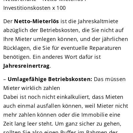
Investitionskosten x 100
Der
Netto-Mieterlös
ist die Jahreskaltmiete
abzüglich der Betriebskosten, die Sie nicht auf
Ihre Mieter umlegen können, und der jährlichen
Rücklagen, die Sie für eventuelle Reparaturen
benötigen. Ein anderes Wort dafür ist
Jahresreinertrag
.
–
Umlagefähige Betriebskosten:
Das müssen
Mieter wirklich zahlen
Dabei ist noch nicht einkalkuliert, dass Mieten
auch einmal ausfallen können, weil Mieter nicht
mehr zahlen können oder die Immobilie eine
Zeit lang leer steht. Um ganz sicher zu gehen,
sollten Sie also einen Puffer im Rahmen der