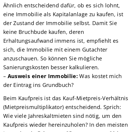
Ähnlich entscheidend dafür, ob es sich lohnt,
eine Immobilie als Kapitalanlage zu kaufen, ist
der Zustand der Immobilie selbst. Damit Sie
keine Bruchbude kaufen, deren
Erhaltungsaufwand immens ist, empfiehlt es
sich, die Immobilie mit einem Gutachter
anzuschauen. So können Sie mögliche
Sanierungskosten besser kalkulieren.
–
Ausweis einer Immobilie:
Was kostet mich
der Eintrag ins Grundbuch?
Beim Kaufpreis ist das Kauf-Mietpreis-Verhältnis
(Mietpreismultiplikator) entscheidend. Sprich:
Wie viele Jahreskaltmieten sind nötig, um den
Kaufpreis wieder hereinzuholen? In den meisten