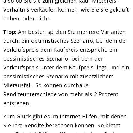
also ob Sie sie zum gleichen Kauf-Mietpreis-
Verhältnis verkaufen können, wie Sie sie gekauft
haben, oder nicht.
Tipp:
Am besten spielen Sie mehrere Varianten
durch: ein optimistisches Szenario, bei dem der
Verkaufspreis dem Kaufpreis entspricht, ein
pessimistisches Szenario, bei dem der
Verkaufspreis unter dem Kaufpreis liegt, und ein
pessimistisches Szenario mit zusätzlichem
Mietausfall. So können durchaus
Renditeunterschiede von mehr als 2 Prozent
entstehen.
Zum Glück gibt es im Internet Hilfen, mit denen
Sie Ihre Rendite berechnen können. So bietet