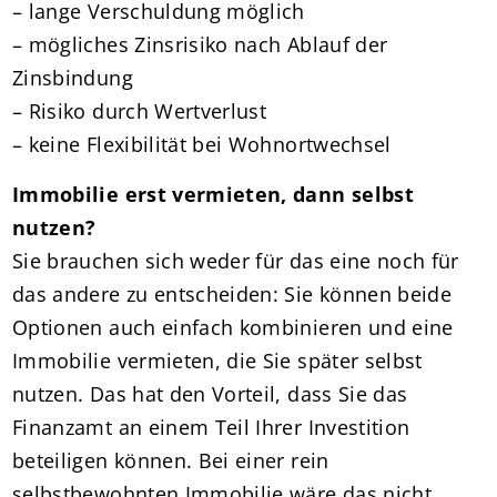
– lange Verschuldung möglich
– mögliches Zinsrisiko nach Ablauf der
Zinsbindung
– Risiko durch Wertverlust
– keine Flexibilität bei Wohnortwechsel
Immobilie erst vermieten, dann selbst
nutzen?
Sie brauchen sich weder für das eine noch für
das andere zu entscheiden: Sie können beide
Optionen auch einfach kombinieren und eine
Immobilie vermieten, die Sie später selbst
nutzen. Das hat den Vorteil, dass Sie das
Finanzamt an einem Teil Ihrer Investition
beteiligen können. Bei einer rein
selbstbewohnten Immobilie wäre das nicht