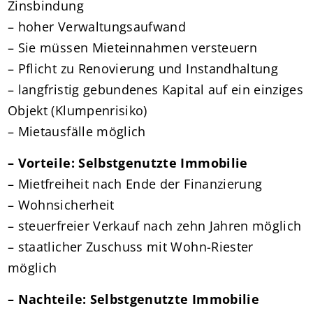
Zinsbindung
– hoher Verwaltungsaufwand
– Sie müssen Mieteinnahmen versteuern
– Pflicht zu Renovierung und Instandhaltung
– langfristig gebundenes Kapital auf ein einziges
Objekt (Klumpenrisiko)
– Mietausfälle möglich
– Vorteile: Selbstgenutzte Immobilie
– Mietfreiheit nach Ende der Finanzierung
– Wohnsicherheit
– steuerfreier Verkauf nach zehn Jahren möglich
– staatlicher Zuschuss mit Wohn-Riester
möglich
– Nachteile: Selbstgenutzte Immobilie