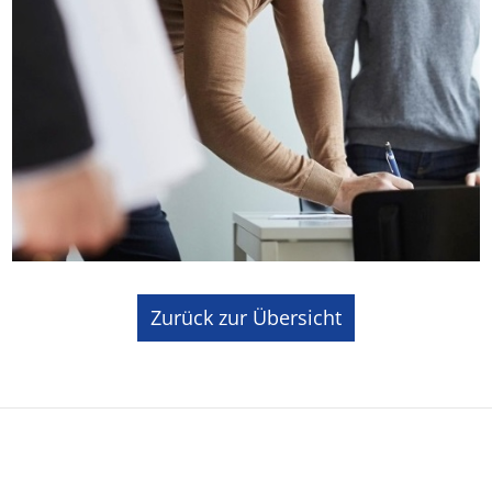
Zurück zur Übersicht