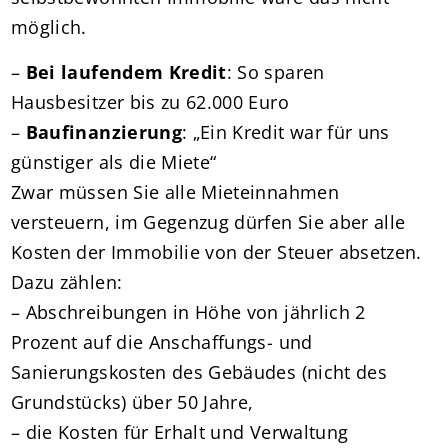
möglich.
–
Bei laufendem Kredit
: So sparen
Hausbesitzer bis zu 62.000 Euro
–
Baufinanzierung
: „Ein Kredit war für uns
günstiger als die Miete“
Zwar müssen Sie alle Mieteinnahmen
versteuern, im Gegenzug dürfen Sie aber alle
Kosten der Immobilie von der Steuer absetzen.
Dazu zählen:
– Abschreibungen in Höhe von jährlich 2
Prozent auf die Anschaffungs- und
Sanierungskosten des Gebäudes (nicht des
Grundstücks) über 50 Jahre,
– die Kosten für Erhalt und Verwaltung