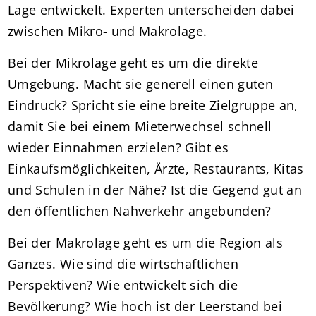
Lage entwickelt. Experten unterscheiden dabei
zwischen Mikro- und Makrolage.
Bei der Mikrolage geht es um die direkte
Umgebung. Macht sie generell einen guten
Eindruck? Spricht sie eine breite Zielgruppe an,
damit Sie bei einem Mieterwechsel schnell
wieder Einnahmen erzielen? Gibt es
Einkaufsmöglichkeiten, Ärzte, Restaurants, Kitas
und Schulen in der Nähe? Ist die Gegend gut an
den öffentlichen Nahverkehr angebunden?
Bei der Makrolage geht es um die Region als
Ganzes. Wie sind die wirtschaftlichen
Perspektiven? Wie entwickelt sich die
Bevölkerung? Wie hoch ist der Leerstand bei