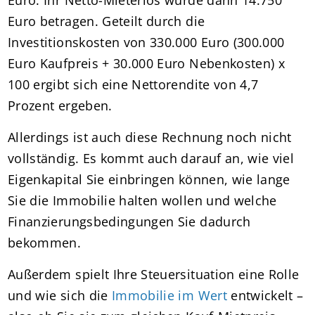
Euro betragen. Geteilt durch die
Investitionskosten von 330.000 Euro (300.000
Euro Kaufpreis + 30.000 Euro Nebenkosten) x
100 ergibt sich eine Nettorendite von 4,7
Prozent ergeben.
Allerdings ist auch diese Rechnung noch nicht
vollständig. Es kommt auch darauf an, wie viel
Eigenkapital Sie einbringen können, wie lange
Sie die Immobilie halten wollen und welche
Finanzierungsbedingungen Sie dadurch
bekommen.
Außerdem spielt Ihre Steuersituation eine Rolle
und wie sich die
Immobilie im Wert
entwickelt –