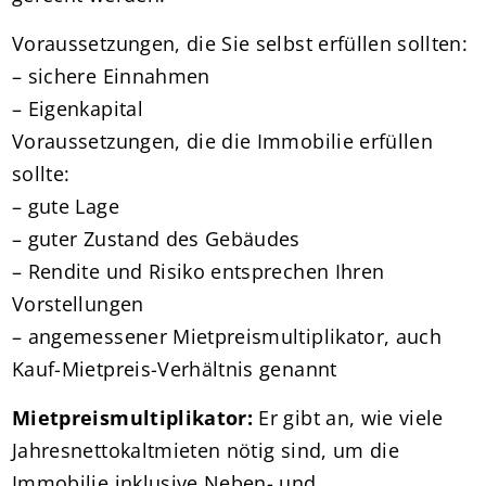
Voraussetzungen, die Sie selbst erfüllen sollten:
– sichere Einnahmen
– Eigenkapital
Voraussetzungen, die die Immobilie erfüllen
sollte:
– gute Lage
– guter Zustand des Gebäudes
– Rendite und Risiko entsprechen Ihren
Vorstellungen
– angemessener Mietpreismultiplikator, auch
Kauf-Mietpreis-Verhältnis genannt
Mietpreismultiplikator:
Er gibt an, wie viele
Jahresnettokaltmieten nötig sind, um die
Immobilie inklusive Neben- und