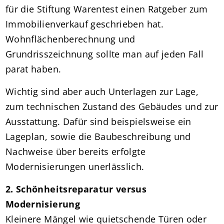
für die Stiftung Warentest einen Ratgeber zum
Immobilienverkauf geschrieben hat.
Wohnflächenberechnung und
Grundrisszeichnung sollte man auf jeden Fall
parat haben.
Wichtig sind aber auch Unterlagen zur Lage,
zum technischen Zustand des Gebäudes und zur
Ausstattung. Dafür sind beispielsweise ein
Lageplan, sowie die Baubeschreibung und
Nachweise über bereits erfolgte
Modernisierungen unerlässlich.
2. Schönheitsreparatur versus
Modernisierung
Kleinere Mängel wie quietschende Türen oder