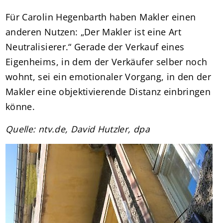
Für Carolin Hegenbarth haben Makler einen
anderen Nutzen: „Der Makler ist eine Art
Neutralisierer.“ Gerade der Verkauf eines
Eigenheims, in dem der Verkäufer selber noch
wohnt, sei ein emotionaler Vorgang, in den der
Makler eine objektivierende Distanz einbringen
könne.
Quelle: ntv.de, David Hutzler, dpa