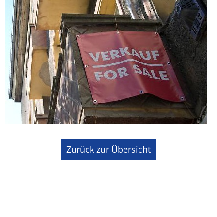
Zurück zur Übersicht