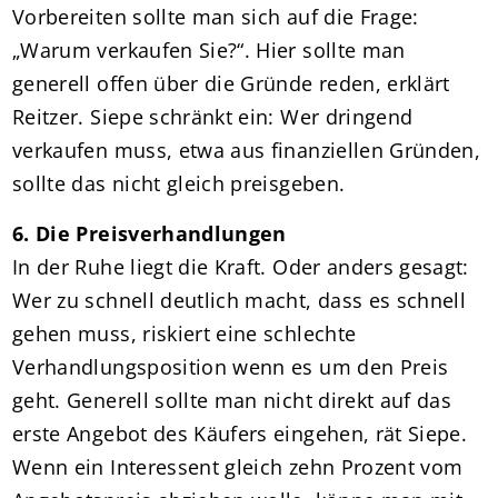
Vorbereiten sollte man sich auf die Frage:
„Warum verkaufen Sie?“. Hier sollte man
generell offen über die Gründe reden, erklärt
Reitzer. Siepe schränkt ein: Wer dringend
verkaufen muss, etwa aus finanziellen Gründen,
sollte das nicht gleich preisgeben.
6. Die Preisverhandlungen
In der Ruhe liegt die Kraft. Oder anders gesagt:
Wer zu schnell deutlich macht, dass es schnell
gehen muss, riskiert eine schlechte
Verhandlungsposition wenn es um den Preis
geht. Generell sollte man nicht direkt auf das
erste Angebot des Käufers eingehen, rät Siepe.
Wenn ein Interessent gleich zehn Prozent vom