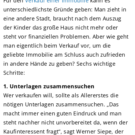
Für den
Verkauf einer Immobilie
kann es
unterschiedlichste Gründe geben: Man zieht in
eine andere Stadt, braucht nach dem Auszug
der Kinder das große Haus nicht mehr oder
steht vor finanziellen Problemen. Aber wie geht
man eigentlich beim Verkauf vor, um die
geliebte Immobilie am Schluss auch zufrieden
in andere Hände zu geben? Sechs wichtige
Schritte:
1. Unterlagen zusammensuchen
Wer verkaufen will, sollte als Allererstes die
nötigen Unterlagen zusammensuchen. „Das
macht immer einen guten Eindruck und man
steht nachher nicht unvorbereitet da, wenn der
Kaufinteressent fragt“, sagt Werner Siepe, der