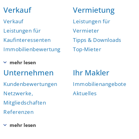
Verkauf
Vermietung
Verkauf
Leistungen für
Leistungen für
Vermieter
Kaufinteressenten
Tipps & Downloads
Immobilienbewertung
Top-Mieter
Unternehmen
Ihr Makler
Kundenbewertungen
Immobilienangebote
Netzwerke,
Aktuelles
Mitgliedschaften
Referenzen