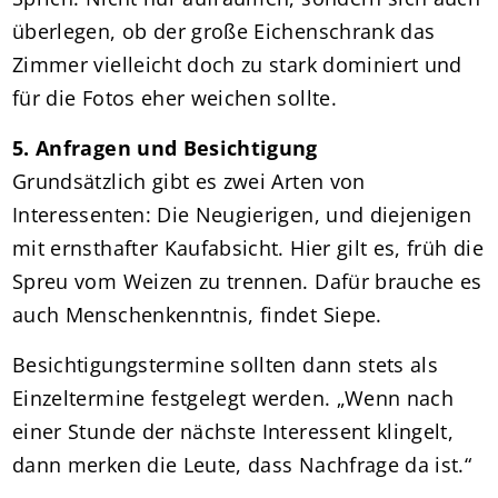
überlegen, ob der große Eichenschrank das
Zimmer vielleicht doch zu stark dominiert und
für die Fotos eher weichen sollte.
5. Anfragen und Besichtigung
Grundsätzlich gibt es zwei Arten von
Interessenten: Die Neugierigen, und diejenigen
mit ernsthafter Kaufabsicht. Hier gilt es, früh die
Spreu vom Weizen zu trennen. Dafür brauche es
auch Menschenkenntnis, findet Siepe.
Besichtigungstermine sollten dann stets als
Einzeltermine festgelegt werden. „Wenn nach
einer Stunde der nächste Interessent klingelt,
dann merken die Leute, dass Nachfrage da ist.“