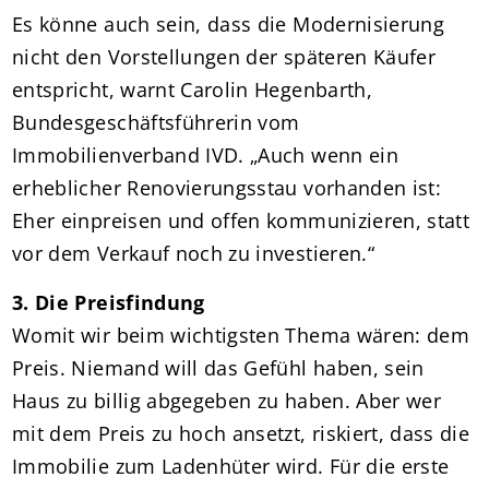
Es könne auch sein, dass die Modernisierung
nicht den Vorstellungen der späteren Käufer
entspricht, warnt Carolin Hegenbarth,
Bundesgeschäftsführerin vom
Immobilienverband IVD. „Auch wenn ein
erheblicher Renovierungsstau vorhanden ist:
Eher einpreisen und offen kommunizieren, statt
vor dem Verkauf noch zu investieren.“
3. Die Preisfindung
Womit wir beim wichtigsten Thema wären: dem
Preis. Niemand will das Gefühl haben, sein
Haus zu billig abgegeben zu haben. Aber wer
mit dem Preis zu hoch ansetzt, riskiert, dass die
Immobilie zum Ladenhüter wird. Für die erste