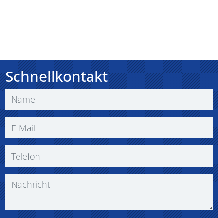
Schnellkontakt