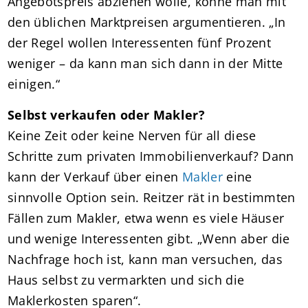
Angebotspreis abziehen wolle, könne man mit
den üblichen Marktpreisen argumentieren. „In
der Regel wollen Interessenten fünf Prozent
weniger – da kann man sich dann in der Mitte
einigen.“
Selbst verkaufen oder Makler?
Keine Zeit oder keine Nerven für all diese
Schritte zum privaten Immobilienverkauf? Dann
kann der Verkauf über einen
Makler
eine
sinnvolle Option sein. Reitzer rät in bestimmten
Fällen zum Makler, etwa wenn es viele Häuser
und wenige Interessenten gibt. „Wenn aber die
Nachfrage hoch ist, kann man versuchen, das
Haus selbst zu vermarkten und sich die
Maklerkosten sparen“.