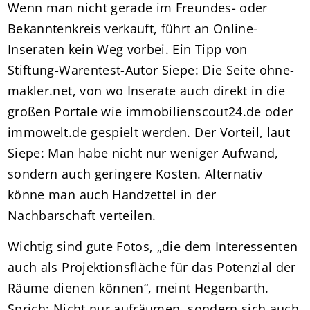
Wenn man nicht gerade im Freundes- oder
Bekanntenkreis verkauft, führt an Online-
Inseraten kein Weg vorbei. Ein Tipp von
Stiftung-Warentest-Autor Siepe: Die Seite ohne-
makler.net, von wo Inserate auch direkt in die
großen Portale wie immobilienscout24.de oder
immowelt.de gespielt werden. Der Vorteil, laut
Siepe: Man habe nicht nur weniger Aufwand,
sondern auch geringere Kosten. Alternativ
könne man auch Handzettel in der
Nachbarschaft verteilen.
Wichtig sind gute Fotos, „die dem Interessenten
auch als Projektionsfläche für das Potenzial der
Räume dienen können“, meint Hegenbarth.
Sprich: Nicht nur aufräumen, sondern sich auch