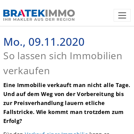
Mo., 09.11.2020
So lassen sich Immobilien
verkaufen
Eine Immobilie verkauft man nicht alle Tage.
Und auf dem Weg von der Vorbereitung bis
zur Preisverhandlung lauern etliche
Fallstricke. Wie kommt man trotzdem zum
Erfolg?