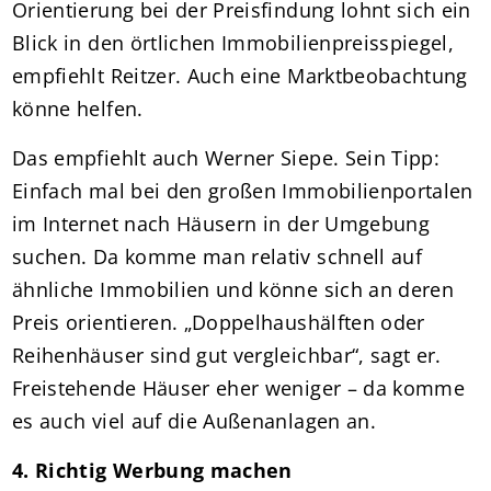
Orientierung bei der Preisfindung lohnt sich ein
Blick in den örtlichen Immobilienpreisspiegel,
empfiehlt Reitzer. Auch eine Marktbeobachtung
könne helfen.
Das empfiehlt auch Werner Siepe. Sein Tipp:
Einfach mal bei den großen Immobilienportalen
im Internet nach Häusern in der Umgebung
suchen. Da komme man relativ schnell auf
ähnliche Immobilien und könne sich an deren
Preis orientieren. „Doppelhaushälften oder
Reihenhäuser sind gut vergleichbar“, sagt er.
Freistehende Häuser eher weniger – da komme
es auch viel auf die Außenanlagen an.
4. Richtig Werbung machen