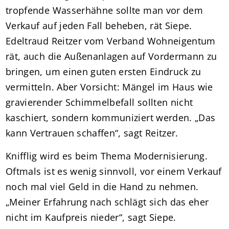
tropfende Wasserhähne sollte man vor dem
Verkauf auf jeden Fall beheben, rät Siepe.
Edeltraud Reitzer vom Verband Wohneigentum
rät, auch die Außenanlagen auf Vordermann zu
bringen, um einen guten ersten Eindruck zu
vermitteln. Aber Vorsicht: Mängel im Haus wie
gravierender Schimmelbefall sollten nicht
kaschiert, sondern kommuniziert werden. „Das
kann Vertrauen schaffen“, sagt Reitzer.
Knifflig wird es beim Thema Modernisierung.
Oftmals ist es wenig sinnvoll, vor einem Verkauf
noch mal viel Geld in die Hand zu nehmen.
„Meiner Erfahrung nach schlägt sich das eher
nicht im Kaufpreis nieder“, sagt Siepe.