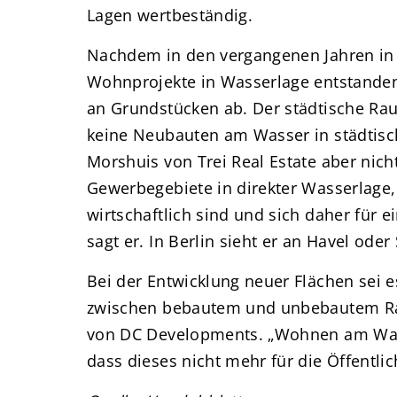
Lagen wertbeständig.
Nachdem in den vergangenen Jahren in 
Wohnprojekte in Wasserlage entstanden 
an Grundstücken ab. Der städtische Rau
keine Neubauten am Wasser in städtisc
Morshuis von Trei Real Estate aber nicht
Gewerbegebiete in direkter Wasserlage, 
wirtschaftlich sind und sich daher für 
sagt er. In Berlin sieht er an Havel ode
Bei der Entwicklung neuer Flächen sei e
zwischen bebautem und unbebautem Ra
von DC Developments. „Wohnen am Wass
dass dieses nicht mehr für die Öffentlich