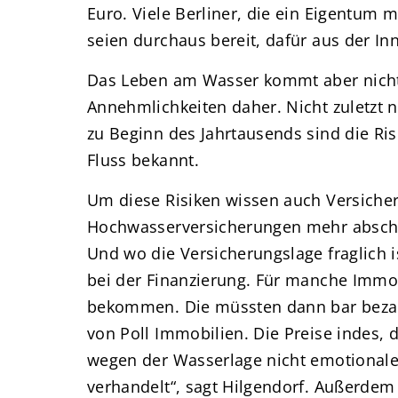
Euro. Viele Berliner, die ein Eigentum
seien durchaus bereit, dafür aus der In
Das Leben am Wasser kommt aber nich
Annehmlichkeiten daher. Nicht zuletzt
zu Beginn des Jahrtausends sind die Ris
Fluss bekannt.
Um diese Risiken wissen auch Versicher
Hochwasserversicherungen mehr abschl
Und wo die Versicherungslage fraglich 
bei der Finanzierung. Für manche Immobi
bekommen. Die müssten dann bar bezahl
von Poll Immobilien. Die Preise indes, 
wegen der Wasserlage nicht emotionale
verhandelt“, sagt Hilgendorf. Außerdem 