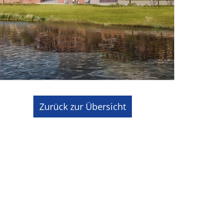
Zurück zur Übersicht