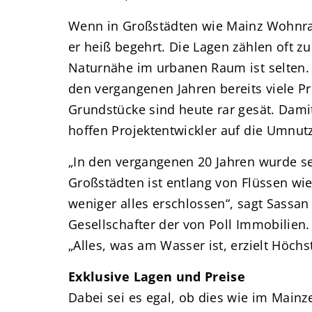
Wenn in Großstädten wie Mainz Wohnra
er heiß begehrt. Die Lagen zählen oft zu
Naturnähe im urbanen Raum ist selten.
den vergangenen Jahren bereits viele Pr
Grundstücke sind heute rar gesät. Dami
hoffen Projektentwickler auf die Umnu
„In den vergangenen 20 Jahren wurde se
Großstädten ist entlang von Flüssen w
weniger alles erschlossen“, sagt Sassan
Gesellschafter der von Poll Immobilien
„Alles, was am Wasser ist, erzielt Höchs
Exklusive Lagen und Preise
Dabei sei es egal, ob dies wie im Mainze