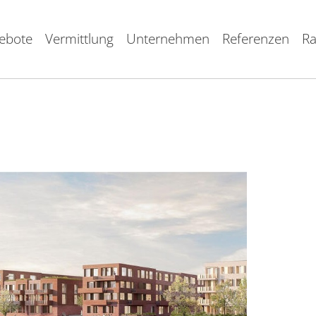
ebote
Vermittlung
Unternehmen
Referenzen
Ra