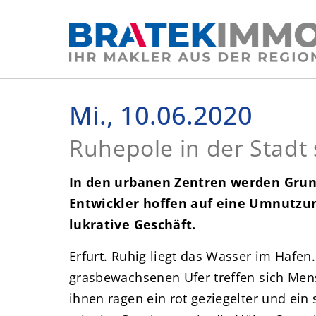
Mi., 10.06.2020
Ruhepole in der Stadt 
In den urbanen Zentren werden Gru
Entwickler hoffen auf eine Umnutzu
lukrative Geschäft.
Erfurt. Ruhig liegt das Wasser im Hafen.
grasbewachsenen Ufer treffen sich Me
ihnen ragen ein rot geziegelter und ei