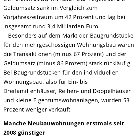
Geldumsatz sank im Vergleich zum
Vorjahreszeitraum um 42 Prozent und lag bei
insgesamt rund 3,4 Milliarden Euro.
– Besonders auf dem Markt der Baugrundstücke
für den mehrgeschossigen Wohnungsbau waren
die Transaktionen (minus 67 Prozent) und der
Geldumsatz (minus 86 Prozent) stark rückläufig.
Bei Baugrundstücken für den individuellen
Wohnungsbau, also für Ein- bis
Dreifamilienhäuser, Reihen- und Doppelhäuser
und kleine Eigentumswohnanlagen, wurden 53
Prozent weniger verkauft.
Manche Neubauwohnungen erstmals seit
2008 günstiger