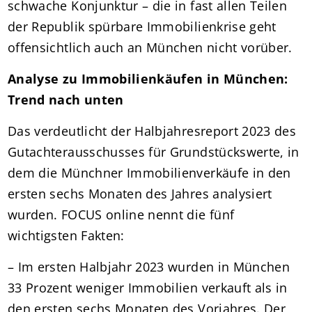
schwache Konjunktur – die in fast allen Teilen
der Republik spürbare Immobilienkrise geht
offensichtlich auch an München nicht vorüber.
Analyse zu Immobilienkäufen in München:
Trend nach unten
Das verdeutlicht der Halbjahresreport 2023 des
Gutachterausschusses für Grundstückswerte, in
dem die Münchner Immobilienverkäufe in den
ersten sechs Monaten des Jahres analysiert
wurden. FOCUS online nennt die fünf
wichtigsten Fakten:
– Im ersten Halbjahr 2023 wurden in München
33 Prozent weniger Immobilien verkauft als in
den ersten sechs Monaten des Vorjahres. Der