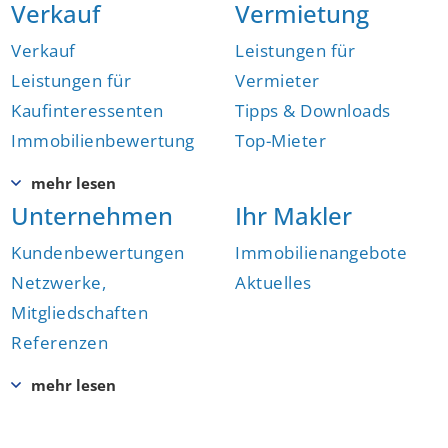
Verkauf
Vermietung
Verkauf
Leistungen für
Leistungen für
Vermieter
Kaufinteressenten
Tipps & Downloads
Immobilienbewertung
Top-Mieter
Unternehmen
Ihr Makler
Kundenbewertungen
Immobilienangebote
Netzwerke,
Aktuelles
Mitgliedschaften
Referenzen