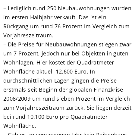
– Lediglich rund 250 Neubauwohnungen wurden
im ersten Halbjahr verkauft. Das ist ein
Rückgang um rund 76 Prozent im Vergleich zum
Vorjahreszeitraum.
– Die Preise für Neubauwohnungen stiegen zwar
um 7 Prozent, jedoch nur bei Objekten in guten
Wohnlagen. Hier kostet der Quadratmeter
Wohnfläche aktuell 12.600 Euro. In
durchschnittlichen Lagen gingen die Preise
erstmals seit Beginn der globalen Finanzkrise
2008/2009 um rund sieben Prozent im Vergleich
zum Vorjahreszeitraum zurück. Sie liegen derzeit
bei rund 10.100 Euro pro Quadratmeter
Wohnfläche.
– Gab es im vergangenen Jahr kein Reihenhaus