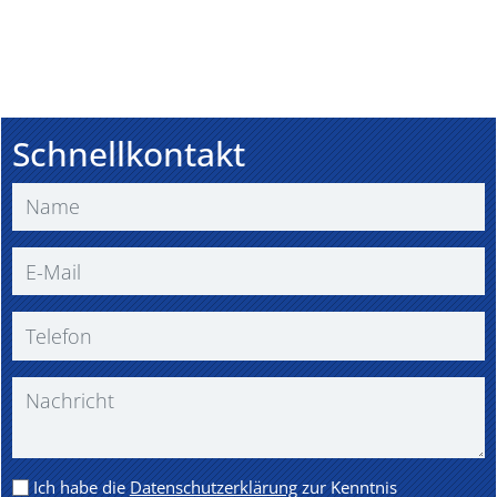
Schnellkontakt
Ich habe die
Datenschutzerklärung
zur Kenntnis