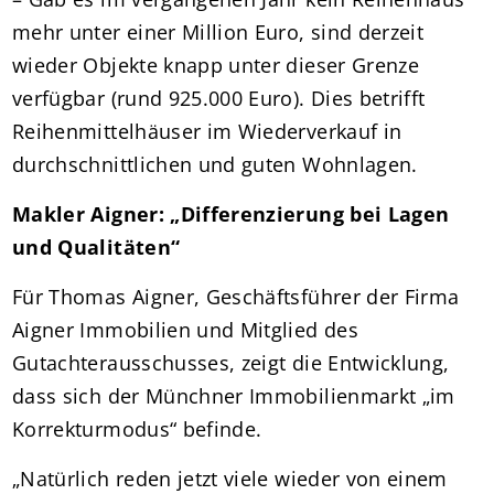
mehr unter einer Million Euro, sind derzeit
wieder Objekte knapp unter dieser Grenze
verfügbar (rund 925.000 Euro). Dies betrifft
Reihenmittelhäuser im Wiederverkauf in
durchschnittlichen und guten Wohnlagen.
Makler Aigner: „Differenzierung bei Lagen
und Qualitäten“
Für Thomas Aigner, Geschäftsführer der Firma
Aigner Immobilien und Mitglied des
Gutachterausschusses, zeigt die Entwicklung,
dass sich der Münchner Immobilienmarkt „im
Korrekturmodus“ befinde.
„Natürlich reden jetzt viele wieder von einem