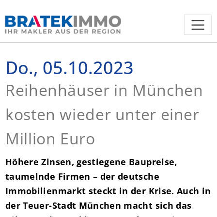
Do., 05.10.2023
Reihenhäuser in München
kosten wieder unter einer
Million Euro
Höhere Zinsen, gestiegene Baupreise,
taumelnde Firmen – der deutsche
Immobilienmarkt steckt in der Krise. Auch in
der Teuer-Stadt München macht sich das