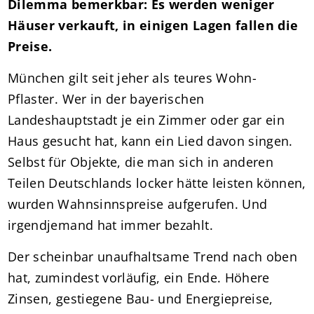
Dilemma bemerkbar: Es werden weniger
Häuser verkauft, in einigen Lagen fallen die
Preise.
München gilt seit jeher als teures Wohn-
Pflaster. Wer in der bayerischen
Landeshauptstadt je ein Zimmer oder gar ein
Haus gesucht hat, kann ein Lied davon singen.
Selbst für Objekte, die man sich in anderen
Teilen Deutschlands locker hätte leisten können,
wurden Wahnsinnspreise aufgerufen. Und
irgendjemand hat immer bezahlt.
Der scheinbar unaufhaltsame Trend nach oben
hat, zumindest vorläufig, ein Ende. Höhere
Zinsen, gestiegene Bau- und Energiepreise,