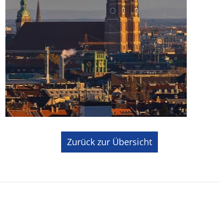
Zurück zur Übersicht