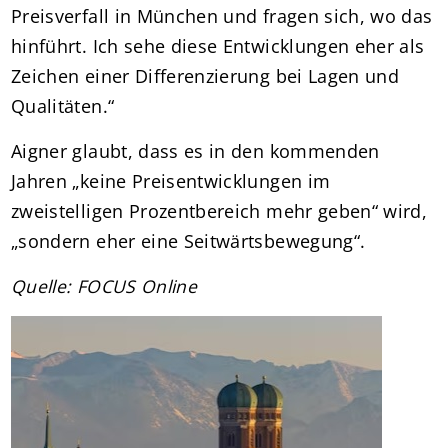
Preisverfall in München und fragen sich, wo das
hinführt. Ich sehe diese Entwicklungen eher als
Zeichen einer Differenzierung bei Lagen und
Qualitäten.“
Aigner glaubt, dass es in den kommenden
Jahren „keine Preisentwicklungen im
zweistelligen Prozentbereich mehr geben“ wird,
„sondern eher eine Seitwärtsbewegung“.
Quelle: FOCUS Online