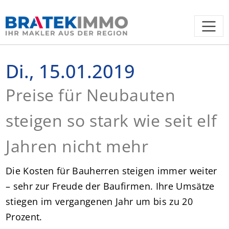
Di., 15.01.2019
Preise für Neubauten
steigen so stark wie seit elf
Jahren nicht mehr
Die Kosten für Bauherren steigen immer weiter
– sehr zur Freude der Baufirmen. Ihre Umsätze
stiegen im vergangenen Jahr um bis zu 20
Prozent.