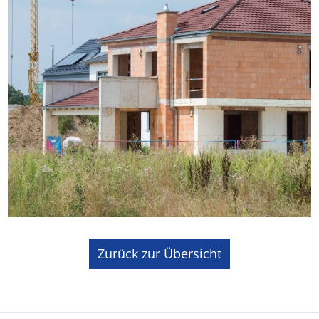
Zurück zur Übersicht