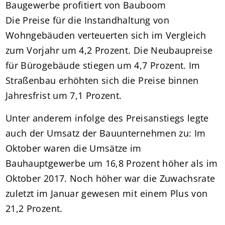
Baugewerbe profitiert von Bauboom
Die Preise für die Instandhaltung von
Wohngebäuden verteuerten sich im Vergleich
zum Vorjahr um 4,2 Prozent. Die Neubaupreise
für Bürogebäude stiegen um 4,7 Prozent. Im
Straßenbau erhöhten sich die Preise binnen
Jahresfrist um 7,1 Prozent.
Unter anderem infolge des Preisanstiegs legte
auch der Umsatz der Bauunternehmen zu: Im
Oktober waren die Umsätze im
Bauhauptgewerbe um 16,8 Prozent höher als im
Oktober 2017. Noch höher war die Zuwachsrate
zuletzt im Januar gewesen mit einem Plus von
21,2 Prozent.