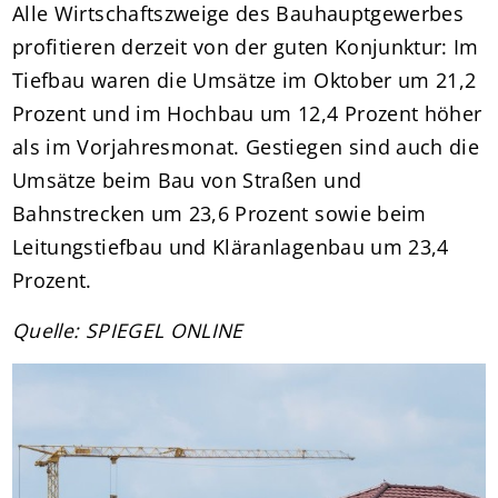
Alle Wirtschaftszweige des Bauhauptgewerbes
profitieren derzeit von der guten Konjunktur: Im
Tiefbau waren die Umsätze im Oktober um 21,2
Prozent und im Hochbau um 12,4 Prozent höher
als im Vorjahresmonat. Gestiegen sind auch die
Umsätze beim Bau von Straßen und
Bahnstrecken um 23,6 Prozent sowie beim
Leitungstiefbau und Kläranlagenbau um 23,4
Prozent.
Quelle: SPIEGEL ONLINE