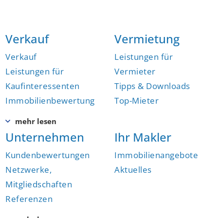
Verkauf
Vermietung
Verkauf
Leistungen für
Leistungen für
Vermieter
Kaufinteressenten
Tipps & Downloads
Immobilienbewertung
Top-Mieter
Unternehmen
Ihr Makler
Kundenbewertungen
Immobilienangebote
Netzwerke,
Aktuelles
Mitgliedschaften
Referenzen