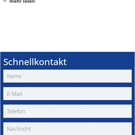
Schnellkontakt