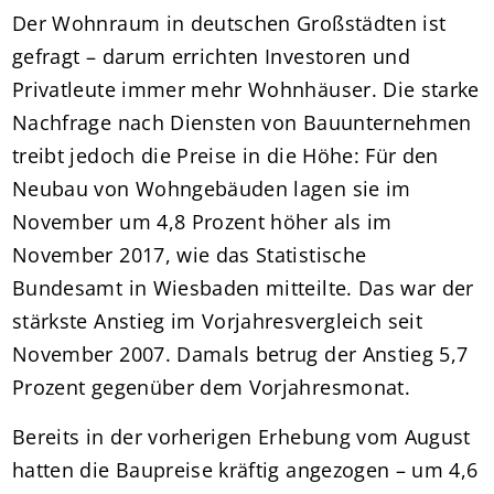
Der Wohnraum in deutschen Großstädten ist
gefragt – darum errichten Investoren und
Privatleute immer mehr Wohnhäuser. Die starke
Nachfrage nach Diensten von Bauunternehmen
treibt jedoch die Preise in die Höhe: Für den
Neubau von Wohngebäuden lagen sie im
November um 4,8 Prozent höher als im
November 2017, wie das Statistische
Bundesamt in Wiesbaden mitteilte. Das war der
stärkste Anstieg im Vorjahresvergleich seit
November 2007. Damals betrug der Anstieg 5,7
Prozent gegenüber dem Vorjahresmonat.
Bereits in der vorherigen Erhebung vom August
hatten die Baupreise kräftig angezogen – um 4,6