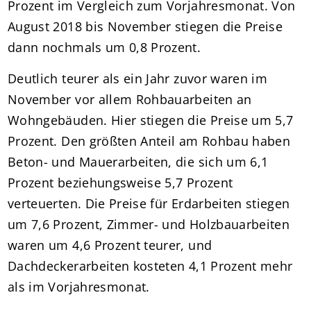
Prozent im Vergleich zum Vorjahresmonat. Von
August 2018 bis November stiegen die Preise
dann nochmals um 0,8 Prozent.
Deutlich teurer als ein Jahr zuvor waren im
November vor allem Rohbauarbeiten an
Wohngebäuden. Hier stiegen die Preise um 5,7
Prozent. Den größten Anteil am Rohbau haben
Beton- und Mauerarbeiten, die sich um 6,1
Prozent beziehungsweise 5,7 Prozent
verteuerten. Die Preise für Erdarbeiten stiegen
um 7,6 Prozent, Zimmer- und Holzbauarbeiten
waren um 4,6 Prozent teurer, und
Dachdeckerarbeiten kosteten 4,1 Prozent mehr
als im Vorjahresmonat.