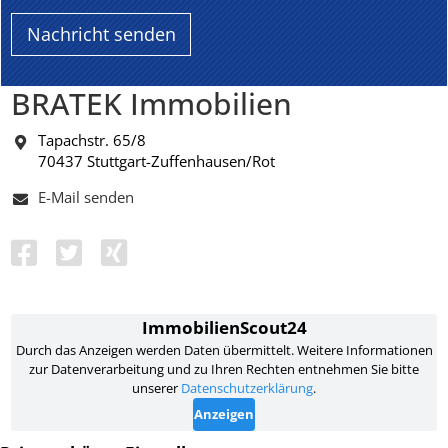
BRATEK Immobilien
Tapachstr. 65/8
70437 Stuttgart-Zuffenhausen/Rot
E-Mail senden