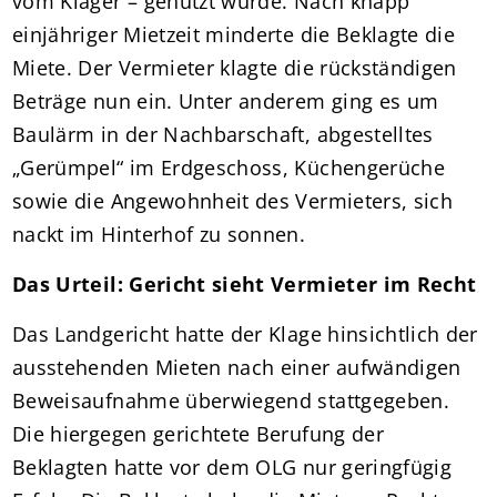
vom Kläger – genutzt wurde. Nach knapp
einjähriger Mietzeit minderte die Beklagte die
Miete. Der Vermieter klagte die rückständigen
Beträge nun ein. Unter anderem ging es um
Baulärm in der Nachbarschaft, abgestelltes
„Gerümpel“ im Erdgeschoss, Küchengerüche
sowie die Angewohnheit des Vermieters, sich
nackt im Hinterhof zu sonnen.
Das Urteil: Gericht sieht Vermieter im Recht
Das Landgericht hatte der Klage hinsichtlich der
ausstehenden Mieten nach einer aufwändigen
Beweisaufnahme überwiegend stattgegeben.
Die hiergegen gerichtete Berufung der
Beklagten hatte vor dem OLG nur geringfügig