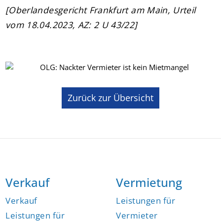
[Oberlandesgericht Frankfurt am Main, Urteil
vom 18.04.2023, AZ: 2 U 43/22]
Zurück zur Übersicht
Verkauf
Vermietung
Verkauf
Leistungen für
Leistungen für
Vermieter