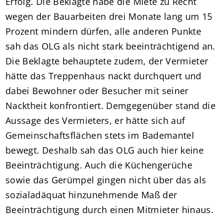
Erfolg. Die Beklagte habe die Miete zu Recht
wegen der Bauarbeiten drei Monate lang um 15
Prozent mindern dürfen, alle anderen Punkte
sah das OLG als nicht stark beeinträchtigend an.
Die Beklagte behauptete zudem, der Vermieter
hätte das Treppenhaus nackt durchquert und
dabei Bewohner oder Besucher mit seiner
Nacktheit konfrontiert. Demgegenüber stand die
Aussage des Vermieters, er hätte sich auf
Gemeinschaftsflächen stets im Bademantel
bewegt. Deshalb sah das OLG auch hier keine
Beeinträchtigung. Auch die Küchengerüche
sowie das Gerümpel gingen nicht über das als
sozialadäquat hinzunehmende Maß der
Beeinträchtigung durch einen Mitmieter hinaus.