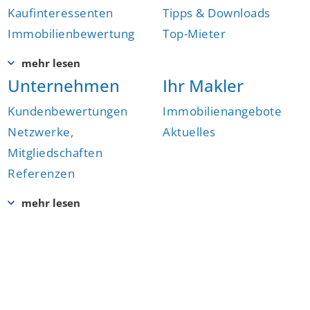
Kaufinteressenten
Tipps & Downloads
Immobilienbewertung
Top-Mieter
Unternehmen
Ihr Makler
Kundenbewertungen
Immobilienangebote
Netzwerke,
Aktuelles
Mitgliedschaften
Referenzen