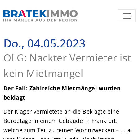
Do., 04.05.2023
OLG: Nackter Vermieter ist
kein Mietmangel
Der Fall: Zahlreiche Mietmängel wurden
beklagt
Der Kläger vermietete an die Beklagte eine
Büroetage in einem Gebäude in Frankfurt,
welche zum Teil zu reinen Wohnzwecken – u. a.