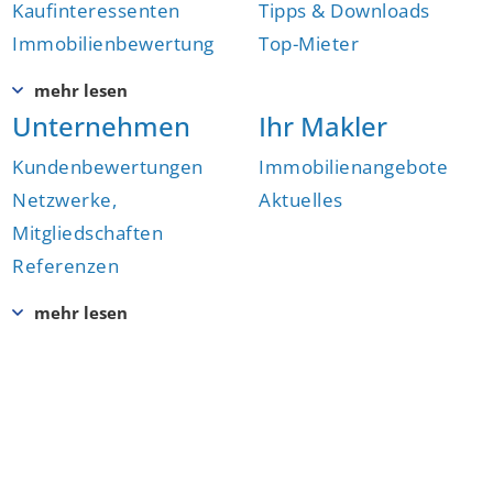
Kaufinteressenten
Tipps & Downloads
Immobilienbewertung
Top-Mieter
Unternehmen
Ihr Makler
Kundenbewertungen
Immobilienangebote
Netzwerke,
Aktuelles
Mitgliedschaften
Referenzen