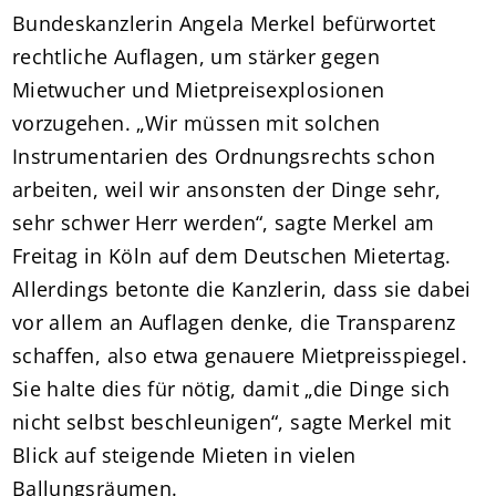
Bundeskanzlerin Angela Merkel befürwortet
rechtliche Auflagen, um stärker gegen
Mietwucher und Mietpreisexplosionen
vorzugehen. „Wir müssen mit solchen
Instrumentarien des Ordnungsrechts schon
arbeiten, weil wir ansonsten der Dinge sehr,
sehr schwer Herr werden“, sagte Merkel am
Freitag in Köln auf dem Deutschen Mietertag.
Allerdings betonte die Kanzlerin, dass sie dabei
vor allem an Auflagen denke, die Transparenz
schaffen, also etwa genauere Mietpreisspiegel.
Sie halte dies für nötig, damit „die Dinge sich
nicht selbst beschleunigen“, sagte Merkel mit
Blick auf steigende Mieten in vielen
Ballungsräumen.