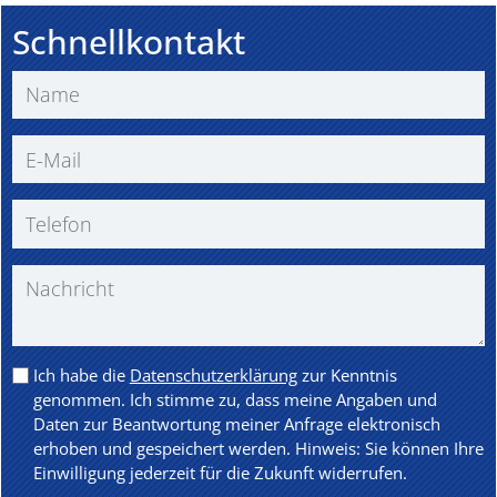
Schnellkontakt
Ich habe die
Datenschutzerklärung
zur Kenntnis
genommen. Ich stimme zu, dass meine Angaben und
Daten zur Beantwortung meiner Anfrage elektronisch
erhoben und gespeichert werden. Hinweis: Sie können Ihre
Einwilligung jederzeit für die Zukunft widerrufen.