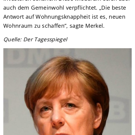
auch dem Gemeinwohl verpflichtet. „Die beste
Antwort auf Wohnungsknappheit ist es, neuen
Wohnraum zu schaffen“, sagte Merkel.
Quelle: Der Tagesspiegel