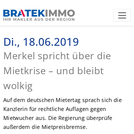
Di., 18.06.2019
Merkel spricht über die
Mietkrise – und bleibt
wolkig
Auf dem deutschen Mietertag sprach sich die
Kanzlerin für rechtliche Auflagen gegen
Mietwucher aus. Die Regierung überprüfe
außerdem die Mietpreisbremse.