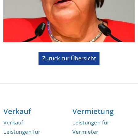
Zurück zur Übersicht
Verkauf
Vermietung
Verkauf
Leistungen für
Leistungen für
Vermieter