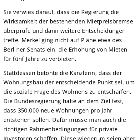
Sie verwies darauf, dass die Regierung die
Wirksamkeit der bestehenden Mietpreisbremse
überprüfe und dann weitere Entscheidungen
treffe. Merkel ging nicht auf Pläne etwa des
Berliner Senats ein, die Erhöhung von Mieten
für fünf Jahre zu verbieten.
Stattdessen betonte die Kanzlerin, dass der
Wohnungsbau der entscheidende Punkt sei, um
die soziale Frage des Wohnens zu entschärfen.
Die Bundesregierung halte an dem Ziel fest,
dass 350.000 neue Wohnungen pro Jahr
entstehen sollen. Dafür müsse man auch die
richtigen Rahmenbedingungen für private
Investoren schaffen. Diese wiederum seien aber