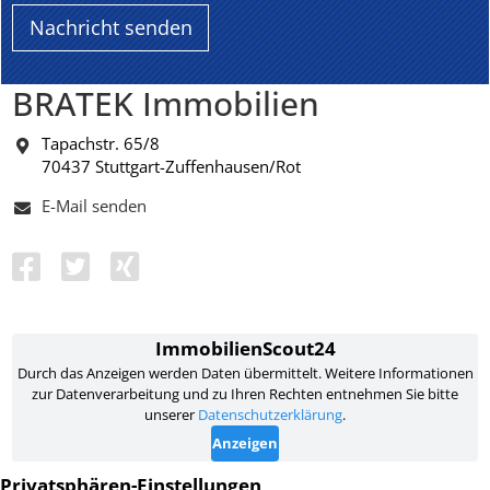
BRATEK Immobilien
Tapachstr. 65/8
70437 Stuttgart-Zuffenhausen/Rot
E-Mail senden