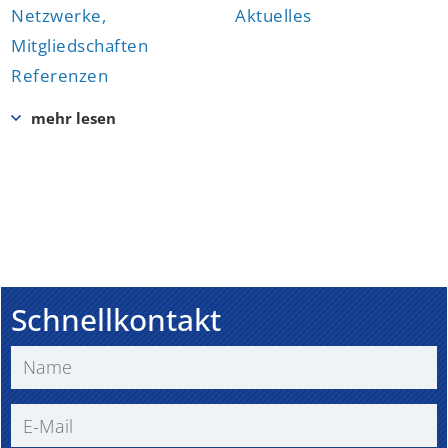
Netzwerke,
Aktuelles
Mitgliedschaften
Referenzen
Schnellkontakt