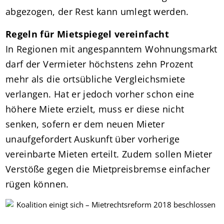
abgezogen, der Rest kann umlegt werden.
Regeln für Mietspiegel vereinfacht
In Regionen mit angespanntem Wohnungsmarkt
darf der Vermieter höchstens zehn Prozent
mehr als die ortsübliche Vergleichsmiete
verlangen. Hat er jedoch vorher schon eine
höhere Miete erzielt, muss er diese nicht
senken, sofern er dem neuen Mieter
unaufgefordert Auskunft über vorherige
vereinbarte Mieten erteilt. Zudem sollen Mieter
Verstöße gegen die Mietpreisbremse einfacher
rügen können.