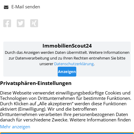
E-Mail senden
Impressum
Datenschutz
AGB
Widerrufsbelehrung
Vertrag widerrufen