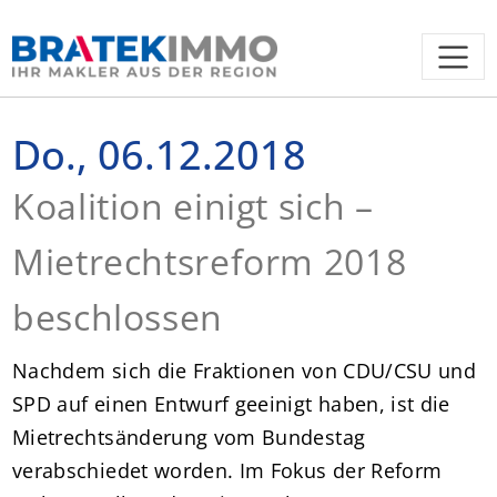
Do., 06.12.2018
Koalition einigt sich –
Mietrechtsreform 2018
beschlossen
Nachdem sich die Fraktionen von CDU/CSU und
SPD auf einen Entwurf geeinigt haben, ist die
Mietrechtsänderung vom Bundestag
verabschiedet worden. Im Fokus der Reform