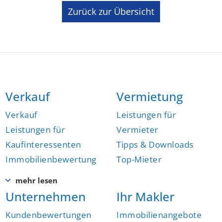
Zurück zur Übersicht
Verkauf
Vermietung
Verkauf
Leistungen für
Leistungen für
Vermieter
Kaufinteressenten
Tipps & Downloads
Immobilienbewertung
Top-Mieter
Unternehmen
Ihr Makler
Kundenbewertungen
Immobilienangebote