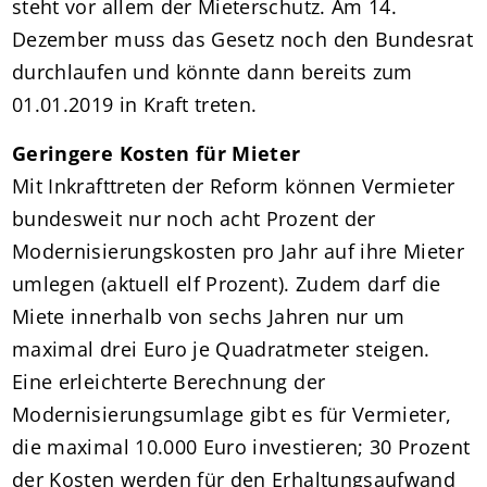
steht vor allem der Mieterschutz. Am 14.
Dezember muss das Gesetz noch den Bundesrat
durchlaufen und könnte dann bereits zum
01.01.2019 in Kraft treten.
Geringere Kosten für Mieter
Mit Inkrafttreten der Reform können Vermieter
bundesweit nur noch acht Prozent der
Modernisierungskosten pro Jahr auf ihre Mieter
umlegen (aktuell elf Prozent). Zudem darf die
Miete innerhalb von sechs Jahren nur um
maximal drei Euro je Quadratmeter steigen.
Eine erleichterte Berechnung der
Modernisierungsumlage gibt es für Vermieter,
die maximal 10.000 Euro investieren; 30 Prozent
der Kosten werden für den Erhaltungsaufwand