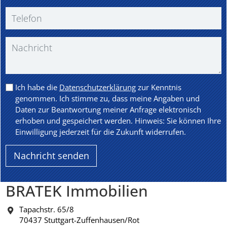
Ich habe die
Datenschutzerklärung
zur Kenntnis
genommen. Ich stimme zu, dass meine Angaben und
Daten zur Beantwortung meiner Anfrage elektronisch
erhoben und gespeichert werden. Hinweis: Sie können Ihre
Einwilligung jederzeit für die Zukunft widerrufen.
BRATEK Immobilien
Tapachstr. 65/8
70437 Stuttgart-Zuffenhausen/Rot