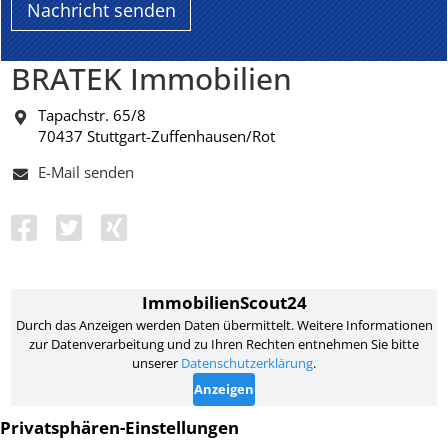
BRATEK Immobilien
Tapachstr. 65/8
70437 Stuttgart-Zuffenhausen/Rot
E-Mail senden