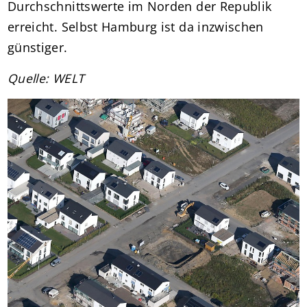
Durchschnittswerte im Norden der Republik
erreicht. Selbst Hamburg ist da inzwischen
günstiger.
Quelle: WELT