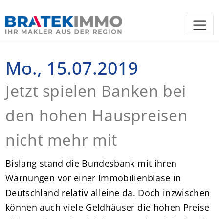
Mo., 15.07.2019
Jetzt spielen Banken bei
den hohen Hauspreisen
nicht mehr mit
Bislang stand die Bundesbank mit ihren
Warnungen vor einer Immobilienblase in
Deutschland relativ alleine da. Doch inzwischen
können auch viele Geldhäuser die hohen Preise