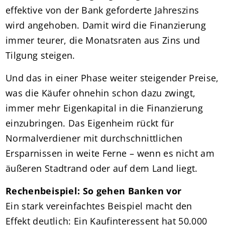
effektive von der Bank geforderte Jahreszins
wird angehoben. Damit wird die Finanzierung
immer teurer, die Monatsraten aus Zins und
Tilgung steigen.
Und das in einer Phase weiter steigender Preise,
was die Käufer ohnehin schon dazu zwingt,
immer mehr Eigenkapital in die Finanzierung
einzubringen. Das Eigenheim rückt für
Normalverdiener mit durchschnittlichen
Ersparnissen in weite Ferne – wenn es nicht am
äußeren Stadtrand oder auf dem Land liegt.
Rechenbeispiel: So gehen Banken vor
Ein stark vereinfachtes Beispiel macht den
Effekt deutlich: Ein Kaufinteressent hat 50.000