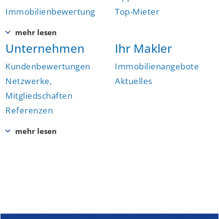
Immobilienbewertung
Top-Mieter
Unternehmen
Ihr Makler
Kundenbewertungen
Immobilienangebote
Netzwerke,
Aktuelles
Mitgliedschaften
Referenzen