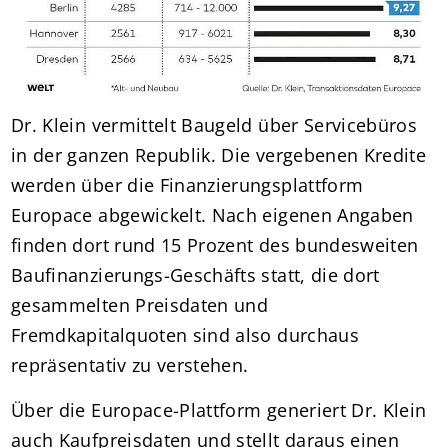
Dr. Klein vermittelt Baugeld über Servicebüros
in der ganzen Republik. Die vergebenen Kredite
werden über die Finanzierungsplattform
Europace abgewickelt. Nach eigenen Angaben
finden dort rund 15 Prozent des bundesweiten
Baufinanzierungs-Geschäfts statt, die dort
gesammelten Preisdaten und
Fremdkapitalquoten sind also durchaus
repräsentativ zu verstehen.
Über die Europace-Plattform generiert Dr. Klein
auch Kaufpreisdaten und stellt daraus einen