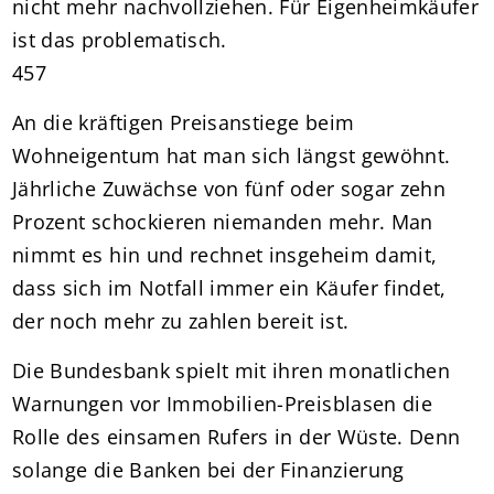
nicht mehr nachvollziehen. Für Eigenheimkäufer
ist das problematisch.
457
An die kräftigen Preisanstiege beim
Wohneigentum hat man sich längst gewöhnt.
Jährliche Zuwächse von fünf oder sogar zehn
Prozent schockieren niemanden mehr. Man
nimmt es hin und rechnet insgeheim damit,
dass sich im Notfall immer ein Käufer findet,
der noch mehr zu zahlen bereit ist.
Die Bundesbank spielt mit ihren monatlichen
Warnungen vor Immobilien-Preisblasen die
Rolle des einsamen Rufers in der Wüste. Denn
solange die Banken bei der Finanzierung