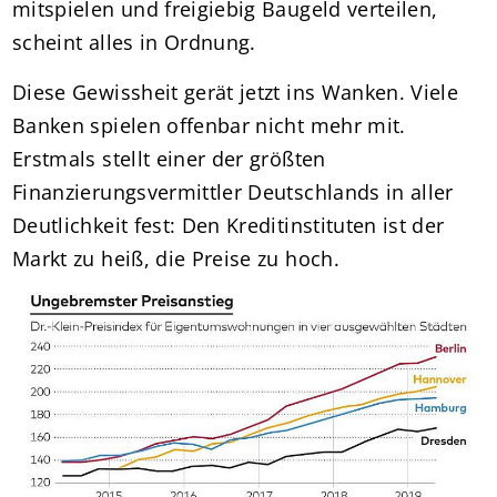
mitspielen und freigiebig Baugeld verteilen,
scheint alles in Ordnung.
Diese Gewissheit gerät jetzt ins Wanken. Viele
Banken spielen offenbar nicht mehr mit.
Erstmals stellt einer der größten
Finanzierungsvermittler Deutschlands in aller
Deutlichkeit fest: Den Kreditinstituten ist der
Markt zu heiß, die Preise zu hoch.