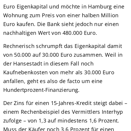
Euro Eigenkapital und möchte in Hamburg eine
Wohnung zum Preis von einer halben Million
Euro kaufen. Die Bank sieht jedoch nur einen
nachhaltigen Wert von 480.000 Euro.
Rechnerisch schrumpft das Eigenkapital damit
von 50.000 auf 30.000 Euro zusammen. Weil in
der Hansestadt in diesem Fall noch
Kaufnebenkosten von mehr als 30.000 Euro
anfallen, geht es also de facto um eine
Hundertprozent-Finanzierung.
Der Zins für einen 15-Jahres-Kredit steigt dabei –
einem Rechenbeispiel des Vermittlers Interhyp
zufolge – von 1,3 auf mindestens 1,6 Prozent.
Muss der Käufer noch 3,6 Prozent für einen