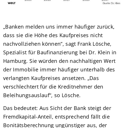
„Banken melden uns immer häufiger zurück,
dass sie die Höhe des Kaufpreises nicht
nachvollziehen können“, sagt Frank Lösche,
Spezialist für Baufinanzierung bei Dr. Klein in
Hamburg. Sie würden den nachhaltigen Wert
der Immobilie immer häufiger unterhalb des
verlangten Kaufpreises ansetzen. „Das
verschlechtert für die Kreditnehmer den
Beleihungsauslauf“, so Lösche.
Das bedeutet: Aus Sicht der Bank steigt der
Fremdkapital-Anteil, entsprechend fällt die
Bonitätsberechnung ungünstiger aus, der