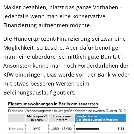
Makler bezahlen, platzt das ganze Vorhaben –
jedenfalls wenn man eine konservative
Finanzierung aufnehmen möchte.
Die Hundertprozent-Finanzierung sei zwar eine
Möglichkeit, so Lösche. Aber dafür benötige
man „eine überdurchschnittlich gute Bonität“.
Ansonsten könne man noch Förderdarlehen der
KfW einbringen. Das werde von der Bank wieder
mit etwas besseren Werten beim
Beleihungsauslauf goutiert.