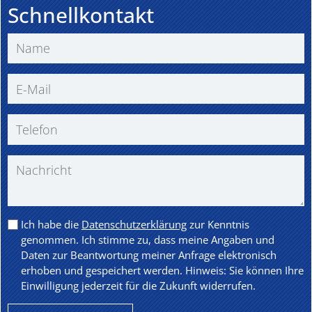
Schnellkontakt
Ich habe die
Datenschutzerklärung
zur Kenntnis
genommen. Ich stimme zu, dass meine Angaben und
Daten zur Beantwortung meiner Anfrage elektronisch
erhoben und gespeichert werden. Hinweis: Sie können Ihre
Einwilligung jederzeit für die Zukunft widerrufen.