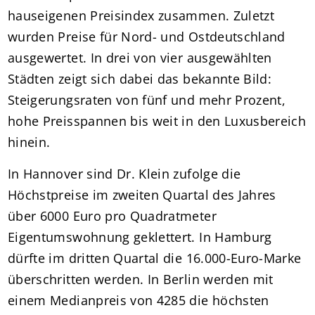
hauseigenen Preisindex zusammen. Zuletzt
wurden Preise für Nord- und Ostdeutschland
ausgewertet. In drei von vier ausgewählten
Städten zeigt sich dabei das bekannte Bild:
Steigerungsraten von fünf und mehr Prozent,
hohe Preisspannen bis weit in den Luxusbereich
hinein.
In Hannover sind Dr. Klein zufolge die
Höchstpreise im zweiten Quartal des Jahres
über 6000 Euro pro Quadratmeter
Eigentumswohnung geklettert. In Hamburg
dürfte im dritten Quartal die 16.000-Euro-Marke
überschritten werden. In Berlin werden mit
einem Medianpreis von 4285 die höchsten