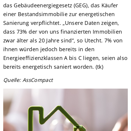
das Gebäudeenergiegesetz (GEG), das Käufer
einer Bestandsimmobilie zur energetischen
Sanierung verpflichtet. „Unsere Daten zeigen,
dass 73% der von uns finanzierten Immobilien
zwar älter als 20 Jahre sind“, so Utecht. 7% von
ihnen würden jedoch bereits in den
Energieeffizienzklassen A bis C liegen, seien also
bereits energetisch saniert worden. (tk)
Quelle: AssCompact