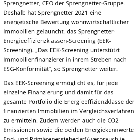
Sprengnetter, CEO der Sprengnetter-Gruppe.
Deshalb hat Sprengnetter 2021 eine
energetische Bewertung wohnwirtschaftlicher
Immobilien gelauncht, das Sprengnetter-
Energieeffizienzklassen-Screening (EEK-
Screening). „Das EEK-Screening unterstützt
Immobilienfinanzierer in ihrem Streben nach
ESG-Konformität“, so Sprengnetter weiter.
Das EEK-Screening ermöglicht es, für jede
einzelne Finanzierung und damit für das
gesamte Portfolio die Energieeffizienzklasse der
finanzierten Immobilien im Vergleichsverfahren
zu ermitteln. Zudem werden auch die CO2-
Emissionen sowie die beiden Energiekennwerte
End- und Primärenergiebedarf/-verbrauch je