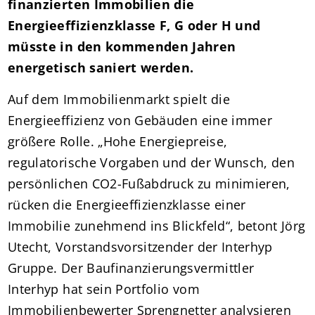
finanzierten Immobilien die
Energieeffizienzklasse F, G oder H und
müsste in den kommenden Jahren
energetisch saniert werden.
Auf dem Immobilienmarkt spielt die
Energieeffizienz von Gebäuden eine immer
größere Rolle. „Hohe Energiepreise,
regulatorische Vorgaben und der Wunsch, den
persönlichen CO2-Fußabdruck zu minimieren,
rücken die Energieeffizienzklasse einer
Immobilie zunehmend ins Blickfeld“, betont Jörg
Utecht, Vorstandsvorsitzender der Interhyp
Gruppe. Der Baufinanzierungsvermittler
Interhyp hat sein Portfolio vom
Immobilienbewerter Sprengnetter analysieren