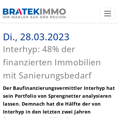
Di., 28.03.2023
Interhyp: 48% der
finanzierten Immobilien
mit Sanierungsbedarf
Der Baufinanzierungsvermittler Interhyp hat
sein Portfolio von Sprengnetter analysieren
lassen. Demnach hat die Hälfte der von
Interhyp in den letzten zwei Jahren