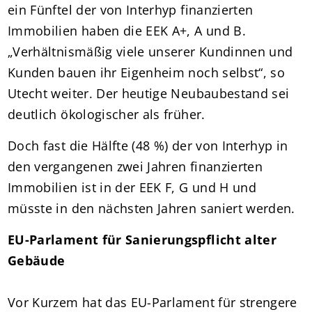
ein Fünftel der von Interhyp finanzierten
Immobilien haben die EEK A+, A und B.
„Verhältnismäßig viele unserer Kundinnen und
Kunden bauen ihr Eigenheim noch selbst“, so
Utecht weiter. Der heutige Neubaubestand sei
deutlich ökologischer als früher.
Doch fast die Hälfte (48 %) der von Interhyp in
den vergangenen zwei Jahren finanzierten
Immobilien ist in der EEK F, G und H und
müsste in den nächsten Jahren saniert werden.
EU-Parlament für Sanierungspflicht alter
Gebäude
Vor Kurzem hat das EU-Parlament für strengere