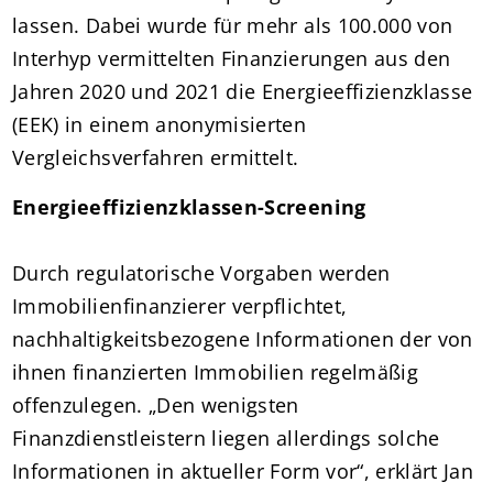
lassen. Dabei wurde für mehr als 100.000 von
Interhyp vermittelten Finanzierungen aus den
Jahren 2020 und 2021 die Energieeffizienzklasse
(EEK) in einem anonymisierten
Vergleichsverfahren ermittelt.
Energieeffizienzklassen-Screening
Durch regulatorische Vorgaben werden
Immobilienfinanzierer verpflichtet,
nachhaltigkeitsbezogene Informationen der von
ihnen finanzierten Immobilien regelmäßig
offenzulegen. „Den wenigsten
Finanzdienstleistern liegen allerdings solche
Informationen in aktueller Form vor“, erklärt Jan