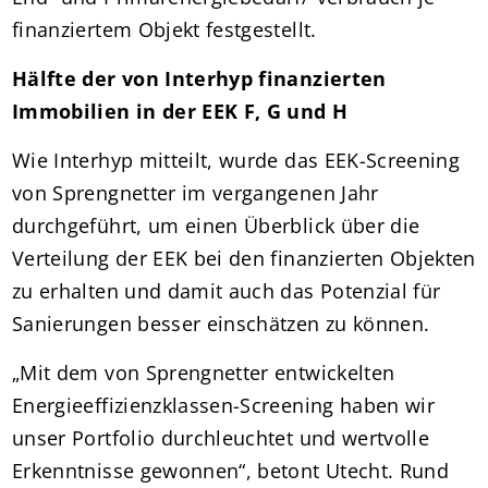
finanziertem Objekt festgestellt.
Hälfte der von Interhyp finanzierten
Immobilien in der EEK F, G und H
Wie Interhyp mitteilt, wurde das EEK-Screening
von Sprengnetter im vergangenen Jahr
durchgeführt, um einen Überblick über die
Verteilung der EEK bei den finanzierten Objekten
zu erhalten und damit auch das Potenzial für
Sanierungen besser einschätzen zu können.
„Mit dem von Sprengnetter entwickelten
Energieeffizienzklassen-Screening haben wir
unser Portfolio durchleuchtet und wertvolle
Erkenntnisse gewonnen“, betont Utecht. Rund