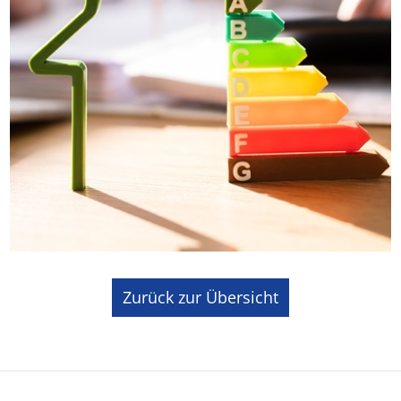
Zurück zur Übersicht