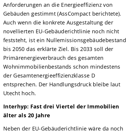
Anforderungen an die Energieeffizienz von
Gebäuden gestimmt (AssCompact berichtete).
Auch wenn die konkrete Ausgestaltung der
novellierten EU-Gebäuderichtlinie noch nicht
feststeht, ist ein Nullemissionsgebäudebestand
bis 2050 das erklärte Ziel. Bis 2033 soll der
Primärenergieverbrauch des gesamten
Wohnimmobilienbestands schon mindestens
der Gesamtenergieeffizienzklasse D
entsprechen. Der Handlungsdruck bleibe laut
Utecht hoch.
Interhyp: Fast drei Viertel der Immobilien
älter als 20 Jahre
Neben der EU-Gebäuderichtlinie wäre da noch