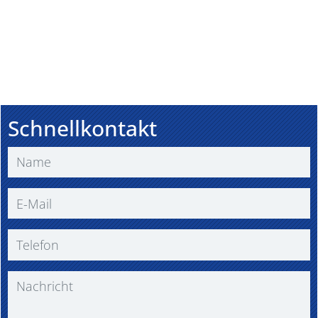
Schnellkontakt