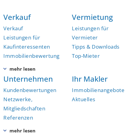
Verkauf
Vermietung
Verkauf
Leistungen für
Leistungen für
Vermieter
Kaufinteressenten
Tipps & Downloads
Immobilienbewertung
Top-Mieter
Unternehmen
Ihr Makler
Kundenbewertungen
Immobilienangebote
Netzwerke,
Aktuelles
Mitgliedschaften
Referenzen