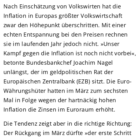
Nach Einschätzung von Volkswirten hat die
Inflation in Europas größter Volkswirtschaft
zwar den Höhepunkt überschritten. Mit einer
echten Entspannung bei den Preisen rechnen
sie im laufenden Jahr jedoch nicht. »Unser
Kampf gegen die Inflation ist noch nicht vorbei«,
betonte Bundesbankchef Joachim Nagel
unlängst, der im geldpolitischen Rat der
Europäischen Zentralbank (EZB) sitzt. Die Euro-
Währungshüter hatten im März zum sechsten
Mal in Folge wegen der hartnäckig hohen
Inflation die Zinsen im Euroraum erhöht.
Die Tendenz zeigt aber in die richtige Richtung:
Der Rückgang im März dürfte »der erste Schritt