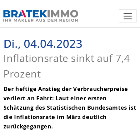
Di., 04.04.2023
Inflationsrate sinkt auf 7,4
Prozent
Der heftige Anstieg der Verbraucherpreise
verliert an Fahrt: Laut einer ersten
Schätzung des Statistischen Bundesamtes ist
die Inflationsrate im März deutlich
zurückgegangen.