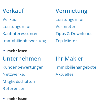
Verkauf
Vermietung
Verkauf
Leistungen für
Leistungen für
Vermieter
Kaufinteressenten
Tipps & Downloads
Immobilienbewertung
Top-Mieter
Unternehmen
Ihr Makler
Kundenbewertungen
Immobilienangebote
Netzwerke,
Aktuelles
Mitgliedschaften
Referenzen