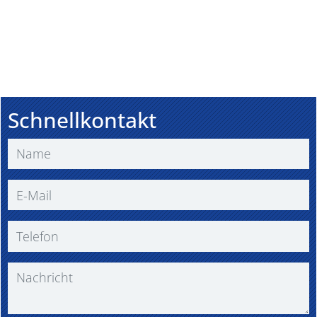
Schnellkontakt