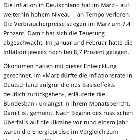
Die Inflation in Deutschland hat im März – auf
weiterhin hohem Niveau – an Tempo verloren.
Die Verbraucherpreise stiegen im März um 7,4
Prozent. Damit hat sich die Teuerung
abgeschwächt. Im Januar und Februar hatte die
Inflation jeweils noch bei 8,7 Prozent gelegen.
Ökonomen hatten mit dieser Entwicklung
gerechnet. Im »März dürfte die Inflationsrate in
Deutschland aufgrund eines Basiseffekts
deutlich zurückgehen«, erläuterte die
Bundesbank unlängst in ihrem Monatsbericht.
Damit ist gemeint: Nach Beginn des russischen
Überfalls auf die Ukraine vor rund einem Jahr
waren die Energiepreise im Vergleich zum