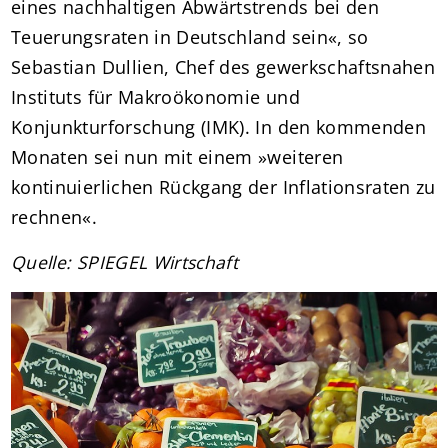
eines nachhaltigen Abwärtstrends bei den
Teuerungsraten in Deutschland sein«, so
Sebastian Dullien, Chef des gewerkschaftsnahen
Instituts für Makroökonomie und
Konjunkturforschung (IMK). In den kommenden
Monaten sei nun mit einem »weiteren
kontinuierlichen Rückgang der Inflationsraten zu
rechnen«.
Quelle: SPIEGEL Wirtschaft