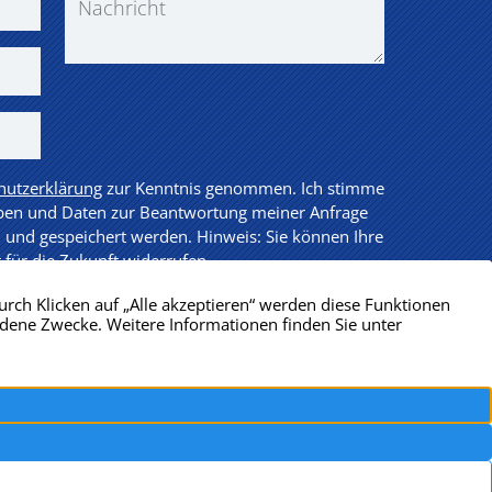
hutzerklärung
zur Kenntnis genommen. Ich stimme
ben und Daten zur Beantwortung meiner Anfrage
 und gespeichert werden. Hinweis: Sie können Ihre
t für die Zukunft widerrufen.