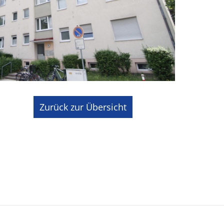
Zurück zur Übersicht