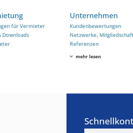
ietung
Unternehmen
ngen für Vermieter
Kundenbewertungen
& Downloads
Netzwerke, Mitgliedschaf
eter
Referenzen
Schnellkon