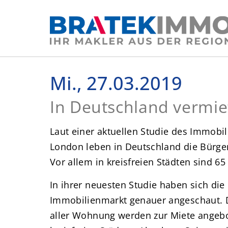
Mi., 27.03.2019
In Deutschland vermi
Laut einer aktuellen Studie des Immobili
London leben in Deutschland die Bürg
Vor allem in kreisfreien Städten sind 
In ihrer neuesten Studie haben sich die
Immobilienmarkt genauer angeschaut. Dab
aller Wohnung werden zur Miete angebo