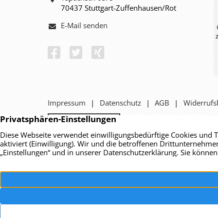
70437 Stuttgart-Zuffenhausen/Rot
E-Mail senden
Impressum
Datenschutz
AGB
Widerrufs
Vertrag widerrufen