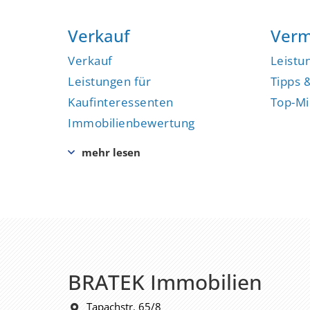
Verkauf
Verm
Verkauf
Leistu
Leistungen für
Tipps 
Kaufinteressenten
Top-Mi
Immobilienbewertung
BRATEK Immobilien
Tapachstr. 65/8