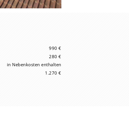
990 €
280 €
in Nebenkosten enthalten
1.270 €