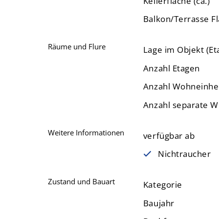
Kellerfläche (ca.)
Balkon/Terrasse Fl
Räume und Flure
Lage im Objekt (Et
Anzahl Etagen
Anzahl Wohneinhe
Anzahl separate 
Weitere Informationen
verfügbar ab
Nichtraucher
Zustand und Bauart
Kategorie
Baujahr