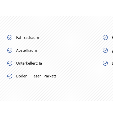
Fahrradraum
Abstellraum
Unterkellert: Ja
Boden: Fliesen, Parkett