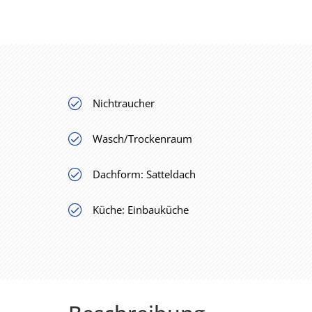
Nichtraucher
Wasch/Trockenraum
Dachform: Satteldach
Küche: Einbauküche