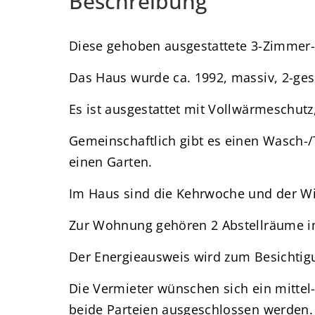
Beschreibung
Diese gehoben ausgestattete 3-Zimmer-
Das Haus wurde ca. 1992, massiv, 2-gesc
Es ist ausgestattet mit Vollwärmeschut
Gemeinschaftlich gibt es einen Wasch-/
einen Garten.
Im Haus sind die Kehrwoche und der Wi
Zur Wohnung gehören 2 Abstellräume i
Der Energieausweis wird zum Besichtig
Die Vermieter wünschen sich ein mittel- 
beide Parteien ausgeschlossen werden. E