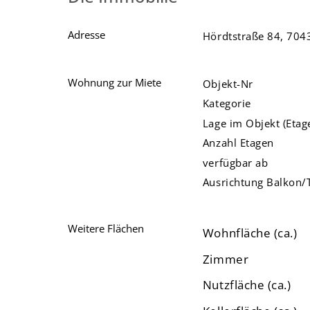
Adresse
Hördtstraße 84, 704
Wohnung zur Miete
Objekt-Nr
Kategorie
Lage im Objekt (Etag
Anzahl Etagen
verfügbar ab
Ausrichtung Balkon/
Weitere Flächen
Wohnfläche (ca.)
Zimmer
Nutzfläche (ca.)