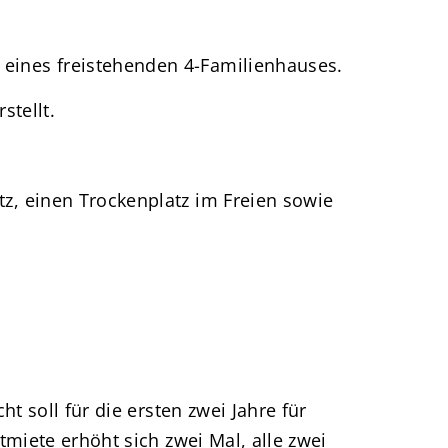
eines freistehenden 4-Familienhauses.
stellt.
z, einen Trockenplatz im Freien sowie
t soll für die ersten zwei Jahre für
tmiete erhöht sich zwei Mal, alle zwei