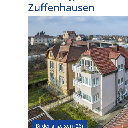
Zuffenhausen
Bilder anzeigen (26)