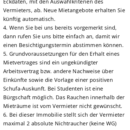
Eckdaten, mit den Auswahlkriterien des
Vermieters, ab. Neue Mietangebote erhalten Sie
künftig automatisch.
4. Wenn Sie bei uns bereits vorgemerkt sind,
dann rufen Sie uns bitte einfach an, damit wir
einen Besichtigungstermin abstimmen können.
5. Grundvoraussetzungen für den Erhalt eines
Mietvertrages sind ein ungekündigter
Arbeitsvertrag bzw. andere Nachweise über
Einkünfte sowie die Vorlage einer positiven
Schufa-Auskunft. Bei Studenten ist eine
Bürgschaft möglich. Das Rauchen innerhalb der
Mieträume ist vom Vermieter nicht gewünscht.
6. Bei dieser Immobilie stellt sich der Vermieter
maximal 2 absolute Nichtraucher (keine WG)