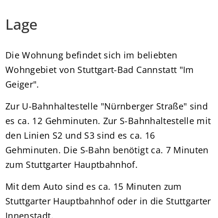
Lage
Die Wohnung befindet sich im beliebten
Wohngebiet von Stuttgart-Bad Cannstatt "Im
Geiger".
Zur U-Bahnhaltestelle "Nürnberger Straße" sind
es ca. 12 Gehminuten. Zur S-Bahnhaltestelle mit
den Linien S2 und S3 sind es ca. 16
Gehminuten. Die S-Bahn benötigt ca. 7 Minuten
zum Stuttgarter Hauptbahnhof.
Mit dem Auto sind es ca. 15 Minuten zum
Stuttgarter Hauptbahnhof oder in die Stuttgarter
Innenstadt.