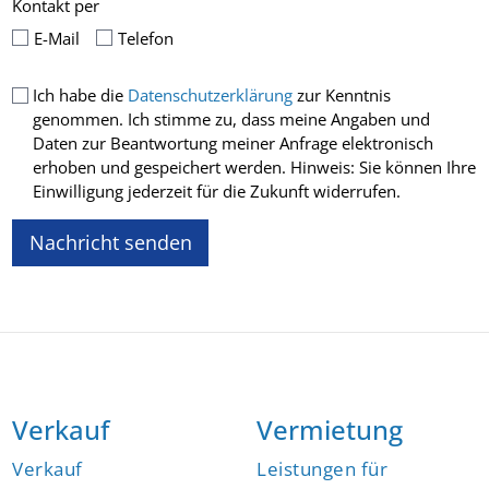
Kontakt per
E-Mail
Telefon
Ich habe die
Datenschutzerklärung
zur Kenntnis
genommen. Ich stimme zu, dass meine Angaben und
Daten zur Beantwortung meiner Anfrage elektronisch
erhoben und gespeichert werden. Hinweis: Sie können Ihre
Einwilligung jederzeit für die Zukunft widerrufen.
Verkauf
Vermietung
Verkauf
Leistungen für