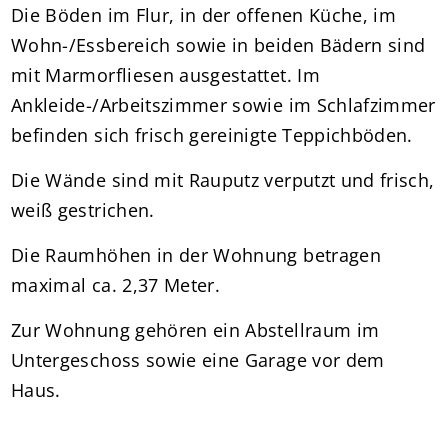
Die Böden im Flur, in der offenen Küche, im
Wohn-/Essbereich sowie in beiden Bädern sind
mit Marmorfliesen ausgestattet. Im
Ankleide-/Arbeitszimmer sowie im Schlafzimmer
befinden sich frisch gereinigte Teppichböden.
Die Wände sind mit Rauputz verputzt und frisch,
weiß gestrichen.
Die Raumhöhen in der Wohnung betragen
maximal ca. 2,37 Meter.
Zur Wohnung gehören ein Abstellraum im
Untergeschoss sowie eine Garage vor dem
Haus.