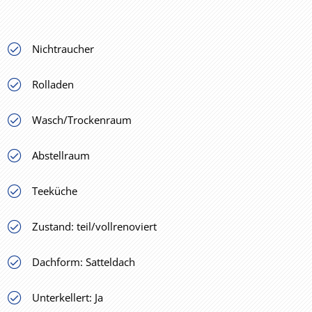
Nichtraucher
Rolladen
Wasch/Trockenraum
Abstellraum
Teeküche
Zustand: teil/vollrenoviert
Dachform: Satteldach
Unterkellert: Ja