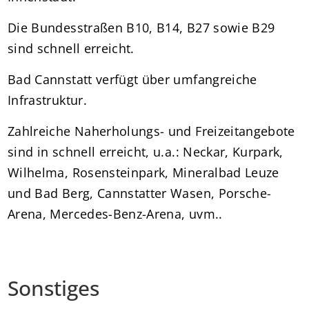
Die Bundesstraßen B10, B14, B27 sowie B29
sind schnell erreicht.
Bad Cannstatt verfügt über umfangreiche
Infrastruktur.
Zahlreiche Naherholungs- und Freizeitangebote
sind in schnell erreicht, u.a.: Neckar, Kurpark,
Wilhelma, Rosensteinpark, Mineralbad Leuze
und Bad Berg, Cannstatter Wasen, Porsche-
Arena, Mercedes-Benz-Arena, uvm..
Sonstiges