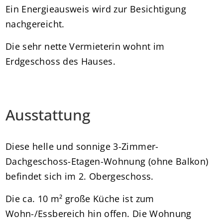
Ein Energieausweis wird zur Besichtigung
nachgereicht.
Die sehr nette Vermieterin wohnt im
Erdgeschoss des Hauses.
Ausstattung
Diese helle und sonnige 3-Zimmer-
Dachgeschoss-Etagen-Wohnung (ohne Balkon)
befindet sich im 2. Obergeschoss.
Die ca. 10 m² große Küche ist zum
Wohn-/Essbereich hin offen. Die Wohnung