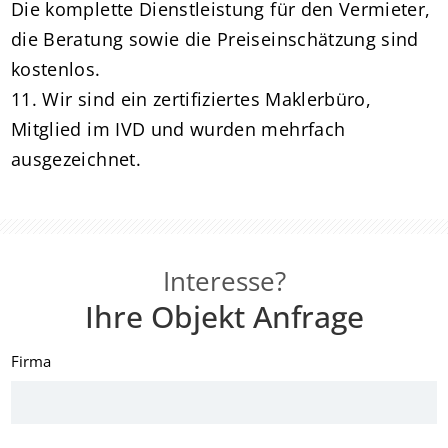
Die komplette Dienstleistung für den Vermieter,
die Beratung sowie die Preiseinschätzung sind
kostenlos.
11. Wir sind ein zertifiziertes Maklerbüro,
Mitglied im IVD und wurden mehrfach
ausgezeichnet.
Interesse?
Ihre Objekt Anfrage
Firma