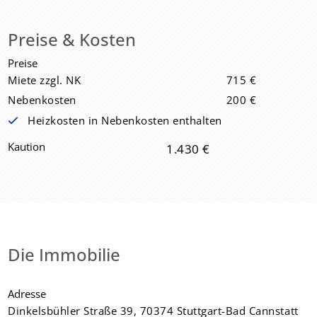
Preise & Kosten
Preise
Miete zzgl. NK
715 €
Nebenkosten
200 €
Heizkosten in Nebenkosten enthalten
Kaution
1.430 €
Die Immobilie
Adresse
Dinkelsbühler Straße 39, 70374 Stuttgart-Bad Cannstatt