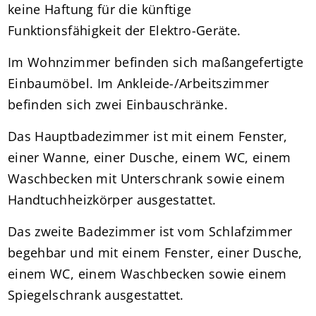
keine Haftung für die künftige
Funktionsfähigkeit der Elektro-Geräte.
Im Wohnzimmer befinden sich maßangefertigte
Einbaumöbel. Im Ankleide-/Arbeitszimmer
befinden sich zwei Einbauschränke.
Das Hauptbadezimmer ist mit einem Fenster,
einer Wanne, einer Dusche, einem WC, einem
Waschbecken mit Unterschrank sowie einem
Handtuchheizkörper ausgestattet.
Das zweite Badezimmer ist vom Schlafzimmer
begehbar und mit einem Fenster, einer Dusche,
einem WC, einem Waschbecken sowie einem
Spiegelschrank ausgestattet.