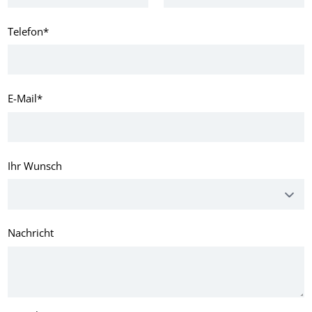
Telefon
*
E-Mail
*
Ihr Wunsch
Nachricht