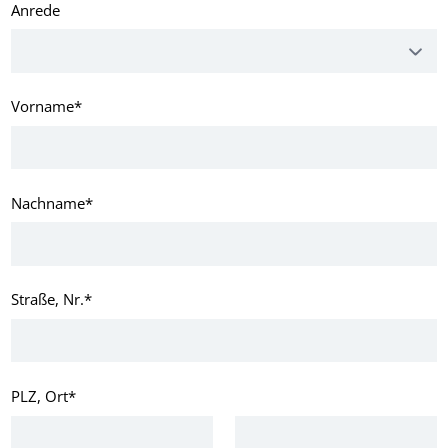
Anrede
Vorname
*
Nachname
*
Straße, Nr.
*
PLZ, Ort
*