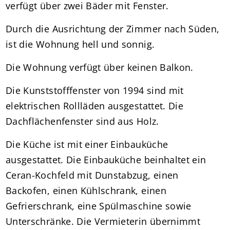
verfügt über zwei Bäder mit Fenster.
Durch die Ausrichtung der Zimmer nach Süden,
ist die Wohnung hell und sonnig.
Die Wohnung verfügt über keinen Balkon.
Die Kunststofffenster von 1994 sind mit
elektrischen Rollläden ausgestattet. Die
Dachflächenfenster sind aus Holz.
Die Küche ist mit einer Einbauküche
ausgestattet. Die Einbauküche beinhaltet ein
Ceran-Kochfeld mit Dunstabzug, einen
Backofen, einen Kühlschrank, einen
Gefrierschrank, eine Spülmaschine sowie
Unterschränke. Die Vermieterin übernimmt