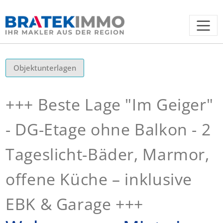
Objektunterlagen
+++ Beste Lage "Im Geiger"
- DG-Etage ohne Balkon - 2
Tageslicht-Bäder, Marmor,
offene Küche – inklusive
EBK & Garage +++