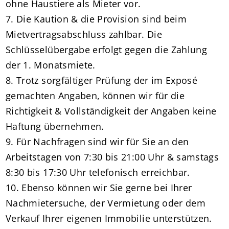
ohne Haustiere als Mieter vor.
7. Die Kaution & die Provision sind beim
Mietvertragsabschluss zahlbar. Die
Schlüsselübergabe erfolgt gegen die Zahlung
der 1. Monatsmiete.
8. Trotz sorgfältiger Prüfung der im Exposé
gemachten Angaben, können wir für die
Richtigkeit & Vollständigkeit der Angaben keine
Haftung übernehmen.
9. Für Nachfragen sind wir für Sie an den
Arbeitstagen von 7:30 bis 21:00 Uhr & samstags
8:30 bis 17:30 Uhr telefonisch erreichbar.
10. Ebenso können wir Sie gerne bei Ihrer
Nachmietersuche, der Vermietung oder dem
Verkauf Ihrer eigenen Immobilie unterstützen.