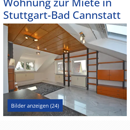
Wohnung zur Miete in
Stuttgart-Bad Cannstatt
Bilder anzeigen (24)