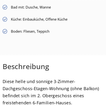
Bad mit: Dusche, Wanne
Küche: Einbauküche, Offene Küche
Boden: Fliesen, Teppich
Beschreibung
Diese helle und sonnige 3-Zimmer-
Dachgeschoss-Etagen-Wohnung (ohne Balkon)
befindet sich im 2. Obergeschoss eines
freistehenden 6-Familien-Hauses.