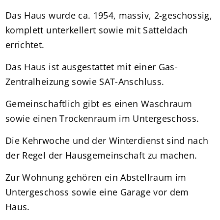
Das Haus wurde ca. 1954, massiv, 2-geschossig,
komplett unterkellert sowie mit Satteldach
errichtet.
Das Haus ist ausgestattet mit einer Gas-
Zentralheizung sowie SAT-Anschluss.
Gemeinschaftlich gibt es einen Waschraum
sowie einen Trockenraum im Untergeschoss.
Die Kehrwoche und der Winterdienst sind nach
der Regel der Hausgemeinschaft zu machen.
Zur Wohnung gehören ein Abstellraum im
Untergeschoss sowie eine Garage vor dem
Haus.