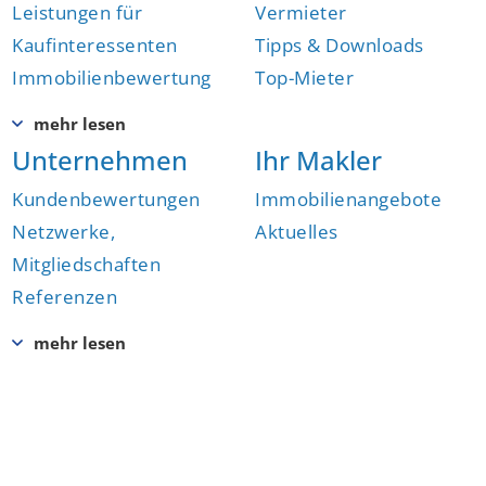
Leistungen für
Vermieter
Kaufinteressenten
Tipps & Downloads
Immobilienbewertung
Top-Mieter
Unternehmen
Ihr Makler
Kundenbewertungen
Immobilienangebote
Netzwerke,
Aktuelles
Mitgliedschaften
Referenzen