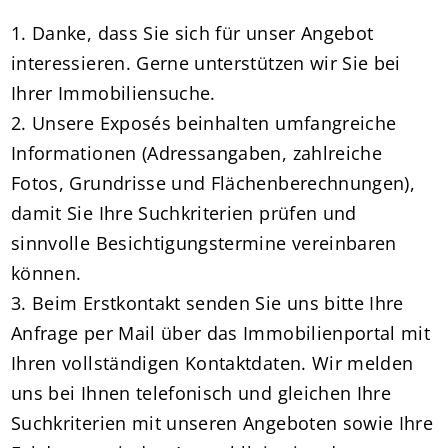
1. Danke, dass Sie sich für unser Angebot
interessieren. Gerne unterstützen wir Sie bei
Ihrer Immobiliensuche.
2. Unsere Exposés beinhalten umfangreiche
Informationen (Adressangaben, zahlreiche
Fotos, Grundrisse und Flächenberechnungen),
damit Sie Ihre Suchkriterien prüfen und
sinnvolle Besichtigungstermine vereinbaren
können.
3. Beim Erstkontakt senden Sie uns bitte Ihre
Anfrage per Mail über das Immobilienportal mit
Ihren vollständigen Kontaktdaten. Wir melden
uns bei Ihnen telefonisch und gleichen Ihre
Suchkriterien mit unseren Angeboten sowie Ihre