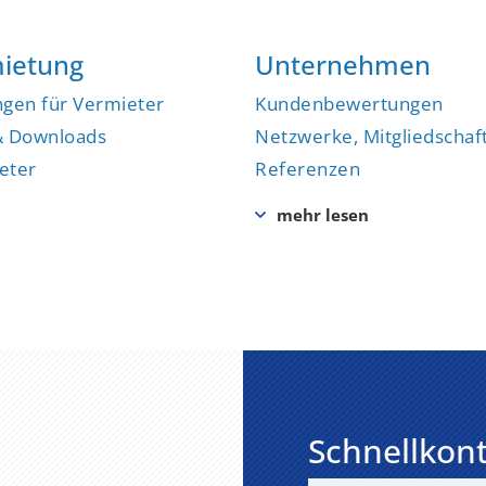
ietung
Unternehmen
ngen für Vermieter
Kundenbewertungen
& Downloads
Netzwerke, Mitgliedschaf
eter
Referenzen
Schnellkon