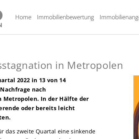
Home
Immobilienbewertung
Immobilienang
sstagnation in Metropolen
rtal 2022 in 13 von 14
 Nachfrage nach
 Metropolen. In der Hälfte der
rende oder bereits leicht
ten.
r das zweite Quartal eine sinkende