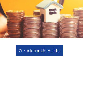
Zurück zur Übersicht