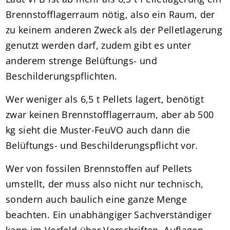
Brennstofflagerraum nötig, also ein Raum, der
zu keinem anderen Zweck als der Pelletlagerung
genutzt werden darf, zudem gibt es unter
anderem strenge Belüftungs- und
Beschilderungspflichten.
Wer weniger als 6,5 t Pellets lagert, benötigt
zwar keinen Brennstofflagerraum, aber ab 500
kg sieht die Muster-FeuVO auch dann die
Belüftungs- und Beschilderungspflicht vor.
Wer von fossilen Brennstoffen auf Pellets
umstellt, der muss also nicht nur technisch,
sondern auch baulich eine ganze Menge
beachten. Ein unabhängiger Sachverständiger
kann im Vorfeld über Vorschriften, Auflagen,