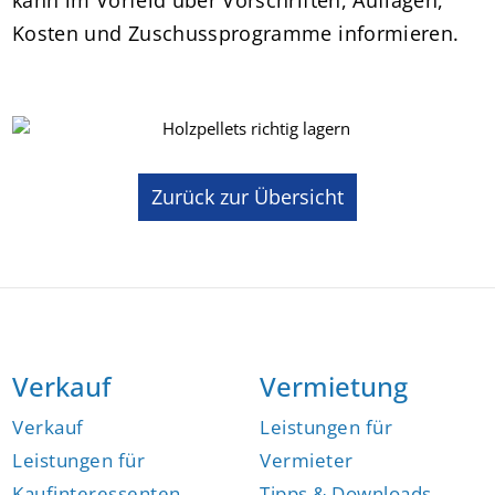
Kosten und Zuschussprogramme informieren.
Zurück zur Übersicht
Verkauf
Vermietung
Verkauf
Leistungen für
Leistungen für
Vermieter
Kaufinteressenten
Tipps & Downloads