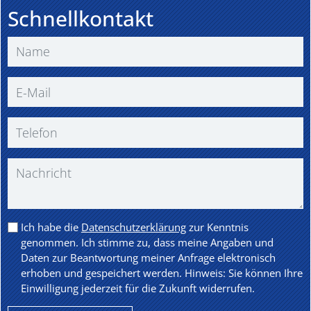
Schnellkontakt
Ich habe die
Datenschutzerklärung
zur Kenntnis
genommen. Ich stimme zu, dass meine Angaben und
Daten zur Beantwortung meiner Anfrage elektronisch
erhoben und gespeichert werden. Hinweis: Sie können Ihre
Einwilligung jederzeit für die Zukunft widerrufen.