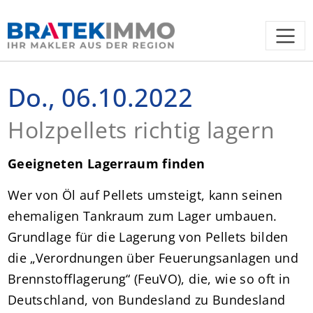
Do., 06.10.2022
Holzpellets richtig lagern
Geeigneten Lagerraum finden
Wer von Öl auf Pellets umsteigt, kann seinen
ehemaligen Tankraum zum Lager umbauen.
Grundlage für die Lagerung von Pellets bilden
die „Verordnungen über Feuerungsanlagen und
Brennstofflagerung“ (FeuVO), die, wie so oft in
Deutschland, von Bundesland zu Bundesland