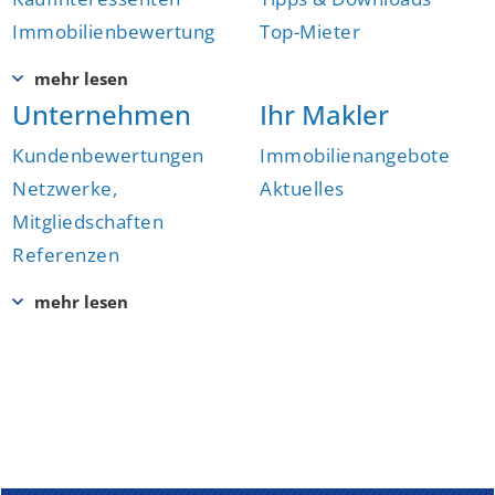
Immobilienbewertung
Top-Mieter
Unternehmen
Ihr Makler
Kundenbewertungen
Immobilienangebote
Netzwerke,
Aktuelles
Mitgliedschaften
Referenzen