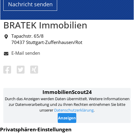
BRATEK Immobilien
Tapachstr. 65/8
70437 Stuttgart-Zuffenhausen/Rot
E-Mail senden