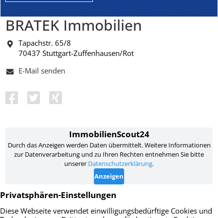
BRATEK Immobilien
Tapachstr. 65/8
70437 Stuttgart-Zuffenhausen/Rot
E-Mail senden
Impressum
Datenschutz
AGB