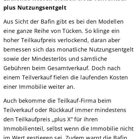
plus Nutzungsentgelt
Aus Sicht der Bafin gibt es bei den Modellen
eine ganze Reihe von Tücken. So klinge ein
hoher Teilkaufpreis verlockend, daran aber
bemessen sich das monatliche Nutzungsentgelt
sowie der Mindesterlös und sämtliche
Gebühren beim Gesamtverkauf. Doch nach
einem Teilverkauf fielen die laufenden Kosten
einer Immobilie weiter an.
Auch bekomme die Teilkauf-Firma beim
Teilverkauf oder Rückkauf immer mindestens
den Teilkaufpreis „plus X“ für ihren
Immobilienteil, selbst wenn die Immobilie nicht
im Wert gestiegen sei. Zudem warnt die Bafin