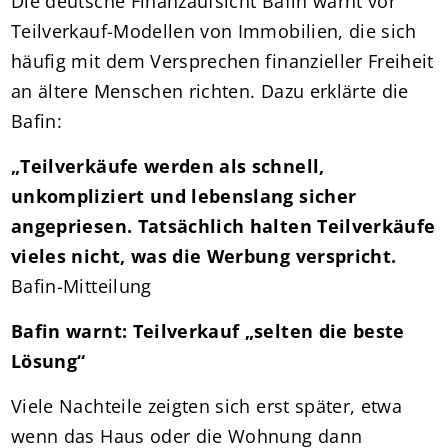
Die deutsche Finanzaufsicht Bafin warnt vor
Teilverkauf-Modellen von Immobilien, die sich
häufig mit dem Versprechen finanzieller Freiheit
an ältere Menschen richten. Dazu erklärte die
Bafin:
„Teilverkäufe werden als schnell,
unkompliziert und lebenslang sicher
angepriesen. Tatsächlich halten Teilverkäufe
vieles nicht, was die Werbung verspricht.
Bafin-Mitteilung
Bafin warnt: Teilverkauf „selten die b
este
Lösung“
Viele Nachteile zeigten sich erst später, etwa
wenn das Haus oder die Wohnung dann