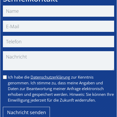
Ich habe die
Datenschutzerklärung
zur Kenntnis
genommen. Ich stimme zu, dass meine Angaben und
Daten zur Beantwortung meiner Anfrage elektronisch
erhoben und gespeichert werden. Hinweis: Sie können Ihre
Einwilligung jederzeit für die Zukunft widerrufen.