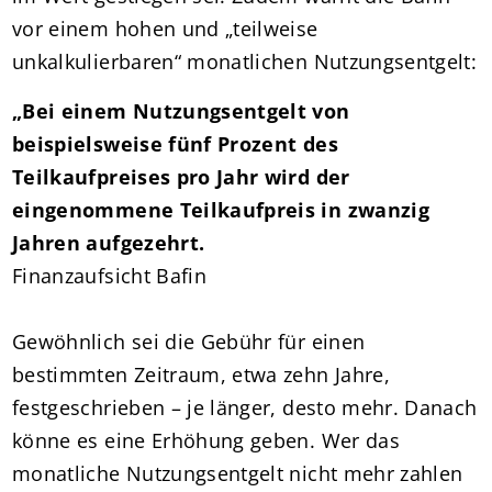
vor einem hohen und „teilweise
unkalkulierbaren“ monatlichen Nutzungsentgelt:
„Bei einem Nutzungsentgelt von
beispielsweise fünf Prozent des
Teilkaufpreises pro Jahr wird der
eingenommene Teilkaufpreis in zwanzig
Jahren aufgezehrt.
Finanzaufsicht Bafin
Gewöhnlich sei die Gebühr für einen
bestimmten Zeitraum, etwa zehn Jahre,
festgeschrieben – je länger, desto mehr. Danach
könne es eine Erhöhung geben. Wer das
monatliche Nutzungsentgelt nicht mehr zahlen