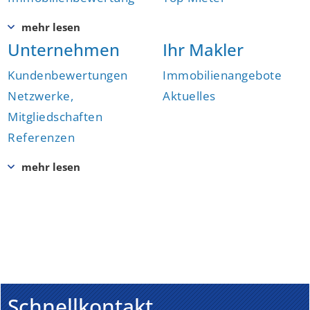
Unternehmen
Ihr Makler
Kundenbewertungen
Immobilienangebote
Netzwerke,
Aktuelles
Mitgliedschaften
Referenzen
Schnellkontakt