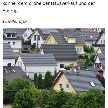
könne, dem drohe der Hausverkauf und der
Auszug.
Quelle: dpa