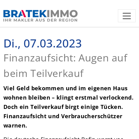
Di., 07.03.2023
Finanzaufsicht: Augen auf
beim Teilverkauf
Viel Geld bekommen und im eigenen Haus
wohnen bleiben – klingt erstmal verlockend.
Doch ein Teilverkauf birgt einige Tücken.
Finanzaufsicht und Verbraucherschützer
warnen.