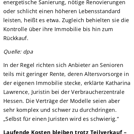
energetische Sanierung, nötige Renovierungen
oder schlicht einen höheren Lebensstandard
leisten, heißt es etwa. Zugleich behielten sie die
Kontrolle über ihre Immobilie bis hin zum
Rückkauf.
Quelle: dpa
In der Regel richten sich Anbieter an Senioren
teils mit geringer Rente, deren Altersvorsorge in
der eigenen Immobilie stecke, erklärte Katharina
Lawrence, Juristin bei der Verbraucherzentrale
Hessen. Die Verträge der Modelle seien aber
sehr komplex und schwer zu durchdringen.
„Selbst für einen Juristen wird es schwierig.“
Laufende Kosten bleiben trotz Teilverkauf –