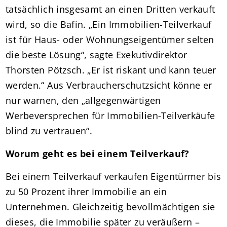
tatsächlich insgesamt an einen Dritten verkauft
wird, so die Bafin. „Ein Immobilien-Teilverkauf
ist für Haus- oder Wohnungseigentümer selten
die beste Lösung“, sagte Exekutivdirektor
Thorsten Pötzsch. „Er ist riskant und kann teuer
werden.“ Aus Verbraucherschutzsicht könne er
nur warnen, den „allgegenwärtigen
Werbeversprechen für Immobilien-Teilverkäufe
blind zu vertrauen“.
Worum geht es bei einem Teilverkauf?
Bei einem Teilverkauf verkaufen Eigentürmer bis
zu 50 Prozent ihrer Immobilie an ein
Unternehmen. Gleichzeitig bevollmächtigen sie
dieses, die Immobilie später zu veräußern –