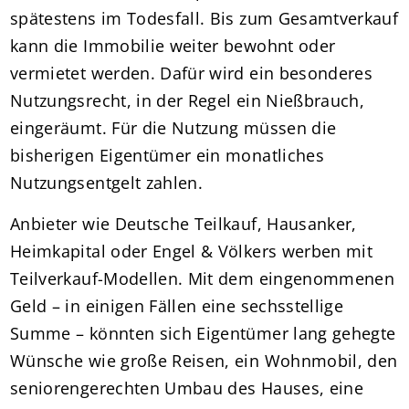
spätestens im Todesfall. Bis zum Gesamtverkauf
kann die Immobilie weiter bewohnt oder
vermietet werden. Dafür wird ein besonderes
Nutzungsrecht, in der Regel ein Nießbrauch,
eingeräumt. Für die Nutzung müssen die
bisherigen Eigentümer ein monatliches
Nutzungsentgelt zahlen.
Anbieter wie Deutsche Teilkauf, Hausanker,
Heimkapital oder Engel & Völkers werben mit
Teilverkauf-Modellen. Mit dem eingenommenen
Geld – in einigen Fällen eine sechsstellige
Summe – könnten sich Eigentümer lang gehegte
Wünsche wie große Reisen, ein Wohnmobil, den
seniorengerechten Umbau des Hauses, eine