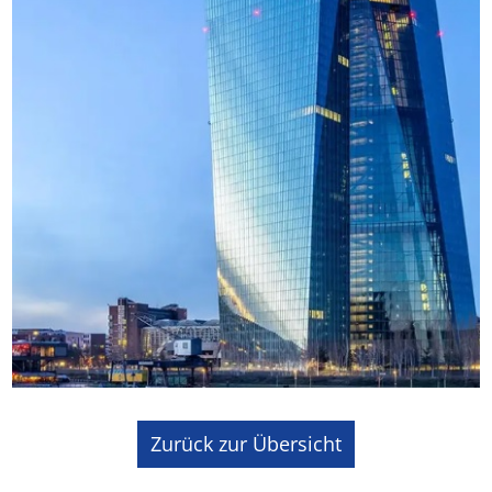
Zurück zur Übersicht