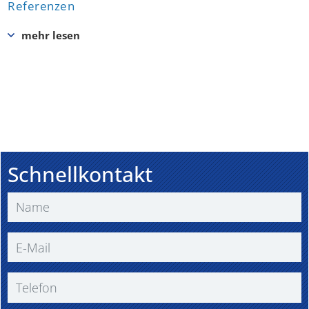
Referenzen
Schnellkontakt