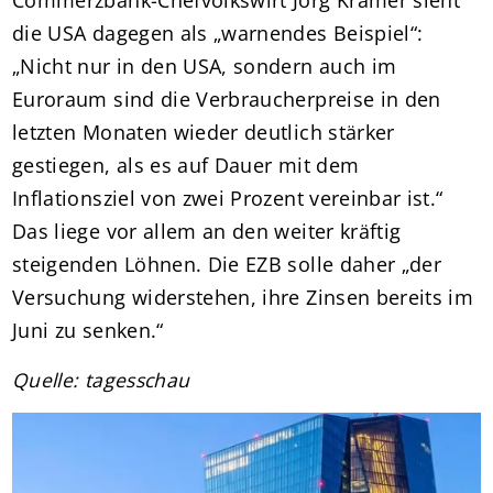
die USA dagegen als „warnendes Beispiel“:
„Nicht nur in den USA, sondern auch im
Euroraum sind die Verbraucherpreise in den
letzten Monaten wieder deutlich stärker
gestiegen, als es auf Dauer mit dem
Inflationsziel von zwei Prozent vereinbar ist.“
Das liege vor allem an den weiter kräftig
steigenden Löhnen. Die EZB solle daher „der
Versuchung widerstehen, ihre Zinsen bereits im
Juni zu senken.“
Quelle: tagesschau