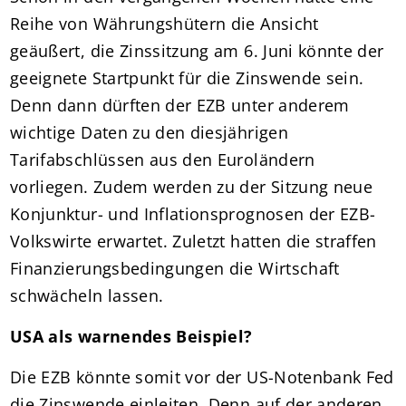
Reihe von Währungshütern die Ansicht
geäußert, die Zinssitzung am 6. Juni könnte der
geeignete Startpunkt für die Zinswende sein.
Denn dann dürften der EZB unter anderem
wichtige Daten zu den diesjährigen
Tarifabschlüssen aus den Euroländern
vorliegen. Zudem werden zu der Sitzung neue
Konjunktur- und Inflationsprognosen der EZB-
Volkswirte erwartet. Zuletzt hatten die straffen
Finanzierungsbedingungen die Wirtschaft
schwächeln lassen.
USA als warnendes Beispiel?
Die EZB könnte somit vor der US-Notenbank Fed
die Zinswende einleiten. Denn auf der anderen