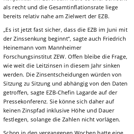
als recht und die Gesamtinflationsrate liege
bereits relativ nahe am Zielwert der EZB.
„Es ist jetzt fast sicher, dass die EZB im Juni mit
der Zinssenkung beginnt“, sagte auch Friedrich
Heinemann vom Mannheimer
Forschungsinstitut ZEW. Offen bleibe die Frage,
wie weit die Leitzinsen in diesem Jahr sinken
werden. Die Zinsentscheidungen würden von
Sitzung zu Sitzung und abhängig von den Daten
getroffen, sagte EZB-Chefin Lagarde auf der
Pressekonferenz. Sie könne sich daher auf
keinen Zinspfad inklusive Höhe und Dauer
festlegen, solange die Zahlen nicht vorlägen.
Schon in den vergangenen Wochen hatte eine