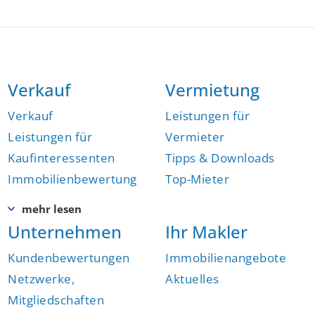
Verkauf
Vermietung
Verkauf
Leistungen für
Leistungen für
Vermieter
Kaufinteressenten
Tipps & Downloads
Immobilienbewertung
Top-Mieter
Unternehmen
Ihr Makler
Kundenbewertungen
Immobilienangebote
Netzwerke,
Aktuelles
Mitgliedschaften