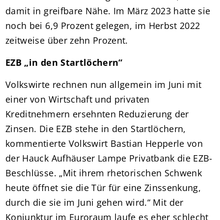
damit in greifbare Nähe. Im März 2023 hatte sie
noch bei 6,9 Prozent gelegen, im Herbst 2022
zeitweise über zehn Prozent.
EZB „in den Startlöchern“
Volkswirte rechnen nun allgemein im Juni mit
einer von Wirtschaft und privaten
Kreditnehmern ersehnten Reduzierung der
Zinsen. Die EZB stehe in den Startlöchern,
kommentierte Volkswirt Bastian Hepperle von
der Hauck Aufhäuser Lampe Privatbank die EZB-
Beschlüsse. „Mit ihrem rhetorischen Schwenk
heute öffnet sie die Tür für eine Zinssenkung,
durch die sie im Juni gehen wird.“ Mit der
Konjunktur im Euroraum laufe es eher schlecht