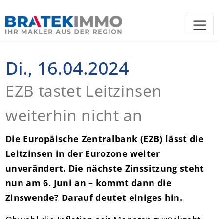
Di., 16.04.2024
EZB tastet Leitzinsen
weiterhin nicht an
Die Europäische Zentralbank (EZB) lässt die
Leitzinsen in der Eurozone weiter
unverändert. Die nächste Zinssitzung steht
nun am 6. Juni an – kommt dann die
Zinswende? Darauf deutet einiges hin.