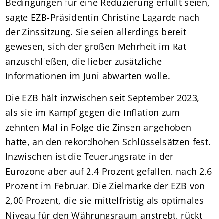
Bedingungen für eine Reduzierung erfüllt seien,
sagte EZB-Präsidentin Christine Lagarde nach
der Zinssitzung. Sie seien allerdings bereit
gewesen, sich der großen Mehrheit im Rat
anzuschließen, die lieber zusätzliche
Informationen im Juni abwarten wolle.
Die EZB hält inzwischen seit September 2023,
als sie im Kampf gegen die Inflation zum
zehnten Mal in Folge die Zinsen angehoben
hatte, an den rekordhohen Schlüsselsätzen fest.
Inzwischen ist die Teuerungsrate in der
Eurozone aber auf 2,4 Prozent gefallen, nach 2,6
Prozent im Februar. Die Zielmarke der EZB von
2,00 Prozent, die sie mittelfristig als optimales
Niveau für den Währungsraum anstrebt, rückt