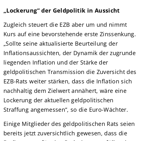
„Lockerung“ der Geldpolitik in Aussicht
Zugleich steuert die EZB aber um und nimmt
Kurs auf eine bevorstehende erste Zinssenkung.
„Sollte seine aktualisierte Beurteilung der
Inflationsaussichten, der Dynamik der zugrunde
liegenden Inflation und der Stärke der
geldpolitischen Transmission die Zuversicht des
EZB-Rats weiter stärken, dass die Inflation sich
nachhaltig dem Zielwert annähert, wäre eine
Lockerung der aktuellen geldpolitischen
Straffung angemessen“, so die Euro-Wächter.
Einige Mitglieder des geldpolitischen Rats seien
bereits jetzt zuversichtlich gewesen, dass die