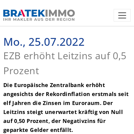
Mo., 25.07.2022
EZB erhöht Leitzins auf 0,5
Prozent
Die Europäische Zentralbank erhöht
angesichts der Rekordinflation erstmals seit
elf Jahren die Zinsen im Euroraum. Der
Leitzins steigt unerwartet kräftig von Null
auf 0,50 Prozent, der Negativzins für
geparkte Gelder entfällt.