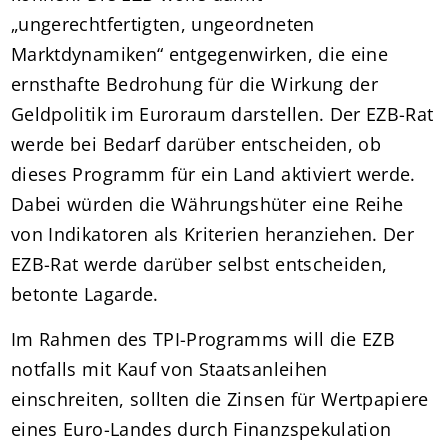
„ungerechtfertigten, ungeordneten
Marktdynamiken“ entgegenwirken, die eine
ernsthafte Bedrohung für die Wirkung der
Geldpolitik im Euroraum darstellen. Der EZB-Rat
werde bei Bedarf darüber entscheiden, ob
dieses Programm für ein Land aktiviert werde.
Dabei würden die Währungshüter eine Reihe
von Indikatoren als Kriterien heranziehen. Der
EZB-Rat werde darüber selbst entscheiden,
betonte Lagarde.
Im Rahmen des TPI-Programms will die EZB
notfalls mit Kauf von Staatsanleihen
einschreiten, sollten die Zinsen für Wertpapiere
eines Euro-Landes durch Finanzspekulation