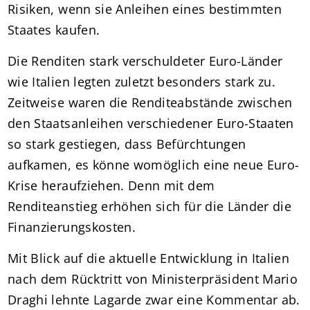
Risiken, wenn sie Anleihen eines bestimmten
Staates kaufen.
Die Renditen stark verschuldeter Euro-Länder
wie Italien legten zuletzt besonders stark zu.
Zeitweise waren die Renditeabstände zwischen
den Staatsanleihen verschiedener Euro-Staaten
so stark gestiegen, dass Befürchtungen
aufkamen, es könne womöglich eine neue Euro-
Krise heraufziehen. Denn mit dem
Renditeanstieg erhöhen sich für die Länder die
Finanzierungskosten.
Mit Blick auf die aktuelle Entwicklung in Italien
nach dem Rücktritt von Ministerpräsident Mario
Draghi lehnte Lagarde zwar eine Kommentar ab.