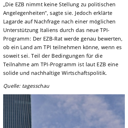
„Die EZB nimmt keine Stellung zu politischen
Angelegenheiten“, sagte sie. Jedoch erklärte
Lagarde auf Nachfrage nach einer möglichen
Unterstützung Italiens durch das neue TPI-
Programm: Der EZB-Rat werde genau bewerten,
ob ein Land am TPI teilnehmen könne, wenn es
soweit sei. Teil der Bedingungen für die
Teilnahme am TPI-Programm ist laut EZB eine
solide und nachhaltige Wirtschaftspolitik.
Quelle: tagesschau