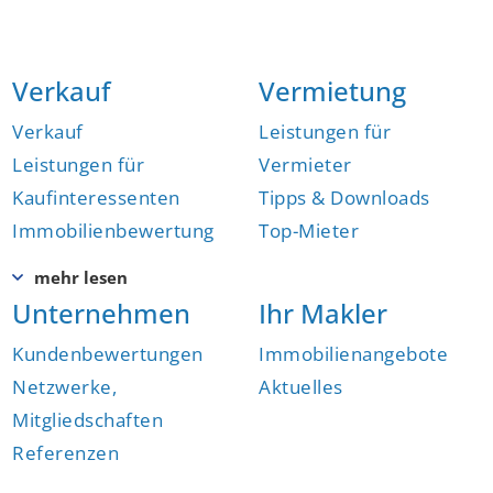
Verkauf
Vermietung
Verkauf
Leistungen für
Leistungen für
Vermieter
Kaufinteressenten
Tipps & Downloads
Immobilienbewertung
Top-Mieter
Unternehmen
Ihr Makler
Kundenbewertungen
Immobilienangebote
Netzwerke,
Aktuelles
Mitgliedschaften
Referenzen