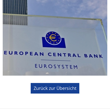
Zurück zur Übersicht