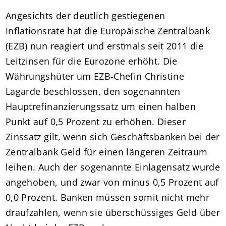
Angesichts der deutlich gestiegenen
Inflationsrate hat die Europäische Zentralbank
(EZB) nun reagiert und erstmals seit 2011 die
Leitzinsen für die Eurozone erhöht. Die
Währungshüter um EZB-Chefin Christine
Lagarde beschlossen, den sogenannten
Hauptrefinanzierungssatz um einen halben
Punkt auf 0,5 Prozent zu erhöhen. Dieser
Zinssatz gilt, wenn sich Geschäftsbanken bei der
Zentralbank Geld für einen längeren Zeitraum
leihen. Auch der sogenannte Einlagensatz wurde
angehoben, und zwar von minus 0,5 Prozent auf
0,0 Prozent. Banken müssen somit nicht mehr
draufzahlen, wenn sie überschüssiges Geld über