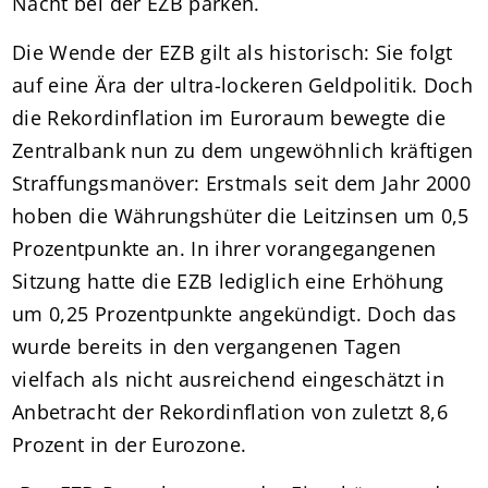
Nacht bei der EZB parken.
Die Wende der EZB gilt als historisch: Sie folgt
auf eine Ära der ultra-lockeren Geldpolitik. Doch
die Rekordinflation im Euroraum bewegte die
Zentralbank nun zu dem ungewöhnlich kräftigen
Straffungsmanöver: Erstmals seit dem Jahr 2000
hoben die Währungshüter die Leitzinsen um 0,5
Prozentpunkte an. In ihrer vorangegangenen
Sitzung hatte die EZB lediglich eine Erhöhung
um 0,25 Prozentpunkte angekündigt. Doch das
wurde bereits in den vergangenen Tagen
vielfach als nicht ausreichend eingeschätzt in
Anbetracht der Rekordinflation von zuletzt 8,6
Prozent in der Eurozone.