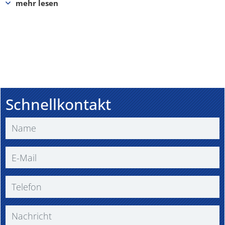
Schnellkontakt