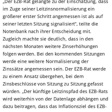
„Der EZB-Rat gelangte zu der Einschätzung, dass
im Zuge seiner Leitzinsnormalisierung ein
größerer erster Schritt angemessen ist als auf
seiner letzten Sitzung signalisiert“, teilte die
Notenbank nach ihrer Entscheidung mit.
Zugleich machte sie deutlich, dass in den
nächsten Monaten weitere Zinserhöhungen
folgen werden. Bei den kommenden Sitzungen
werde eine weitere Normalisierung der
Zinssätze angemessen sein. Der EZB-Rat werde
zu einem Ansatz übergehen, bei dem
Zinsbeschlüsse von Sitzung zu Sitzung gefasst
würden. „Der künftige Leitzinspfad des EZB-Rats
wird weiterhin von der Datenlage abhängen und
dazu beitragen, dass das Inflationsziel des EZB-