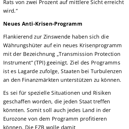
Rats von zwei Prozent auf mittlere Sicht erreicht
wird.“
Neues Anti-Krisen-Programm
Flankierend zur Zinswende haben sich die
Währungshüter auf ein neues Krisenprogramm
mit der Bezeichnung „Transmission Protection
Instrument“ (TPI) geeinigt. Ziel des Programms
ist es Lagarde zufolge, Staaten bei Turbulenzen
an den Finanzmärkten unterstützen zu können.
Es sei für spezielle Situationen und Risiken
geschaffen worden, die jeden Staat treffen
könnten. Somit soll auch jedes Land in der
Eurozone von dem Programm profitieren
können. Die EZB wolle damit