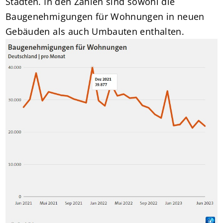
Städten. In den Zahlen sind sowohl die
Baugenehmigungen für Wohnungen in neuen
Gebäuden als auch Umbauten enthalten.