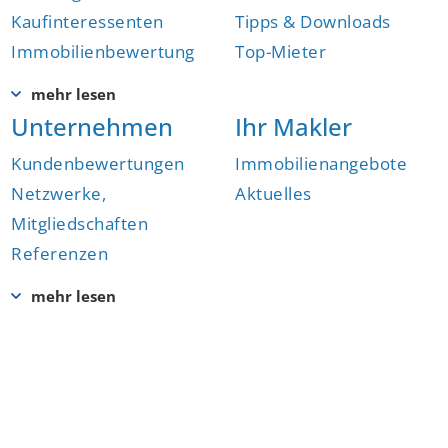
Kaufinteressenten
Tipps & Downloads
Immobilienbewertung
Top-Mieter
Unternehmen
Ihr Makler
Kundenbewertungen
Immobilienangebote
Netzwerke,
Aktuelles
Mitgliedschaften
Referenzen