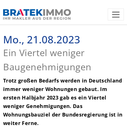
Mo., 21.08.2023
Ein Viertel weniger
Baugenehmigungen
Trotz großen Bedarfs werden in Deutschland
immer weniger Wohnungen gebaut. Im
ersten Halbjahr 2023 gab es ein Viertel
weniger Genehmigungen. Das
Wohnungsbauziel der Bundesregierung ist in
weiter Ferne.