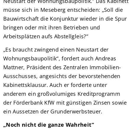
Neustart der Wohnungsbaupolitik.“ Das Kabinett
müsse sich in Meseberg entscheiden: „Soll die
Bauwirtschaft die Konjunktur wieder in die Spur
bringen oder mit ihren Betrieben und
Arbeitsplätzen aufs Abstellgleis?“
„Es braucht zwingend einen Neustart der
Wohnungsbaupolitik“, fordert auch Andreas
Mattner, Präsident des Zentralen Immobilien-
Ausschusses, angesichts der bevorstehenden
Kabinettsklausur. Auch er forderte unter
anderem ein großvolumiges Kreditprogramm
der Förderbank KfW mit günstigen Zinsen sowie
ein Aussetzen der Grunderwerbsteuer.
„Noch nicht die ganze Wahrheit“