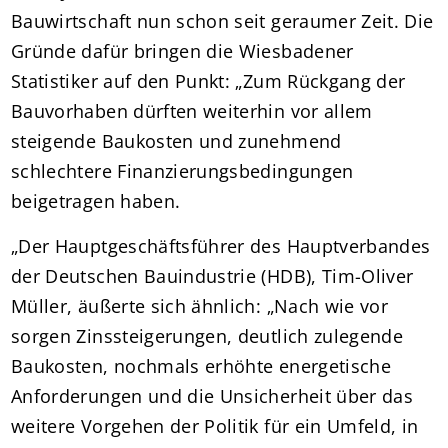
Bauwirtschaft nun schon seit geraumer Zeit. Die
Gründe dafür bringen die Wiesbadener
Statistiker auf den Punkt: „Zum Rückgang der
Bauvorhaben dürften weiterhin vor allem
steigende Baukosten und zunehmend
schlechtere Finanzierungsbedingungen
beigetragen haben.
„Der Hauptgeschäftsführer des Hauptverbandes
der Deutschen Bauindustrie (HDB), Tim-Oliver
Müller, äußerte sich ähnlich: „Nach wie vor
sorgen Zinssteigerungen, deutlich zulegende
Baukosten, nochmals erhöhte energetische
Anforderungen und die Unsicherheit über das
weitere Vorgehen der Politik für ein Umfeld, in