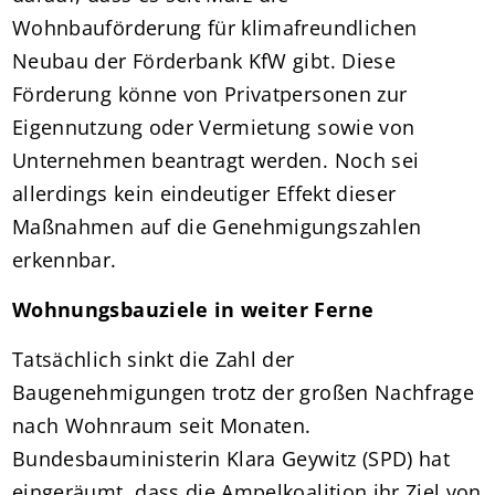
Wohnbauförderung für klimafreundlichen
Neubau der Förderbank KfW gibt. Diese
Förderung könne von Privatpersonen zur
Eigennutzung oder Vermietung sowie von
Unternehmen beantragt werden. Noch sei
allerdings kein eindeutiger Effekt dieser
Maßnahmen auf die Genehmigungszahlen
erkennbar.
Wohnungsbauziele in weiter Ferne
Tatsächlich sinkt die Zahl der
Baugenehmigungen trotz der großen Nachfrage
nach Wohnraum seit Monaten.
Bundesbauministerin Klara Geywitz (SPD) hat
eingeräumt, dass die Ampelkoalition ihr Ziel von