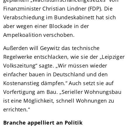
Finanzminister Christian Lindner (FDP). Die
Verabschiedung im Bundeskabinett hat sich
aber wegen einer Blockade in der
Ampelkoalition verschoben.
Außerden will Geywitz das technische
Regelwerke entschlacken, wie sie der „Leipziger
Volkszeitung“ sagte. „Wir müssen wieder
einfacher bauen in Deutschland und den
Kostenanstieg dämpfen.“ Auch setzt sie auf
Vorfertigung am Bau. „Serieller Wohnungsbau
ist eine Möglichkeit, schnell Wohnungen zu
errichten.“
Branche appelliert an Politik