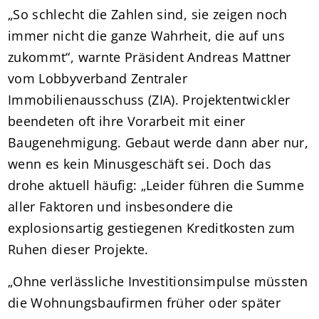
„So schlecht die Zahlen sind, sie zeigen noch
immer nicht die ganze Wahrheit, die auf uns
zukommt“, warnte Präsident Andreas Mattner
vom Lobbyverband Zentraler
Immobilienausschuss (ZIA). Projektentwickler
beendeten oft ihre Vorarbeit mit einer
Baugenehmigung. Gebaut werde dann aber nur,
wenn es kein Minusgeschäft sei. Doch das
drohe aktuell häufig: „Leider führen die Summe
aller Faktoren und insbesondere die
explosionsartig gestiegenen Kreditkosten zum
Ruhen dieser Projekte.
„Ohne verlässliche Investitionsimpulse müssten
die Wohnungsbaufirmen früher oder später