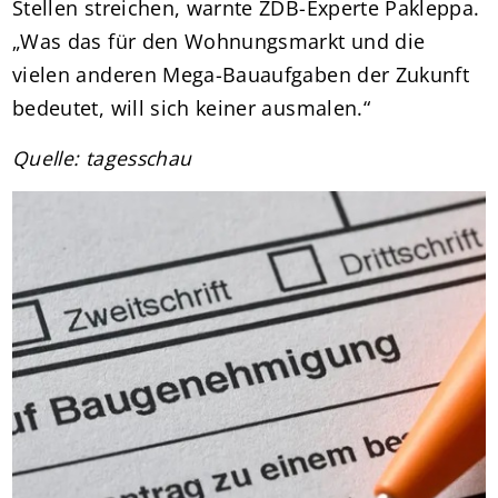
Stellen streichen, warnte ZDB-Experte Pakleppa.
„Was das für den Wohnungsmarkt und die
vielen anderen Mega-Bauaufgaben der Zukunft
bedeutet, will sich keiner ausmalen.“
Quelle: tagesschau