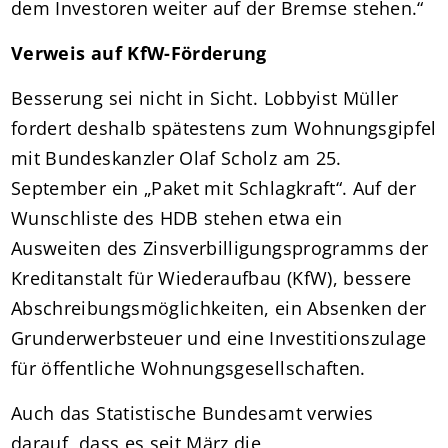
dem Investoren weiter auf der Bremse stehen.“
Verweis auf KfW-Förderung
Besserung sei nicht in Sicht. Lobbyist Müller
fordert deshalb spätestens zum Wohnungsgipfel
mit Bundeskanzler Olaf Scholz am 25.
September ein „Paket mit Schlagkraft“. Auf der
Wunschliste des HDB stehen etwa ein
Ausweiten des Zinsverbilligungsprogramms der
Kreditanstalt für Wiederaufbau (KfW), bessere
Abschreibungsmöglichkeiten, ein Absenken der
Grunderwerbsteuer und eine Investitionszulage
für öffentliche Wohnungsgesellschaften.
Auch das Statistische Bundesamt verwies
darauf, dass es seit März die