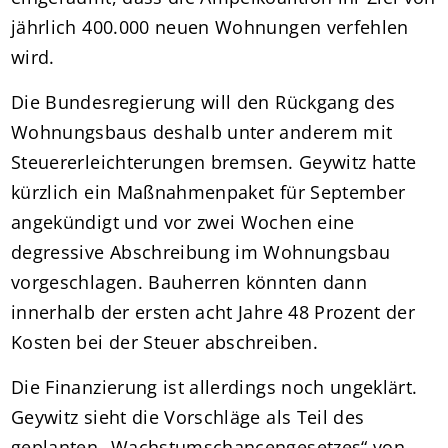
jährlich 400.000 neuen Wohnungen verfehlen
wird.
Die Bundesregierung will den Rückgang des
Wohnungsbaus deshalb unter anderem mit
Steuererleichterungen bremsen. Geywitz hatte
kürzlich ein Maßnahmenpaket für September
angekündigt und vor zwei Wochen eine
degressive Abschreibung im Wohnungsbau
vorgeschlagen. Bauherren könnten dann
innerhalb der ersten acht Jahre 48 Prozent der
Kosten bei der Steuer abschreiben.
Die Finanzierung ist allerdings noch ungeklärt.
Geywitz sieht die Vorschläge als Teil des
geplanten „Wachstumschancengesetzes“ von