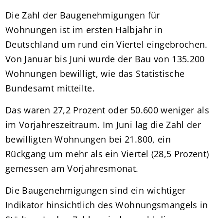
Die Zahl der Baugenehmigungen für
Wohnungen ist im ersten Halbjahr in
Deutschland um rund ein Viertel eingebrochen.
Von Januar bis Juni wurde der Bau von 135.200
Wohnungen bewilligt, wie das Statistische
Bundesamt mitteilte.
Das waren 27,2 Prozent oder 50.600 weniger als
im Vorjahreszeitraum. Im Juni lag die Zahl der
bewilligten Wohnungen bei 21.800, ein
Rückgang um mehr als ein Viertel (28,5 Prozent)
gemessen am Vorjahresmonat.
Die Baugenehmigungen sind ein wichtiger
Indikator hinsichtlich des Wohnungsmangels in