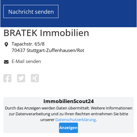
BRATEK Immobilien
Tapachstr. 65/8
70437 Stuttgart-Zuffenhausen/Rot
E-Mail senden