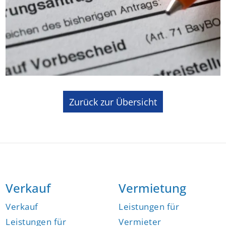
Zurück zur Übersicht
Verkauf
Vermietung
Verkauf
Leistungen für
Leistungen für
Vermieter