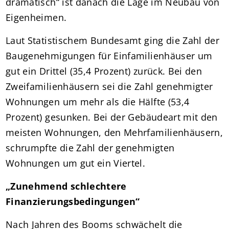
dramatisch“ ist danach die Lage im Neubau von
Eigenheimen.
Laut Statistischem Bundesamt ging die Zahl der
Baugenehmigungen für Einfamilienhäuser um
gut ein Drittel (35,4 Prozent) zurück. Bei den
Zweifamilienhäusern sei die Zahl genehmigter
Wohnungen um mehr als die Hälfte (53,4
Prozent) gesunken. Bei der Gebäudeart mit den
meisten Wohnungen, den Mehrfamilienhäusern,
schrumpfte die Zahl der genehmigten
Wohnungen um gut ein Viertel.
„Zunehmend schlechtere
Finanzierungsbedingungen“
Nach Jahren des Booms schwächelt die