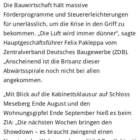
Die Bauwirtschaft hält massive
Förderprogramme und Steuererleichterungen
für unerlässlich, um die Krise in den Griff zu
bekommen. „Die Luft wird immer dünner“, sagte
Hauptgeschäftsführer Felix Pakleppa vom
Zentralverband Deutsches Baugewerbe (ZDB).
„Anscheinend ist die Brisanz dieser
Abwärtsspirale noch nicht bei allen
angekommen.
„Mit Blick auf die Kabinettsklausur auf Schloss
Meseberg Ende August und den
Wohnungsgipfel Ende September hieß es beim
ZIA: „Die nächsten Wochen bringen den
Showdown – es braucht zwingend einen