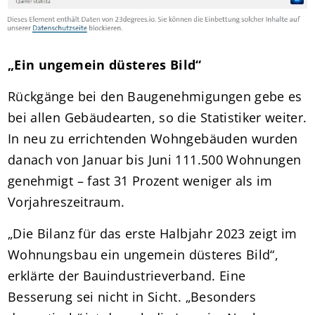
„Ein ungemein düsteres Bild“
Rückgänge bei den Baugenehmigungen gebe es
bei allen Gebäudearten, so die Statistiker weiter.
In neu zu errichtenden Wohngebäuden wurden
danach von Januar bis Juni 111.500 Wohnungen
genehmigt – fast 31 Prozent weniger als im
Vorjahreszeitraum.
„Die Bilanz für das erste Halbjahr 2023 zeigt im
Wohnungsbau ein ungemein düsteres Bild“,
erklärte der Bauindustrieverband. Eine
Besserung sei nicht in Sicht. „Besonders