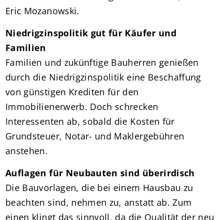
Eric Mozanowski.
Niedrigzinspolitik gut für Käufer und
Familien
Familien und zukünftige Bauherren genießen
durch die Niedrigzinspolitik eine Beschaffung
von günstigen Krediten für den
Immobilienerwerb. Doch schrecken
Interessenten ab, sobald die Kosten für
Grundsteuer, Notar- und Maklergebühren
anstehen.
Auflagen für Neubauten sind überirdisch
Die Bauvorlagen, die bei einem Hausbau zu
beachten sind, nehmen zu, anstatt ab. Zum
einen klingt das sinnvoll, da die Qualität der neu