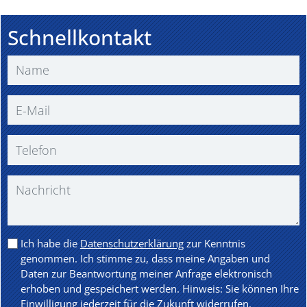
Schnellkontakt
Ich habe die
Datenschutzerklärung
zur Kenntnis
genommen. Ich stimme zu, dass meine Angaben und
Daten zur Beantwortung meiner Anfrage elektronisch
erhoben und gespeichert werden. Hinweis: Sie können Ihre
Einwilligung jederzeit für die Zukunft widerrufen.