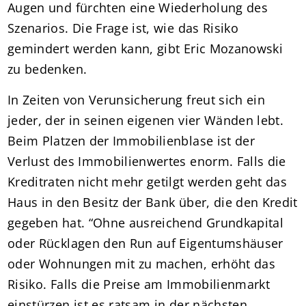
Augen und fürchten eine Wiederholung des
Szenarios. Die Frage ist, wie das Risiko
gemindert werden kann, gibt Eric Mozanowski
zu bedenken.
In Zeiten von Verunsicherung freut sich ein
jeder, der in seinen eigenen vier Wänden lebt.
Beim Platzen der Immobilienblase ist der
Verlust des Immobilienwertes enorm. Falls die
Kreditraten nicht mehr getilgt werden geht das
Haus in den Besitz der Bank über, die den Kredit
gegeben hat. “Ohne ausreichend Grundkapital
oder Rücklagen den Run auf Eigentumshäuser
oder Wohnungen mit zu machen, erhöht das
Risiko. Falls die Preise am Immobilienmarkt
einstürzen ist es ratsam in der nächsten