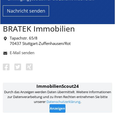
BRATEK Immobilien
Tapachstr. 65/8
70437 Stuttgart-Zuffenhausen/Rot
E-Mail senden