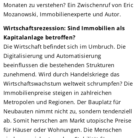
Monaten zu verstehen? Ein Zwischenruf von Eric
Mozanowski, Immobilienexperte und Autor.
Wirtschaftsrezession: Sind Immobilien als
Kapitalanlage betroffen?
Die Wirtschaft befindet sich im Umbruch. Die
Digitalisierung und Automatisierung
beeinflussen die bestehenden Strukturen
zunehmend. Wird durch Handelskriege das
Wirtschaftswachstum weltweit schrumpfen? Die
Immobilienpreise steigen in zahlreichen
Metropolen und Regionen. Der Bauplatz für
Neubauten nimmt nicht zu, sondern tendenziell
ab. Somit herrschen am Markt utopische Preise
für Häuser oder Wohnungen. Die Menschen