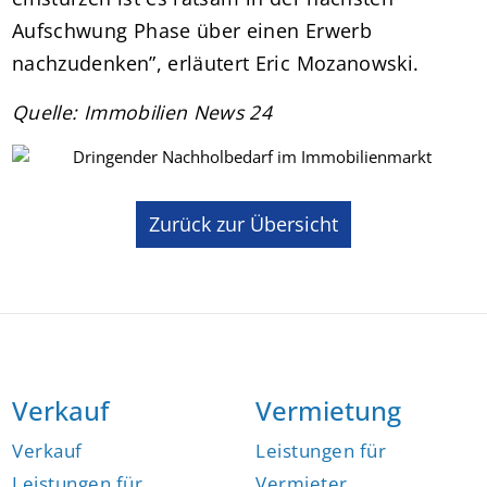
Aufschwung Phase über einen Erwerb
nachzudenken”, erläutert Eric Mozanowski.
Quelle: Immobilien News 24
Zurück zur Übersicht
Verkauf
Vermietung
Verkauf
Leistungen für
Leistungen für
Vermieter