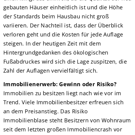
gebauten Häuser einheitlich ist und die Höhe
der Standards beim Hausbau nicht groß
variieren. Der Nachteil ist, dass der Überblick
verloren geht und die Kosten für jede Auflage
steigen. In der heutigen Zeit mit dem
Hintergrundgedanken des ökologischen
Fußabdruckes wird sich die Lage zuspitzen, die
Zahl der Auflagen vervielfältigt sich.
Immobilienerwerb: Gewinn oder Risiko?
Immobilien zu besitzen liegt nach wie vor im
Trend. Viele Immobilienbesitzer erfreuen sich
an dem Preisanstieg. Das Risiko
Immobilienblase steht Besitzern von Wohnraum
seit dem letzten großen Immobiliencrash vor