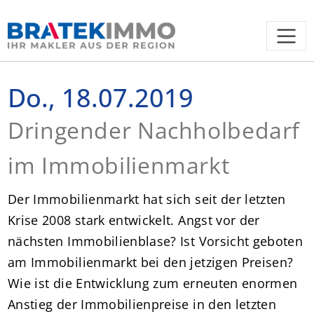
Do., 18.07.2019
Dringender Nachholbedarf
im Immobilienmarkt
Der Immobilienmarkt hat sich seit der letzten
Krise 2008 stark entwickelt. Angst vor der
nächsten Immobilienblase? Ist Vorsicht geboten
am Immobilienmarkt bei den jetzigen Preisen?
Wie ist die Entwicklung zum erneuten enormen
Anstieg der Immobilienpreise in den letzten