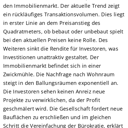
den Immobilienmarkt. Der aktuelle Trend zeigt
ein rückläufiges Transaktionsvolumen. Dies liegt
in erster Linie an dem Preisanstieg des
Quadratmeters, ob bebaut oder unbebaut spielt
bei den aktuellen Preisen keine Rolle. Des
Weiteren sinkt die Rendite für Investoren, was
Investitionen unattraktiv gestaltet. Der
Immobilienmarkt befindet sich in einer
Zwickmühle. Die Nachfrage nach Wohnraum
steigt in den Ballungsräumen exponentiell an.
Die Investoren sehen keinen Anreiz neue
Projekte zu verwirklichen, da der Profit
geschmälert wird. Die Gesellschaft fordert neue
Bauflächen zu erschließen und im gleichen
Schritt die Vereinfachung der Bürokratie, erklärt