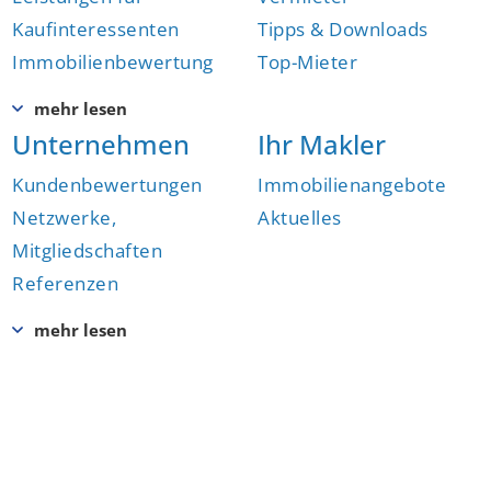
Kaufinteressenten
Tipps & Downloads
Immobilienbewertung
Top-Mieter
Unternehmen
Ihr Makler
Kundenbewertungen
Immobilienangebote
Netzwerke,
Aktuelles
Mitgliedschaften
Referenzen