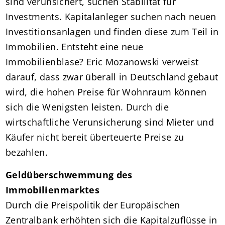
sind verunsichert, suchen Stabilität für
Investments. Kapitalanleger suchen nach neuen
Investitionsanlagen und finden diese zum Teil in
Immobilien. Entsteht eine neue
Immobilienblase? Eric Mozanowski verweist
darauf, dass zwar überall in Deutschland gebaut
wird, die hohen Preise für Wohnraum können
sich die Wenigsten leisten. Durch die
wirtschaftliche Verunsicherung sind Mieter und
Käufer nicht bereit überteuerte Preise zu
bezahlen.
Geldüberschwemmung des
Immobilienmarktes
Durch die Preispolitik der Europäischen
Zentralbank erhöhten sich die Kapitalzuflüsse in