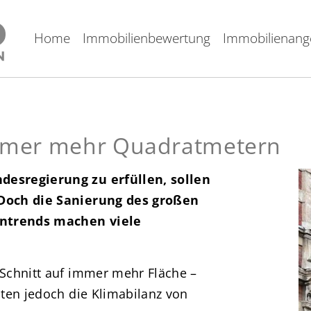
Home
Immobilienbewertung
Immobilienang
immer mehr Quadratmetern
esregierung zu erfüllen, sollen
Doch die Sanierung des großen
ntrends machen viele
Schnitt auf immer mehr Fläche –
ten jedoch die Klimabilanz von