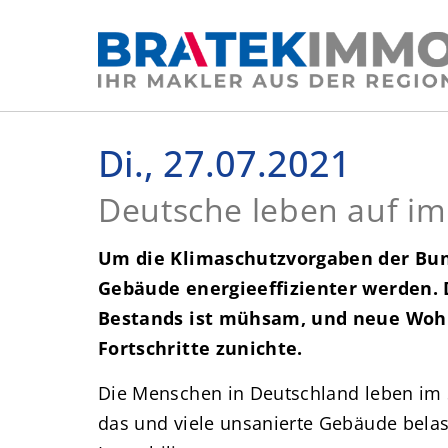
Di., 27.07.2021
Deutsche leben auf 
Um die Klimaschutzvorgaben der Bund
Gebäude energieeffizienter werden. 
Bestands ist mühsam, und neue Woh
Fortschritte zunichte.
Die Menschen in Deutschland leben im 
das und viele unsanierte Gebäude belas