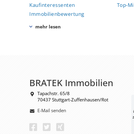
Kaufinteressenten
Top-Mi
Immobilienbewertung
BRATEK Immobilien
Tapachstr. 65/8
70437 Stuttgart-Zuffenhausen/Rot
E-Mail senden