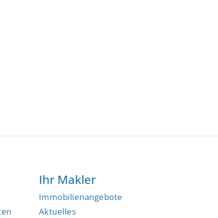
Ihr Makler
Immobilienangebote
ten
Aktuelles