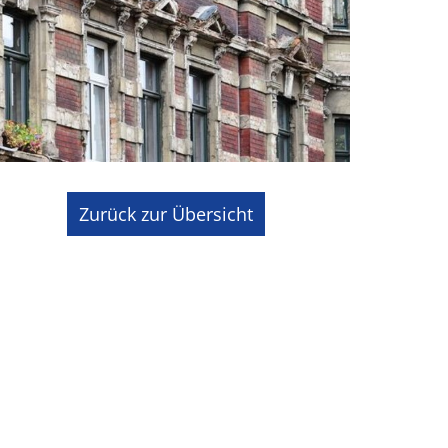
Zurück zur Übersicht