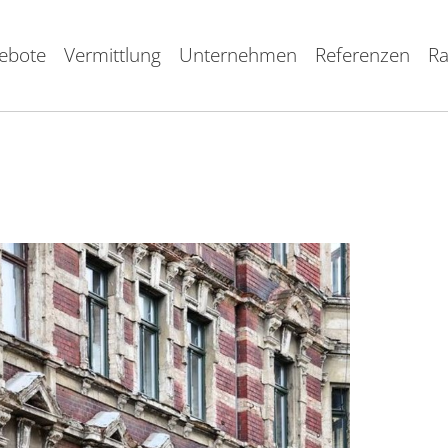
ebote
Vermittlung
Unternehmen
Referenzen
Ra