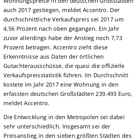
Wohnungspreise in den deutschen Großstädten
auch 2017 gestiegen, meldet Accentro. Der
durchschnittliche Verkaufspreis sei 2017 um
4,56 Prozent nach oben gegangen. Ein Jahr
zuvor allerdings habe der Anstieg noch 7,73
Prozent betragen. Accentro zieht diese
Erkenntnisse aus Daten der örtlichen
Gutachterausschüsse, die quasi die offizielle
Verkaufspreisstatistik führen. Im Durchschnitt
kostete im Jahr 2017 eine Wohnung in den
erfassten deutschen Großstädten 239.493 Euro,
meldet Accentro.
Die Entwicklung in den Metropolen sei dabei
sehr unterschiedlich. Insgesamt sei der
Preisanstieg in den sieben größten Städten des