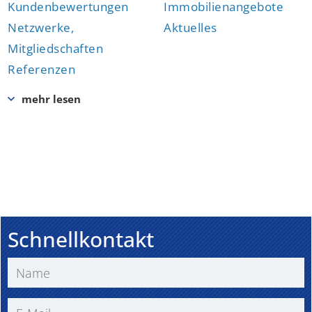
Kundenbewertungen
Immobilienangebote
Netzwerke,
Aktuelles
Mitgliedschaften
Referenzen
Schnellkontakt