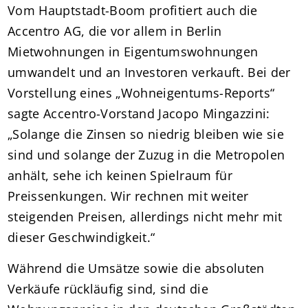
Vom Hauptstadt-Boom profitiert auch die
Accentro AG, die vor allem in Berlin
Mietwohnungen in Eigentumswohnungen
umwandelt und an Investoren verkauft. Bei der
Vorstellung eines „Wohneigentums-Reports“
sagte Accentro-Vorstand Jacopo Mingazzini:
„Solange die Zinsen so niedrig bleiben wie sie
sind und solange der Zuzug in die Metropolen
anhält, sehe ich keinen Spielraum für
Preissenkungen. Wir rechnen mit weiter
steigenden Preisen, allerdings nicht mehr mit
dieser Geschwindigkeit.“
Während die Umsätze sowie die absoluten
Verkäufe rückläufig sind, sind die