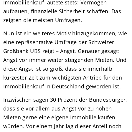
Immobilienkauf lautete stets: Vermögen
aufbauen, finanzielle Sicherheit schaffen. Das
zeigten die meisten Umfragen.
Nun ist ein weiteres Motiv hinzugekommen, wie
eine repräsentative Umfrage der Schweizer
Großbank UBS zeigt – Angst. Genauer gesagt:
Angst vor immer weiter steigenden Mieten. Und
diese Angst ist so groß, dass sie innerhalb
kürzester Zeit zum wichtigsten Antrieb für den
Immobilienkauf in Deutschland geworden ist.
Inzwischen sagen 30 Prozent der Bundesbürger,
dass sie vor allem aus Angst vor zu hohen
Mieten gerne eine eigene Immobilie kaufen
würden. Vor einem Jahr lag dieser Anteil noch