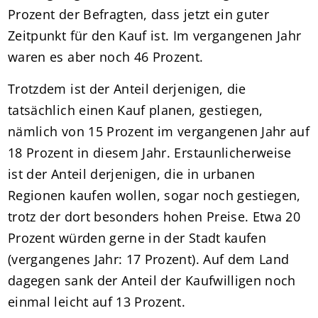
Prozent der Befragten, dass jetzt ein guter
Zeitpunkt für den Kauf ist. Im vergangenen Jahr
waren es aber noch 46 Prozent.
Trotzdem ist der Anteil derjenigen, die
tatsächlich einen Kauf planen, gestiegen,
nämlich von 15 Prozent im vergangenen Jahr auf
18 Prozent in diesem Jahr. Erstaunlicherweise
ist der Anteil derjenigen, die in urbanen
Regionen kaufen wollen, sogar noch gestiegen,
trotz der dort besonders hohen Preise. Etwa 20
Prozent würden gerne in der Stadt kaufen
(vergangenes Jahr: 17 Prozent). Auf dem Land
dagegen sank der Anteil der Kaufwilligen noch
einmal leicht auf 13 Prozent.