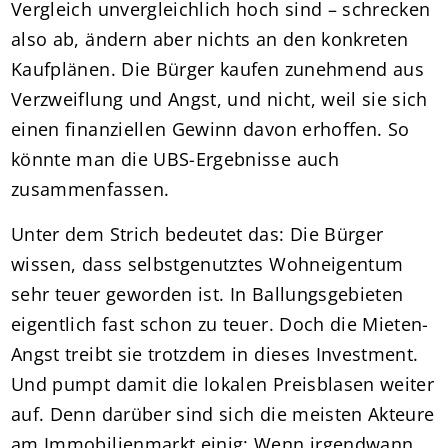
Vergleich unvergleichlich hoch sind – schrecken
also ab, ändern aber nichts an den konkreten
Kaufplänen. Die Bürger kaufen zunehmend aus
Verzweiflung und Angst, und nicht, weil sie sich
einen finanziellen Gewinn davon erhoffen. So
könnte man die UBS-Ergebnisse auch
zusammenfassen.
Unter dem Strich bedeutet das: Die Bürger
wissen, dass selbstgenutztes Wohneigentum
sehr teuer geworden ist. In Ballungsgebieten
eigentlich fast schon zu teuer. Doch die Mieten-
Angst treibt sie trotzdem in dieses Investment.
Und pumpt damit die lokalen Preisblasen weiter
auf. Denn darüber sind sich die meisten Akteure
am Immobilienmarkt einig: Wenn irgendwann