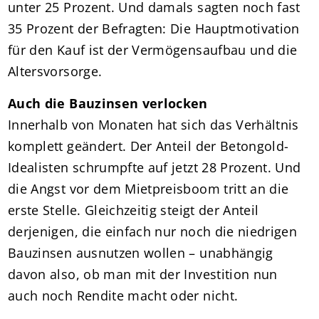
unter 25 Prozent. Und damals sagten noch fast
35 Prozent der Befragten: Die Hauptmotivation
für den Kauf ist der Vermögensaufbau und die
Altersvorsorge.
Auch die Bauzinsen verlocken
Innerhalb von Monaten hat sich das Verhältnis
komplett geändert. Der Anteil der Betongold-
Idealisten schrumpfte auf jetzt 28 Prozent. Und
die Angst vor dem Mietpreisboom tritt an die
erste Stelle. Gleichzeitig steigt der Anteil
derjenigen, die einfach nur noch die niedrigen
Bauzinsen ausnutzen wollen – unabhängig
davon also, ob man mit der Investition nun
auch noch Rendite macht oder nicht.