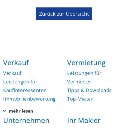
Zurück zur Übersicht
Verkauf
Vermietung
Verkauf
Leistungen für
Leistungen für
Vermieter
Kaufinteressenten
Tipps & Downloads
Immobilienbewertung
Top-Mieter
Unternehmen
Ihr Makler