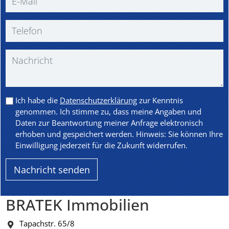
Ich habe die
Datenschutzerklärung
zur Kenntnis
genommen. Ich stimme zu, dass meine Angaben und
Daten zur Beantwortung meiner Anfrage elektronisch
erhoben und gespeichert werden. Hinweis: Sie können Ihre
Einwilligung jederzeit für die Zukunft widerrufen.
BRATEK Immobilien
Tapachstr. 65/8