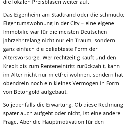
die lokalen Preisblasen weiter auf.
Das Eigenheim am Stadtrand oder die schmucke
Eigentumswohnung in der City – eine eigene
Immobilie war für die meisten Deutschen
jahrzehntelang nicht nur ein Traum, sondern
ganz einfach die beliebteste Form der
Altersvorsorge. Wer rechtzeitig kauft und den
Kredit bis zum Renteneintritt zurückzahlt, kann
im Alter nicht nur mietfrei wohnen, sondern hat
obendrein noch ein kleines Vermögen in Form
von Betongold aufgebaut.
So jedenfalls die Erwartung. Ob diese Rechnung
später auch aufgeht oder nicht, ist eine andere
Frage. Aber die Hauptmotivation für den