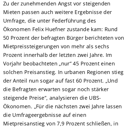
Zu der zunehmenden Angst vor steigenden
Mieten passen auch weitere Ergebnisse der
Umfrage, die unter Federführung des
Ökonomen Felix Huefner zustande kam: Rund
50 Prozent der befragten Bürger berichteten von
Mietpreissteigerungen von mehr als sechs
Prozent innerhalb der letzten zwei Jahre. Im
Vorjahr beobachteten „nur“ 45 Prozent einen
solchen Preisanstieg. In urbanen Regionen stieg
der Anteil nun sogar auf fast 60 Prozent. „Und
die Befragten erwarten sogar noch stärker
steigende Preise“, analysieren die UBS-
Ökonomen. „Für die nächsten zwei Jahre lassen
die Umfrageergebnisse auf einen
Mietpreisanstieg von 7,9 Prozent schließen, in