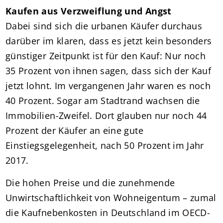
Kaufen aus Verzweiflung und Angst
Dabei sind sich die urbanen Käufer durchaus
darüber im klaren, dass es jetzt kein besonders
günstiger Zeitpunkt ist für den Kauf: Nur noch
35 Prozent von ihnen sagen, dass sich der Kauf
jetzt lohnt. Im vergangenen Jahr waren es noch
40 Prozent. Sogar am Stadtrand wachsen die
Immobilien-Zweifel. Dort glauben nur noch 44
Prozent der Käufer an eine gute
Einstiegsgelegenheit, nach 50 Prozent im Jahr
2017.
Die hohen Preise und die zunehmende
Unwirtschaftlichkeit von Wohneigentum – zumal
die Kaufnebenkosten in Deutschland im OECD-