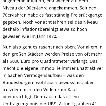
allgemeine Inflation, erst wieder auf dem
Niveau der 90er-Jahre angekommen. Seit den
70er-Jahren habe es fast ständig Preisrückgänge
gegeben. Noch vor acht Jahren sei das Niveau
deshalb inflationsbereinigt etwa so hoch
gewesen wie im Jahr 1970.
Nun also geht es rasant nach oben. Vor allem in
den großen Städten werden Preise von oft mehr
als 5000 Euro pro Quadratmeter verlangt. Das
macht die eigene Immobilie immer unattraktiver
in Sachen Vermögensaufbau – was den
Bundesbürgern wohl auch bewusst ist, aber
trotzdem nicht den Willen zum Kauf
beeinträchtigt. Denn auch das ist ein
Umfrageergebnis der UBS: Aktuell glauben 41