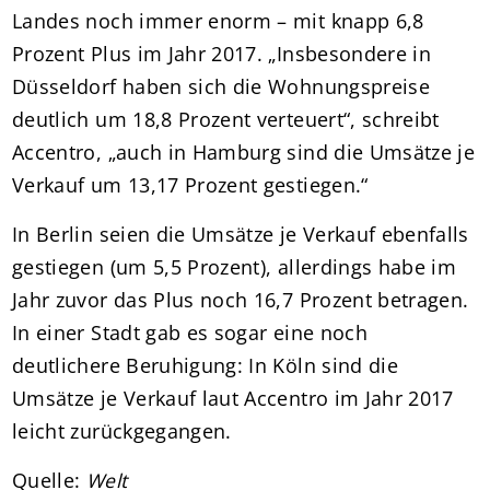
Landes noch immer enorm – mit knapp 6,8
Prozent Plus im Jahr 2017. „Insbesondere in
Düsseldorf haben sich die Wohnungspreise
deutlich um 18,8 Prozent verteuert“, schreibt
Accentro, „auch in Hamburg sind die Umsätze je
Verkauf um 13,17 Prozent gestiegen.“
In Berlin seien die Umsätze je Verkauf ebenfalls
gestiegen (um 5,5 Prozent), allerdings habe im
Jahr zuvor das Plus noch 16,7 Prozent betragen.
In einer Stadt gab es sogar eine noch
deutlichere Beruhigung: In Köln sind die
Umsätze je Verkauf laut Accentro im Jahr 2017
leicht zurückgegangen.
Quelle:
Welt