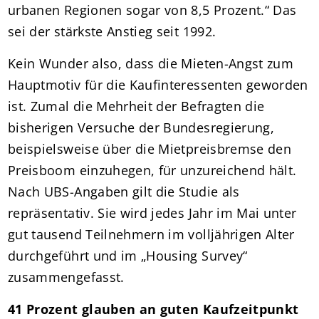
urbanen Regionen sogar von 8,5 Prozent.“ Das
sei der stärkste Anstieg seit 1992.
Kein Wunder also, dass die Mieten-Angst zum
Hauptmotiv für die Kaufinteressenten geworden
ist. Zumal die Mehrheit der Befragten die
bisherigen Versuche der Bundesregierung,
beispielsweise über die Mietpreisbremse den
Preisboom einzuhegen, für unzureichend hält.
Nach UBS-Angaben gilt die Studie als
repräsentativ. Sie wird jedes Jahr im Mai unter
gut tausend Teilnehmern im volljährigen Alter
durchgeführt und im „Housing Survey“
zusammengefasst.
41 Prozent glauben an guten Kaufzeitpunkt