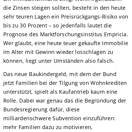
die Zinsen steigen sollten, besteht in den heute
sehr teuren Lagen ein Preisrückgangs-Risiko von
bis zu 30 Prozent – so jedenfalls lautet die
Prognose des Marktforschungsinstitus Empricia.
Wer glaubt, eine heute teuer gekaufte Immobilie
im Alter mit Gewinn wieder losschlagen zu
können, liegt unter Umständen also falsch.
Das neue Baukindergeld, mit dem der Bund
jetzt Familien bei der Tilgung von Wohnkrediten
unterstützt, spielt als Kaufantrieb kaum eine
Rolle. Dabei war genau das die Begründung der
Bundesregierung dafür, diese
milliardenschwere Subvention einzuführen:
mehr Familien dazu zu motivieren,