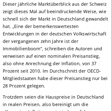
Dieser jährliche Marktüberblick aus der Schweiz
zeigt dieses Mal auf beeindruckende Weise, wie
schnell sich der Markt in Deutschland gewandelt
hat. „Eine der bemerkenswertesten
Entwicklungen in der deutschen Volkswirtschaft
der vergangenen zehn Jahre ist der
Immobilienboom“, schreiben die Autoren und
verweisen auf einen nominalen Preisanstieg,
also ohne Anrechnung der Inflation, von 37
Prozent seit 2010. Im Durchschnitt der OECD-
Mitgliedstaaten habe dieser Preisanstieg nur bei
28 Prozent gelegen.
Trotzdem seien die Hauspreise in Deutschland
in realen Preisen, also bereinigt um die