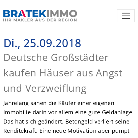
Di., 25.09.2018
Deutsche Großstädter
kaufen Häuser aus Angst
und Verzweiflung
Jahrelang sahen die Käufer einer eigenen
Immobilie darin vor allem eine gute Geldanlage.
Das hat sich geändert. Betongeld verliert seine
Renditekraft. Eine neue Motivation aber pumpt