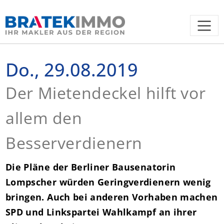
Do., 29.08.2019
Der Mietendeckel hilft vor
allem den
Besserverdienern
Die Pläne der Berliner Bausenatorin
Lompscher würden Geringverdienern wenig
bringen. Auch bei anderen Vorhaben machen
SPD und Linkspartei Wahlkampf an ihrer