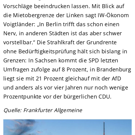
Vorschläge beeindrucken lassen. Mit Blick auf
die Mietobergrenze der Linken sagt IW-Ökonom
Voigtländer: „In Berlin trifft das schon einen
Nerv, in anderen Städten ist das aber schwer
vorstellbar.“ Die Strahlkraft der Grundrente
ohne Bedürftigkeitsprüfung hält sich bislang in
Grenzen: In Sachsen kommt die SPD letzten
Umfragen zufolge auf 8 Prozent, in Brandenburg
liegt sie mit 21 Prozent gleichauf mit der AfD
und anders als vor vier Jahren nur noch wenige
Prozentpunkte vor der bürgerlichen CDU.
Quelle: Frankfurter Allgemeine