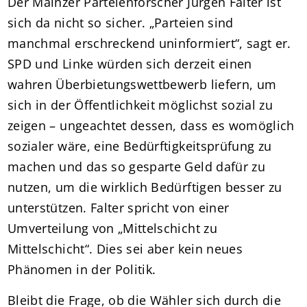
Der Mainzer Parteienforscher Jürgen Falter ist
sich da nicht so sicher. „Parteien sind
manchmal erschreckend uninformiert“, sagt er.
SPD und Linke würden sich derzeit einen
wahren Überbietungswettbewerb liefern, um
sich in der Öffentlichkeit möglichst sozial zu
zeigen – ungeachtet dessen, dass es womöglich
sozialer wäre, eine Bedürftigkeitsprüfung zu
machen und das so gesparte Geld dafür zu
nutzen, um die wirklich Bedürftigen besser zu
unterstützen. Falter spricht von einer
Umverteilung von „Mittelschicht zu
Mittelschicht“. Dies sei aber kein neues
Phänomen in der Politik.
Bleibt die Frage, ob die Wähler sich durch die