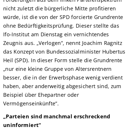
nicht zuletzt die bürgerliche Mitte profitieren
würde, ist die von der SPD forcierte Grundrente
ohne Bedürftigkeitsprüfung. Dieser stellte das
Ifo-Institut am Dienstag ein vernichtendes
Zeugnis aus. „Verlogen“, nennt Joachim Ragnitz
das Konzept von Bundessozialminister Hubertus
Heil (SPD). In dieser Form stelle die Grundrente
„nur eine kleine Gruppe von Altersrentnern
besser, die in der Erwerbsphase wenig verdient
haben, aber anderweitig abgesichert sind, zum
Beispiel über Ehepartner oder
Vermögenseinkünfte“.
„Parteien sind manchmal erschreckend
uninformiert“