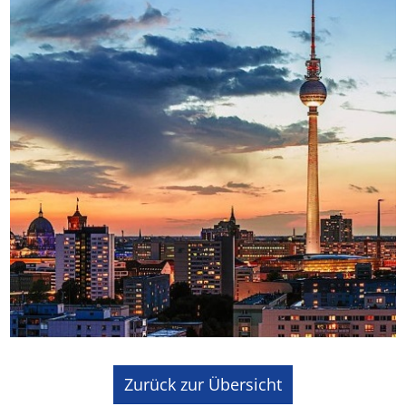
Zurück zur Übersicht