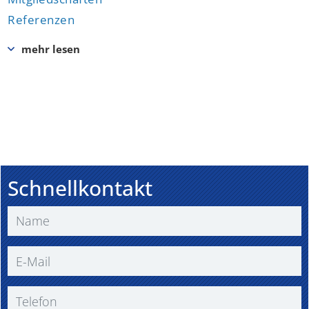
Referenzen
Schnellkontakt