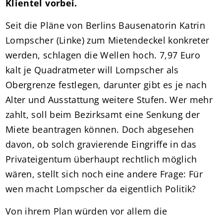
Klientel vorbei.
Seit die Pläne von Berlins Bausenatorin Katrin
Lompscher (Linke) zum Mietendeckel konkreter
werden, schlagen die Wellen hoch. 7,97 Euro
kalt je Quadratmeter will Lompscher als
Obergrenze festlegen, darunter gibt es je nach
Alter und Ausstattung weitere Stufen. Wer mehr
zahlt, soll beim Bezirksamt eine Senkung der
Miete beantragen können. Doch abgesehen
davon, ob solch gravierende Eingriffe in das
Privateigentum überhaupt rechtlich möglich
wären, stellt sich noch eine andere Frage: Für
wen macht Lompscher da eigentlich Politik?
Von ihrem Plan würden vor allem die