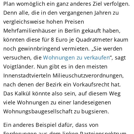
Plan womöglich ein ganz anderes Ziel verfolgen.
Denn alle, die in den vergangenen Jahren zu
vergleichsweise hohen Preisen
Mehrfamilienhäuser in Berlin gekauft haben,
könnten diese für 8 Euro je Quadratmeter kaum
noch gewinnbringend vermieten. „Sie werden
versuchen, die
Wohnungen zu verkaufen
“, sagt
Voigtländer. Nun gibt es in den meisten
Innenstadtvierteln Milieuschutzverordnungen,
nach denen der Bezirk ein Vorkaufsrecht hat.
Das Kalkül könnte also sein, auf diesem Weg
viele Wohnungen zu einer landeseigenen
Wohnungsbaugesellschaft zu bugsieren.
Ein anderes Beispiel dafür, dass von
Forderungen aus dem linken Parteienspektrum