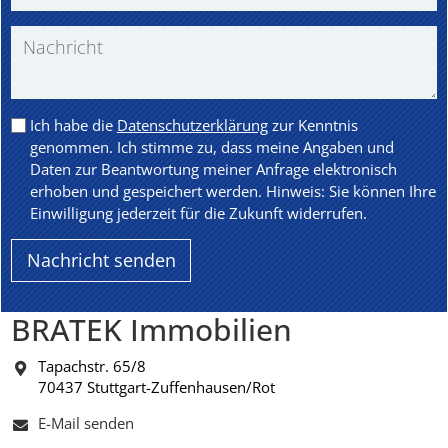
Ich habe die
Datenschutzerklärung
zur Kenntnis
genommen. Ich stimme zu, dass meine Angaben und
Daten zur Beantwortung meiner Anfrage elektronisch
erhoben und gespeichert werden. Hinweis: Sie können Ihre
Einwilligung jederzeit für die Zukunft widerrufen.
BRATEK Immobilien
Tapachstr. 65/8
70437 Stuttgart-Zuffenhausen/Rot
E-Mail senden