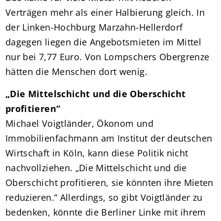
Verträgen mehr als einer Halbierung gleich. In
der Linken-Hochburg Marzahn-Hellerdorf
dagegen liegen die Angebotsmieten im Mittel
nur bei 7,77 Euro. Von Lompschers Obergrenze
hätten die Menschen dort wenig.
„Die Mittelschicht und die Oberschicht
profitieren“
Michael Voigtländer, Ökonom und
Immobilienfachmann am Institut der deutschen
Wirtschaft in Köln, kann diese Politik nicht
nachvollziehen. „Die Mittelschicht und die
Oberschicht profitieren, sie könnten ihre Mieten
reduzieren.“ Allerdings, so gibt Voigtländer zu
bedenken, könnte die Berliner Linke mit ihrem