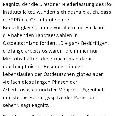
Ragnitz, der die Dresdner Niederlassung des Ifo-
Instituts leitet, wundert sich deshalb auch, dass
die SPD die Grundrente ohne
Bedürftigkeitsprüfung vor allem mit Blick auf
die nahenden Landtagswahlen in
Ostdeutschland fordert. „Die ganz Bedürftigen,
die lange arbeitslos waren, die immer nur
Minijobs hatten, die erreicht man damit
überhaupt nicht.“ Besonders in den
Lebensläufen der Ostdeutschen gibt es aber
vielfach diese langen Phasen der
Arbeitslosigkeit und der Minijobs. „Eigentlich
müsste die Führungsspitze der Partei das
sehen“, sagt Ragnitz.