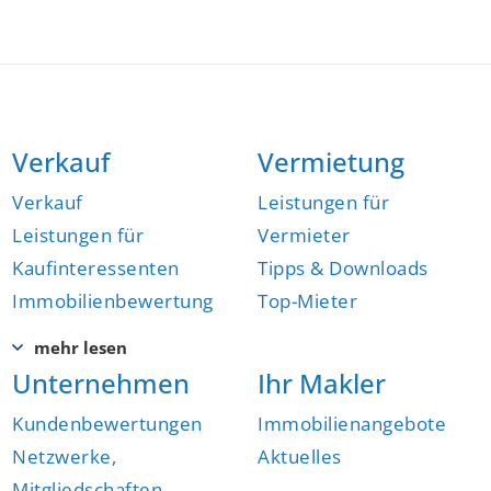
Verkauf
Vermietung
Verkauf
Leistungen für
Leistungen für
Vermieter
Kaufinteressenten
Tipps & Downloads
Immobilienbewertung
Top-Mieter
Unternehmen
Ihr Makler
Kundenbewertungen
Immobilienangebote
Netzwerke,
Aktuelles
Mitgliedschaften