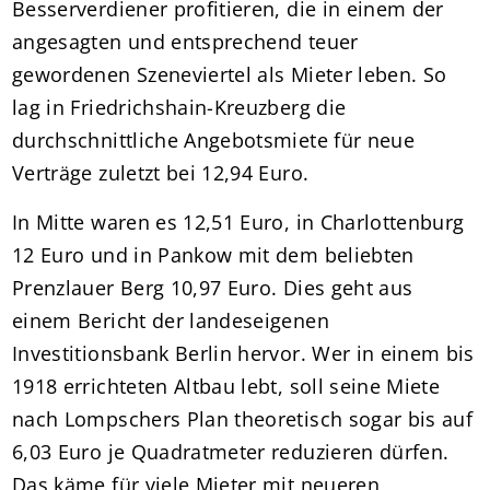
Besserverdiener profitieren, die in einem der
angesagten und entsprechend teuer
gewordenen Szeneviertel als Mieter leben. So
lag in Friedrichshain-Kreuzberg die
durchschnittliche Angebotsmiete für neue
Verträge zuletzt bei 12,94 Euro.
In Mitte waren es 12,51 Euro, in Charlottenburg
12 Euro und in Pankow mit dem beliebten
Prenzlauer Berg 10,97 Euro. Dies geht aus
einem Bericht der landeseigenen
Investitionsbank Berlin hervor. Wer in einem bis
1918 errichteten Altbau lebt, soll seine Miete
nach Lompschers Plan theoretisch sogar bis auf
6,03 Euro je Quadratmeter reduzieren dürfen.
Das käme für viele Mieter mit neueren