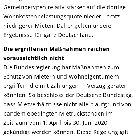
Gemeindetypen relativ stärker auf die dortige
Wohnkostenbelastungsquote nieder – trotz
niedrigerer Mieten. Daher gelten unsere
Ergebnisse für ganz Deutschland.
Die ergriffenen Maßnahmen reichen
voraussichtlich nicht
Die Bundesregierung hat Maßnahmen zum
Schutz von Mietern und Wohneigentümern
ergriffen, die mit Zahlungen in Verzug geraten
könnten. So beschloss der Deutsche Bundestag,
dass Mietverhältnisse nicht allein aufgrund von
pandemiebedingten Mietrückständen im
Zeitraum vom 1. April bis 30. Juni 2020
gekündigt werden können. Diese Regelung gilt