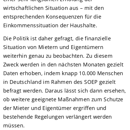
wirtschaftlichen Situation aus – mit den
entsprechenden Konsequenzen für die
Einkommenssituation der Haushalte.
Die Politik ist daher gefragt, die finanzielle
Situation von Mietern und Eigentümern
weiterhin genau zu beobachten. Zu diesem
Zweck werden in den nächsten Monaten gezielt
Daten erhoben, indem knapp 10.000 Menschen
in Deutschland im Rahmen des SOEP gezielt
befragt werden. Daraus lässt sich dann ersehen,
ob weitere geeignete Maßnahmen zum Schutze
der Mieter und Eigentümer ergriffen und
bestehende Regelungen verlängert werden
müssen.