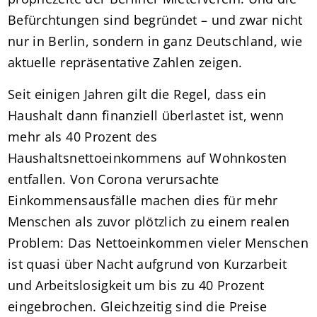
Befürchtungen sind begründet – und zwar nicht
nur in Berlin, sondern in ganz Deutschland, wie
aktuelle repräsentative Zahlen zeigen.
Seit einigen Jahren gilt die Regel, dass ein
Haushalt dann finanziell überlastet ist, wenn
mehr als 40 Prozent des
Haushaltsnettoeinkommens auf Wohnkosten
entfallen. Von Corona verursachte
Einkommensausfälle machen dies für mehr
Menschen als zuvor plötzlich zu einem realen
Problem: Das Nettoeinkommen vieler Menschen
ist quasi über Nacht aufgrund von Kurzarbeit
und Arbeitslosigkeit um bis zu 40 Prozent
eingebrochen. Gleichzeitig sind die Preise