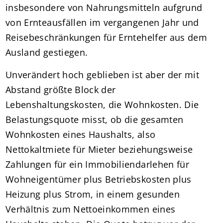
insbesondere von Nahrungsmitteln aufgrund
von Ernteausfällen im vergangenen Jahr und
Reisebeschränkungen für Erntehelfer aus dem
Ausland gestiegen.
Unverändert hoch geblieben ist aber der mit
Abstand größte Block der
Lebenshaltungskosten, die Wohnkosten. Die
Belastungsquote misst, ob die gesamten
Wohnkosten eines Haushalts, also
Nettokaltmiete für Mieter beziehungsweise
Zahlungen für ein Immobiliendarlehen für
Wohneigentümer plus Betriebskosten plus
Heizung plus Strom, in einem gesunden
Verhältnis zum Nettoeinkommen eines