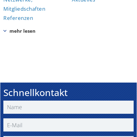
Mitgliedschaften
Referenzen
Schnellkontakt