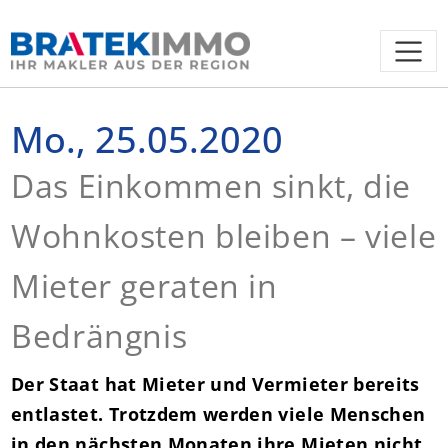
Mo., 25.05.2020
Das Einkommen sinkt, die
Wohnkosten bleiben – viele
Mieter geraten in
Bedrängnis
Der Staat hat Mieter und Vermieter bereits
entlastet. Trotzdem werden viele Menschen
in den nächsten Monaten ihre Mieten nicht