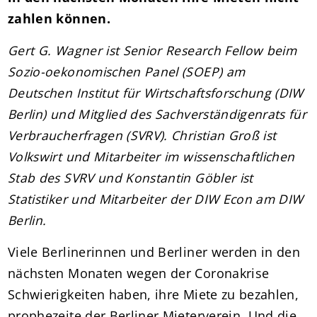
zahlen können.
Gert G. Wagner ist Senior Research Fellow beim
Sozio-oekonomischen Panel (SOEP) am
Deutschen Institut für Wirtschaftsforschung (DIW
Berlin) und Mitglied des Sachverständigenrats für
Verbraucherfragen (SVRV). Christian Groß ist
Volkswirt und Mitarbeiter im wissenschaftlichen
Stab des SVRV und Konstantin Göbler ist
Statistiker und Mitarbeiter der DIW Econ am DIW
Berlin.
Viele Berlinerinnen und Berliner werden in den
nächsten Monaten wegen der Coronakrise
Schwierigkeiten haben, ihre Miete zu bezahlen,
prophezeite der Berliner Mieterverein. Und die