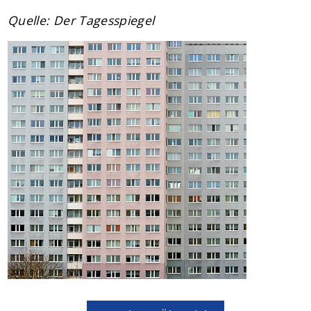
Quelle: Der Tagesspiegel