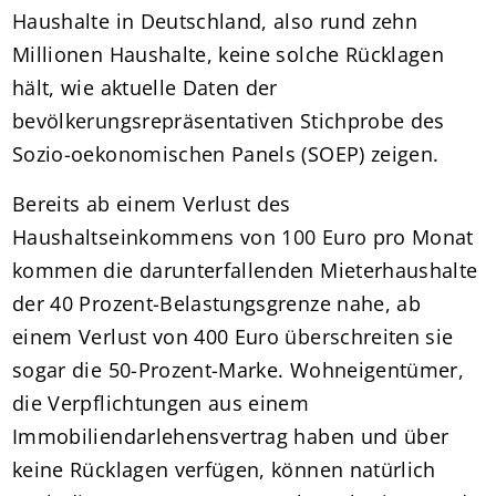
Haushalte in Deutschland, also rund zehn
Millionen Haushalte, keine solche Rücklagen
hält, wie aktuelle Daten der
bevölkerungsrepräsentativen Stichprobe des
Sozio-oekonomischen Panels (SOEP) zeigen.
Bereits ab einem Verlust des
Haushaltseinkommens von 100 Euro pro Monat
kommen die darunterfallenden Mieterhaushalte
der 40 Prozent-Belastungsgrenze nahe, ab
einem Verlust von 400 Euro überschreiten sie
sogar die 50-Prozent-Marke. Wohneigentümer,
die Verpflichtungen aus einem
Immobiliendarlehensvertrag haben und über
keine Rücklagen verfügen, können natürlich