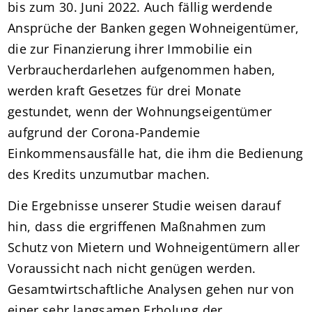
bis zum 30. Juni 2022. Auch fällig werdende
Ansprüche der Banken gegen Wohneigentümer,
die zur Finanzierung ihrer Immobilie ein
Verbraucherdarlehen aufgenommen haben,
werden kraft Gesetzes für drei Monate
gestundet, wenn der Wohnungseigentümer
aufgrund der Corona-Pandemie
Einkommensausfälle hat, die ihm die Bedienung
des Kredits unzumutbar machen.
Die Ergebnisse unserer Studie weisen darauf
hin, dass die ergriffenen Maßnahmen zum
Schutz von Mietern und Wohneigentümern aller
Voraussicht nach nicht genügen werden.
Gesamtwirtschaftliche Analysen gehen nur von
einer sehr langsamen Erholung der