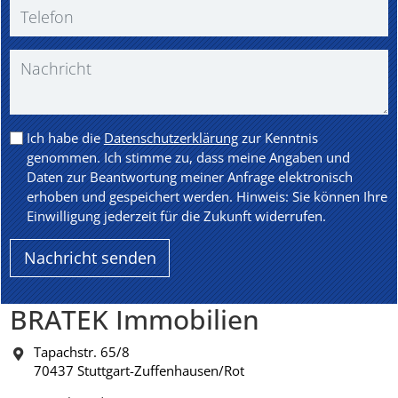
Ich habe die
Datenschutzerklärung
zur Kenntnis
genommen. Ich stimme zu, dass meine Angaben und
Daten zur Beantwortung meiner Anfrage elektronisch
erhoben und gespeichert werden. Hinweis: Sie können Ihre
Einwilligung jederzeit für die Zukunft widerrufen.
BRATEK Immobilien
Tapachstr. 65/8
70437 Stuttgart-Zuffenhausen/Rot