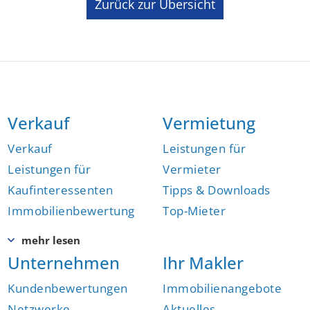
Zurück zur Übersicht
Verkauf
Vermietung
Verkauf
Leistungen für
Leistungen für
Vermieter
Kaufinteressenten
Tipps & Downloads
Immobilienbewertung
Top-Mieter
Unternehmen
Ihr Makler
Kundenbewertungen
Immobilienangebote
Netzwerke,
Aktuelles