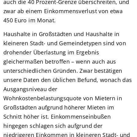
auch die 40 Prozent-Grenze überschreiten, und
zwar ab einem Einkommensverlust von etwa
450 Euro im Monat.
Haushalte in Großstädten und Haushalte in
kleineren Stadt- und Gemeindetypen sind von
drohender Überlastung im Ergebnis
gleichermaßen betroffen – wenn auch aus
unterschiedlichen Gründen. Zwar bestätigen
unsere Daten den üblichen Befund, wonach das
Ausgangsniveau der
Wohnkostenbelastungsquote von Mietern in
Großstädten aufgrund höherer Mieten im
Schnitt höher ist. Einkommenseinbußen
hingegen schlagen sich aufgrund der
niedrigeren Einkommen in kleineren Stadt- und