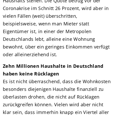
Haushalts stehen. Die Quote betrug vor der
Coronakrise im Schnitt 26 Prozent, wird aber in
vielen Fällen (weit) überschritten,
beispielsweise, wenn man Mieter statt
Eigentümer ist, in einer der Metropolen
Deutschlands lebt, alleine eine Wohnung
bewohnt, über ein geringes Einkommen verfügt
oder alleinerziehend ist.
Zehn Millionen Haushalte in Deutschland
haben keine Rücklagen
Es ist nicht überraschend, dass die Wohnkosten
besonders diejenigen Haushalte finanziell zu
überlasten drohen, die nicht auf Rücklagen
zurückgreifen können. Vielen wird aber nicht
klar sein, dass immerhin knapp ein Viertel aller