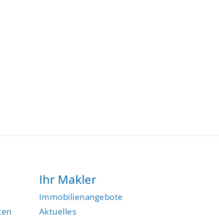
Ihr Makler
Immobilienangebote
ten
Aktuelles