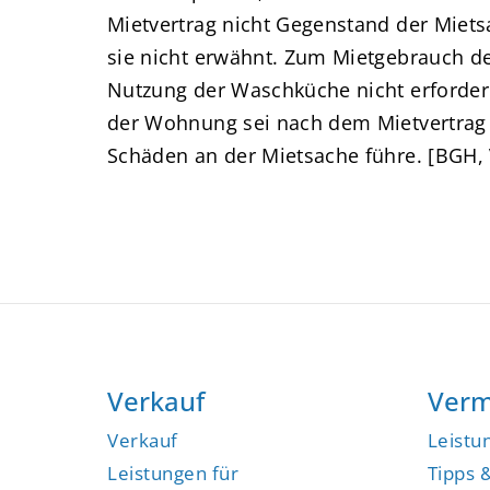
Mietvertrag nicht Gegenstand der Mietsa
sie nicht erwähnt. Zum Mietgebrauch d
Nutzung der Waschküche nicht erforder
der Wohnung sei nach dem Mietvertrag e
Schäden an der Mietsache führe. [BGH, V
Verkauf
Verm
Verkauf
Leistu
Leistungen für
Tipps 