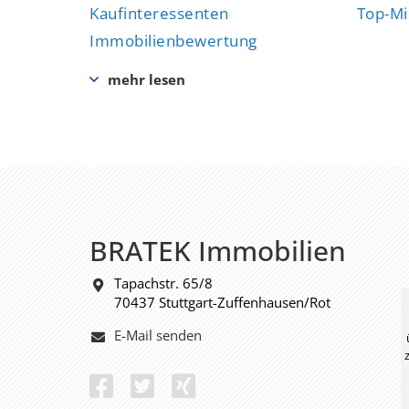
Kaufinteressenten
Top-Mi
Immobilienbewertung
BRATEK Immobilien
Tapachstr. 65/8
70437 Stuttgart-Zuffenhausen/Rot
E-Mail senden