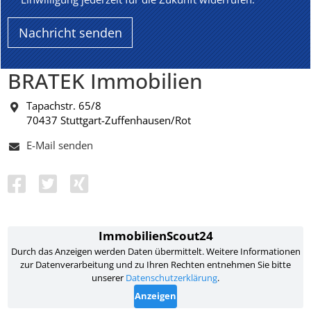
BRATEK Immobilien
Tapachstr. 65/8
70437 Stuttgart-Zuffenhausen/Rot
E-Mail senden