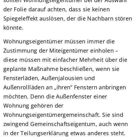
der Folie darauf achten, dass sie keinen
Spiegeleffekt auslösen, der die Nachbarn stören
könnte.
Wohnungseigentümer müssen immer die
Zustimmung der Miteigentümer einholen –
diese müssen mit einfacher Mehrheit über die
geplante Maßnahme beschließen, wenn sie
Fensterläden, Außenjalousien und
Außenrollläden an „ihren“ Fenstern anbringen
möchten. Denn die Außenfenster einer
Wohnung gehören der
Wohnungseigentümergemeinschaft. Sie sind
zwingend Gemeinschaftseigentum, auch wenn
in der Teilungserklärung etwas anderes steht.