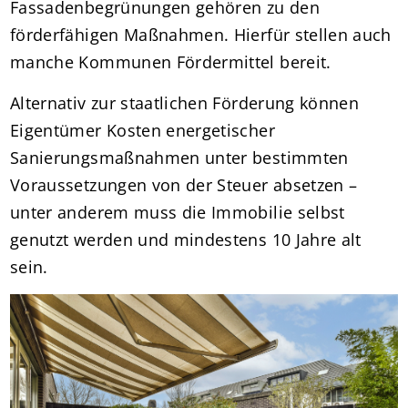
Fassadenbegrünungen gehören zu den
förderfähigen Maßnahmen. Hierfür stellen auch
manche Kommunen Fördermittel bereit.
Alternativ zur staatlichen Förderung können
Eigentümer Kosten energetischer
Sanierungsmaßnahmen unter bestimmten
Voraussetzungen von der Steuer absetzen –
unter anderem muss die Immobilie selbst
genutzt werden und mindestens 10 Jahre alt
sein.