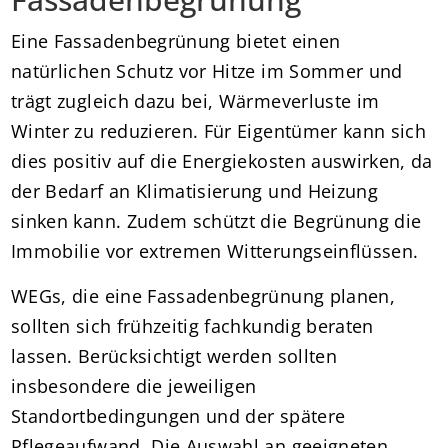
Eine Fassadenbegrünung bietet einen
natürlichen Schutz vor Hitze im Sommer und
trägt zugleich dazu bei, Wärmeverluste im
Winter zu reduzieren. Für Eigentümer kann sich
dies positiv auf die Energiekosten auswirken, da
der Bedarf an Klimatisierung und Heizung
sinken kann. Zudem schützt die Begrünung die
Immobilie vor extremen Witterungseinflüssen.
WEGs, die eine Fassadenbegrünung planen,
sollten sich frühzeitig fachkundig beraten
lassen. Berücksichtigt werden sollten
insbesondere die jeweiligen
Standortbedingungen und der spätere
Pflegeaufwand. Die Auswahl an geeigneten