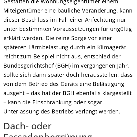
Gestatten die Wohnungseigentümer einem
Miteigentümer eine bauliche Veränderung, kann
dieser Beschluss im Fall einer Anfechtung nur
unter bestimmten Voraussetzungen für ungültig
erklärt werden. Die reine Sorge vor einer
späteren Lärmbelastung durch ein Klimagerät
reicht zum Beispiel nicht aus, entschied der
Bundesgerichtshof (BGH) im vergangenen Jahr.
Sollte sich dann später doch herausstellen, dass
von dem Betrieb des Geräts eine Belästigung
ausgeht – das hat der BGH ebenfalls klargestellt
– kann die Einschränkung oder sogar
Unterlassung des Betriebs verlangt werden.
Dach- oder
Fassadenbegrünung