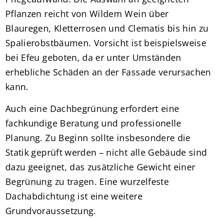
Pflanzen reicht von Wildem Wein über
Blauregen, Kletterrosen und Clematis bis hin zu
Spalierobstbäumen. Vorsicht ist beispielsweise
bei Efeu geboten, da er unter Umständen
erhebliche Schäden an der Fassade verursachen
kann.
Auch eine Dachbegrünung erfordert eine
fachkundige Beratung und professionelle
Planung. Zu Beginn sollte insbesondere die
Statik geprüft werden – nicht alle Gebäude sind
dazu geeignet, das zusätzliche Gewicht einer
Begrünung zu tragen. Eine wurzelfeste
Dachabdichtung ist eine weitere
Grundvoraussetzung.