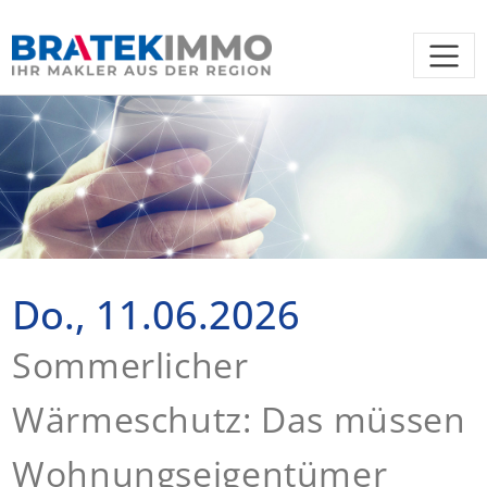
Do., 11.06.2026
Sommerlicher
Wärmeschutz: Das müssen
Wohnungseigentümer