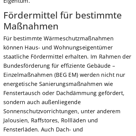
Eigentum.
Fördermittel für bestimmte
Maßnahmen
Für bestimmte Wärmeschutzmaßnahmen
können Haus- und Wohnungseigentümer
staatliche Fördermittel erhalten. Im Rahmen der
Bundesförderung für effiziente Gebäude –
Einzelmaßnahmen (BEG EM) werden nicht nur
energetische Sanierungsmaßnahmen wie
Fenstertausch oder Dachdämmung gefördert,
sondern auch außenliegende
Sonnenschutzvorrichtungen, unter anderem
Jalousien, Raffstores, Rollläden und
Fensterläden. Auch Dach- und