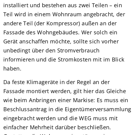
installiert und bestehen aus zwei Teilen – ein
Teil wird in einem Wohnraum angebracht, der
andere Teil (der Kompressor) außen an der
Fassade des Wohngebäudes. Wer solch ein
Gerät anschaffen möchte, sollte sich vorher
unbedingt über den Stromverbrauch
informieren und die Stromkosten mit im Blick
haben.
Da feste Klimageräte in der Regel an der
Fassade montiert werden, gilt hier das Gleiche
wie beim Anbringen einer Markise: Es muss ein
Beschlussantrag in die Eigentümerversammlung
eingebracht werden und die WEG muss mit
einfacher Mehrheit darüber beschließen.