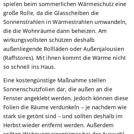
spielen beim sommerlichen Wärmeschutz eine
große Rolle, da die Glasscheiben die
Sonnenstrahlen in Wärmestrahlen umwandeln,
die die Wohnräume dann beheizen. Am
wirkungsvollsten schützen deshalb
außenliegende Rollläden oder Außenjalousien
(Raffstores). Mit ihnen kommt die Wärme nicht
so schnell ins Haus.
Eine kostengünstige Maßnahme stellen
Sonnenschutzfolien dar, die außen an die
Fenster angeklebt werden. Jedoch können diese
Folien die Räume verdunkeln – je nachdem wie
stark sie getönt sind – und sollten deshalb im
Herbst wieder entfernt werden. Außerdem
sollten Wohnungseigentümer bei der Auswahl