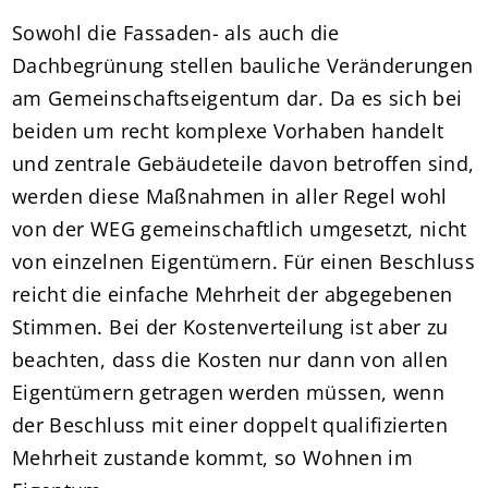
Sowohl die Fassaden- als auch die
Dachbegrünung stellen bauliche Veränderungen
am Gemeinschaftseigentum dar. Da es sich bei
beiden um recht komplexe Vorhaben handelt
und zentrale Gebäudeteile davon betroffen sind,
werden diese Maßnahmen in aller Regel wohl
von der WEG gemeinschaftlich umgesetzt, nicht
von einzelnen Eigentümern. Für einen Beschluss
reicht die einfache Mehrheit der abgegebenen
Stimmen. Bei der Kostenverteilung ist aber zu
beachten, dass die Kosten nur dann von allen
Eigentümern getragen werden müssen, wenn
der Beschluss mit einer doppelt qualifizierten
Mehrheit zustande kommt, so Wohnen im