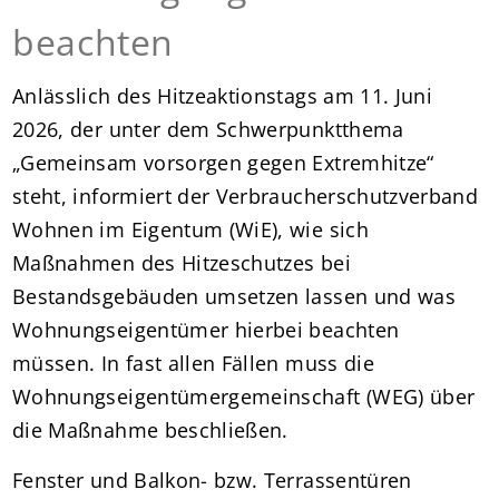
beachten
Anlässlich des Hitzeaktionstags am 11. Juni
2026, der unter dem Schwerpunktthema
„Gemeinsam vorsorgen gegen Extremhitze“
steht, informiert der Verbraucherschutzverband
Wohnen im Eigentum (WiE), wie sich
Maßnahmen des Hitzeschutzes bei
Bestandsgebäuden umsetzen lassen und was
Wohnungseigentümer hierbei beachten
müssen. In fast allen Fällen muss die
Wohnungseigentümergemeinschaft (WEG) über
die Maßnahme beschließen.
Fenster und Balkon- bzw. Terrassentüren