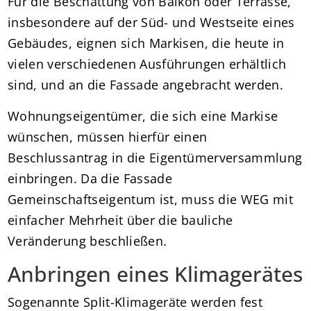
Für die Beschattung von Balkon oder Terrasse,
insbesondere auf der Süd- und Westseite eines
Gebäudes, eignen sich Markisen, die heute in
vielen verschiedenen Ausführungen erhältlich
sind, und an die Fassade angebracht werden.
Wohnungseigentümer, die sich eine Markise
wünschen, müssen hierfür einen
Beschlussantrag in die Eigentümerversammlung
einbringen. Da die Fassade
Gemeinschaftseigentum ist, muss die WEG mit
einfacher Mehrheit über die bauliche
Veränderung beschließen.
Anbringen eines Klimagerätes
Sogenannte Split-Klimageräte werden fest