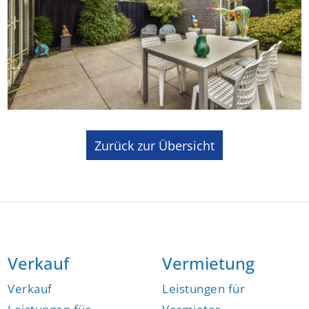
Zurück zur Übersicht
Verkauf
Vermietung
Verkauf
Leistungen für