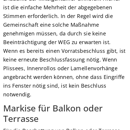
ist die einfache Mehrheit der abgegebenen
Stimmen erforderlich. In der Regel wird die
Gemeinschaft eine solche Maßnahme
genehmigen müssen, da durch sie keine
Beeinträchtigung der WEG zu erwarten ist.
Wenn es bereits einen Vorratsbeschluss gibt, ist
keine erneute Beschlussfassung nötig. Wenn
Plissees, Innenrollos oder Lamellenvorhänge
angebracht werden können, ohne dass Eingriffe
ins Fenster nötig sind, ist kein Beschluss
notwendig.
Markise für Balkon oder
Terrasse