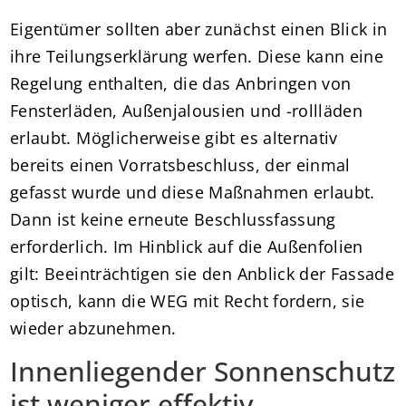
Eigentümer sollten aber zunächst einen Blick in
ihre Teilungserklärung werfen. Diese kann eine
Regelung enthalten, die das Anbringen von
Fensterläden, Außenjalousien und -rollläden
erlaubt. Möglicherweise gibt es alternativ
bereits einen Vorratsbeschluss, der einmal
gefasst wurde und diese Maßnahmen erlaubt.
Dann ist keine erneute Beschlussfassung
erforderlich. Im Hinblick auf die Außenfolien
gilt: Beeinträchtigen sie den Anblick der Fassade
optisch, kann die WEG mit Recht fordern, sie
wieder abzunehmen.
Innenliegender Sonnenschutz
ist weniger effektiv