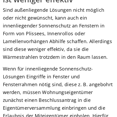
Sind außenliegende Lösungen nicht möglich
oder nicht gewünscht, kann auch ein
innenliegender Sonnenschutz an Fenstern in
Form von Plissees, Innenrollos oder
Lamellenvorhängen Abhilfe schaffen. Allerdings
sind diese weniger effektiv, da sie die
Wärmestrahlen trotzdem in den Raum lassen.
Wenn für innenliegende Sonnenschutz-
Lösungen Eingriffe in Fenster und
Fensterrahmen nötig sind, diese z. B. angebohrt
werden, müssen Wohnungseigentümer
zunächst einen Beschlussantrag in die
Eigentümerversammlung einbringen und die
Erlaubnis der Miteigentümer einholen. Hierfür