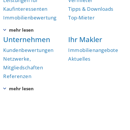
Leistungen für
Vermieter
Kaufinteressenten
Tipps & Downloads
Immobilienbewertung
Top-Mieter
Unternehmen
Ihr Makler
Kundenbewertungen
Immobilienangebote
Netzwerke,
Aktuelles
Mitgliedschaften
Referenzen