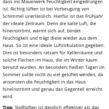
dass ins Mauerwerk Feuchtigkeit eingedrungen
ist. Richtig lüften ist bei Vorbeugung von
Schimmel unerlässlich. Hierfür ist das Frühjahr
der ideale Zeitraum. Denn die kalte Luft, die
hineinströmt, wärmt sich auf, bindet
Feuchtigkeit und trägt diese wieder aus dem
Haus. So ist eine ideale Luftzirkulation gegeben.
Dies ist besonders ratsam für Kellerräume und
solche Flächen im Haus, die im Winter kaum
benutzt wurden. An besonders heißen Tagen im
Sommer sollte nicht zu viel gelüftet werden, da
ansonsten die Feuchtigkeit in das Haus
hineinströmt und genau das Gegenteil erreicht
wird.
Tipp
: Stoßlüften ist deutlich effektiver als das