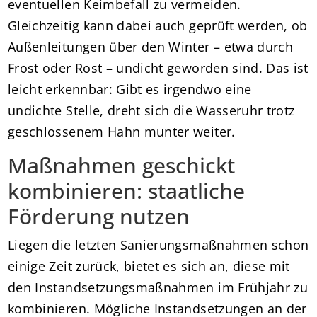
eventuellen Keimbefall zu vermeiden.
Gleichzeitig kann dabei auch geprüft werden, ob
Außenleitungen über den Winter – etwa durch
Frost oder Rost – undicht geworden sind. Das ist
leicht erkennbar: Gibt es irgendwo eine
undichte Stelle, dreht sich die Wasseruhr trotz
geschlossenem Hahn munter weiter.
Maßnahmen geschickt
kombinieren: staatliche
Förderung nutzen
Liegen die letzten Sanierungsmaßnahmen schon
einige Zeit zurück, bietet es sich an, diese mit
den Instandsetzungsmaßnahmen im Frühjahr zu
kombinieren. Mögliche Instandsetzungen an der