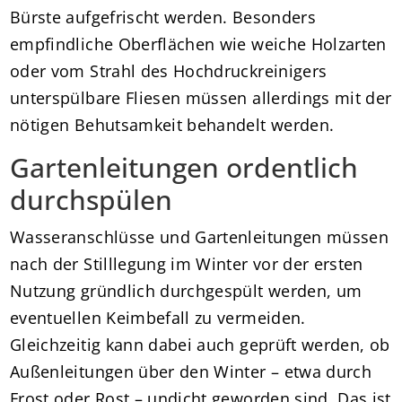
Bürste aufgefrischt werden. Besonders
empfindliche Oberflächen wie weiche Holzarten
oder vom Strahl des Hochdruckreinigers
unterspülbare Fliesen müssen allerdings mit der
nötigen Behutsamkeit behandelt werden.
Gartenleitungen ordentlich
durchspülen
Wasseranschlüsse und Gartenleitungen müssen
nach der Stilllegung im Winter vor der ersten
Nutzung gründlich durchgespült werden, um
eventuellen Keimbefall zu vermeiden.
Gleichzeitig kann dabei auch geprüft werden, ob
Außenleitungen über den Winter – etwa durch
Frost oder Rost – undicht geworden sind. Das ist