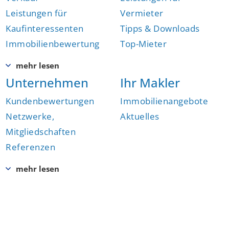
Leistungen für
Vermieter
Kaufinteressenten
Tipps & Downloads
Immobilienbewertung
Top-Mieter
Unternehmen
Ihr Makler
Kundenbewertungen
Immobilienangebote
Netzwerke,
Aktuelles
Mitgliedschaften
Referenzen