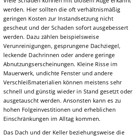
Viele Schäden können mit bloßem Auge erkannt
werden. Hier sollten die oft verhältnismäßig
geringen Kosten zur Instandsetzung nicht
gescheut und der Schaden sofort ausgebessert
werden. Dazu zählen beispielsweise
Verunreinigungen, gesprungene Dachziegel,
leckende Dachrinnen oder andere geringe
Abnutzungserscheinungen. Kleine Risse im
Mauerwerk, undichte Fenster und andere
Verschleißmaterialien können meistens sehr
schnell und günstig wieder in Stand gesetzt oder
ausgetauscht werden. Ansonsten kann es zu
hohen Folgeinvestitionen und erheblichen
Einschränkungen im Alltag kommen.
Das Dach und der Keller beziehungsweise die