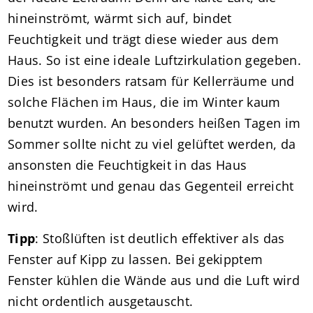
hineinströmt, wärmt sich auf, bindet
Feuchtigkeit und trägt diese wieder aus dem
Haus. So ist eine ideale Luftzirkulation gegeben.
Dies ist besonders ratsam für Kellerräume und
solche Flächen im Haus, die im Winter kaum
benutzt wurden. An besonders heißen Tagen im
Sommer sollte nicht zu viel gelüftet werden, da
ansonsten die Feuchtigkeit in das Haus
hineinströmt und genau das Gegenteil erreicht
wird.
Tipp
: Stoßlüften ist deutlich effektiver als das
Fenster auf Kipp zu lassen. Bei gekipptem
Fenster kühlen die Wände aus und die Luft wird
nicht ordentlich ausgetauscht.