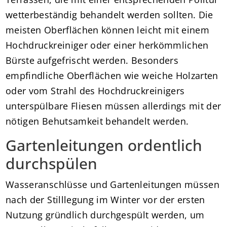
wetterbeständig behandelt werden sollten. Die
meisten Oberflächen können leicht mit einem
Hochdruckreiniger oder einer herkömmlichen
Bürste aufgefrischt werden. Besonders
empfindliche Oberflächen wie weiche Holzarten
oder vom Strahl des Hochdruckreinigers
unterspülbare Fliesen müssen allerdings mit der
nötigen Behutsamkeit behandelt werden.
Gartenleitungen ordentlich
durchspülen
Wasseranschlüsse und Gartenleitungen müssen
nach der Stilllegung im Winter vor der ersten
Nutzung gründlich durchgespült werden, um