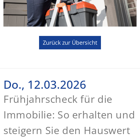
Zurück zur Übersicht
Do., 12.03.2026
Frühjahrscheck für die
Immobilie: So erhalten und
steigern Sie den Hauswert