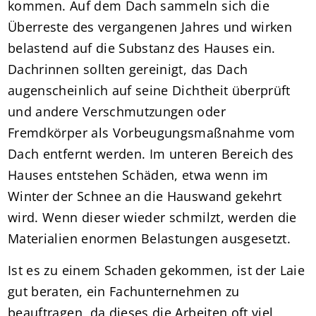
kommen. Auf dem Dach sammeln sich die
Überreste des vergangenen Jahres und wirken
belastend auf die Substanz des Hauses ein.
Dachrinnen sollten gereinigt, das Dach
augenscheinlich auf seine Dichtheit überprüft
und andere Verschmutzungen oder
Fremdkörper als Vorbeugungsmaßnahme vom
Dach entfernt werden. Im unteren Bereich des
Hauses entstehen Schäden, etwa wenn im
Winter der Schnee an die Hauswand gekehrt
wird. Wenn dieser wieder schmilzt, werden die
Materialien enormen Belastungen ausgesetzt.
Ist es zu einem Schaden gekommen, ist der Laie
gut beraten, ein Fachunternehmen zu
beauftragen, da dieses die Arbeiten oft viel