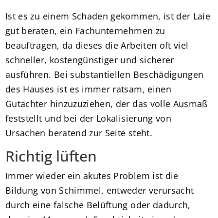
Ist es zu einem Schaden gekommen, ist der Laie
gut beraten, ein Fachunternehmen zu
beauftragen, da dieses die Arbeiten oft viel
schneller, kostengünstiger und sicherer
ausführen. Bei substantiellen Beschädigungen
des Hauses ist es immer ratsam, einen
Gutachter hinzuzuziehen, der das volle Ausmaß
feststellt und bei der Lokalisierung von
Ursachen beratend zur Seite steht.
Richtig lüften
Immer wieder ein akutes Problem ist die
Bildung von Schimmel, entweder verursacht
durch eine falsche Belüftung oder dadurch,