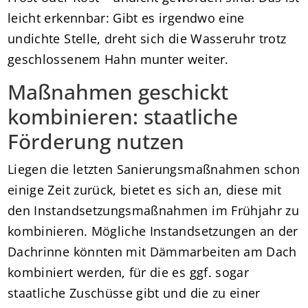
leicht erkennbar: Gibt es irgendwo eine
undichte Stelle, dreht sich die Wasseruhr trotz
geschlossenem Hahn munter weiter.
Maßnahmen geschickt
kombinieren: staatliche
Förderung nutzen
Liegen die letzten Sanierungsmaßnahmen schon
einige Zeit zurück, bietet es sich an, diese mit
den Instandsetzungsmaßnahmen im Frühjahr zu
kombinieren. Mögliche Instandsetzungen an der
Dachrinne könnten mit Dämmarbeiten am Dach
kombiniert werden, für die es ggf. sogar
staatliche Zuschüsse gibt und die zu einer