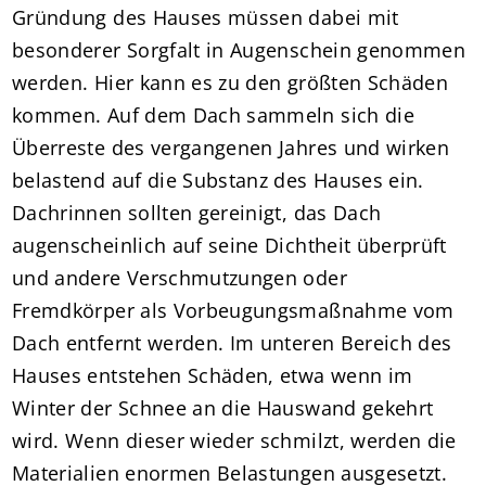
Gründung des Hauses müssen dabei mit
besonderer Sorgfalt in Augenschein genommen
werden. Hier kann es zu den größten Schäden
kommen. Auf dem Dach sammeln sich die
Überreste des vergangenen Jahres und wirken
belastend auf die Substanz des Hauses ein.
Dachrinnen sollten gereinigt, das Dach
augenscheinlich auf seine Dichtheit überprüft
und andere Verschmutzungen oder
Fremdkörper als Vorbeugungsmaßnahme vom
Dach entfernt werden. Im unteren Bereich des
Hauses entstehen Schäden, etwa wenn im
Winter der Schnee an die Hauswand gekehrt
wird. Wenn dieser wieder schmilzt, werden die
Materialien enormen Belastungen ausgesetzt.