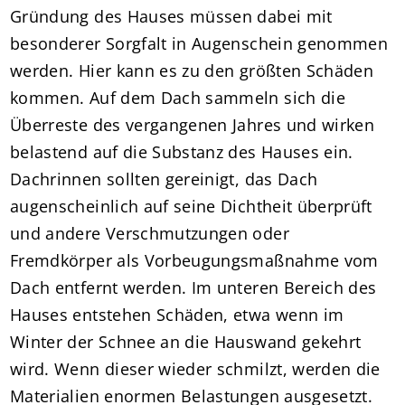
Gründung des Hauses müssen dabei mit
besonderer Sorgfalt in Augenschein genommen
werden. Hier kann es zu den größten Schäden
kommen. Auf dem Dach sammeln sich die
Überreste des vergangenen Jahres und wirken
belastend auf die Substanz des Hauses ein.
Dachrinnen sollten gereinigt, das Dach
augenscheinlich auf seine Dichtheit überprüft
und andere Verschmutzungen oder
Fremdkörper als Vorbeugungsmaßnahme vom
Dach entfernt werden. Im unteren Bereich des
Hauses entstehen Schäden, etwa wenn im
Winter der Schnee an die Hauswand gekehrt
wird. Wenn dieser wieder schmilzt, werden die
Materialien enormen Belastungen ausgesetzt.