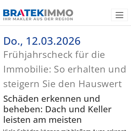
Do., 12.03.2026
Frühjahrscheck für die
Immobilie: So erhalten und
steigern Sie den Hauswert
Schäden erkennen und
beheben: Dach und Keller
leisten am meisten