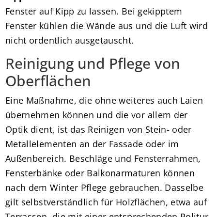
Fenster auf Kipp zu lassen. Bei gekipptem
Fenster kühlen die Wände aus und die Luft wird
nicht ordentlich ausgetauscht.
Reinigung und Pflege von
Oberflächen
Eine Maßnahme, die ohne weiteres auch Laien
übernehmen können und die vor allem der
Optik dient, ist das Reinigen von Stein- oder
Metallelementen an der Fassade oder im
Außenbereich. Beschläge und Fensterrahmen,
Fensterbänke oder Balkonarmaturen können
nach dem Winter Pflege gebrauchen. Dasselbe
gilt selbstverständlich für Holzflächen, etwa auf
Terrassen, die mit einer entsprechenden Politur