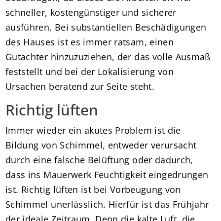
schneller, kostengünstiger und sicherer
ausführen. Bei substantiellen Beschädigungen
des Hauses ist es immer ratsam, einen
Gutachter hinzuzuziehen, der das volle Ausmaß
feststellt und bei der Lokalisierung von
Ursachen beratend zur Seite steht.
Richtig lüften
Immer wieder ein akutes Problem ist die
Bildung von Schimmel, entweder verursacht
durch eine falsche Belüftung oder dadurch,
dass ins Mauerwerk Feuchtigkeit eingedrungen
ist. Richtig lüften ist bei Vorbeugung von
Schimmel unerlässlich. Hierfür ist das Frühjahr
der ideale Zeitraum. Denn die kalte Luft, die