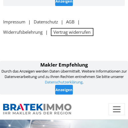
Impressum
Datenschutz
AGB
Widerrufsbelehrung
Vertrag widerrufen