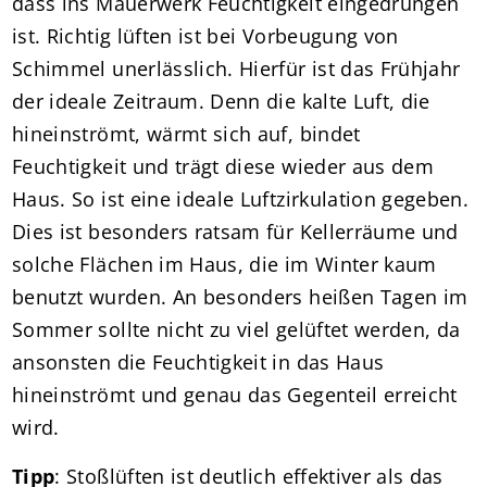
dass ins Mauerwerk Feuchtigkeit eingedrungen
ist. Richtig lüften ist bei Vorbeugung von
Schimmel unerlässlich. Hierfür ist das Frühjahr
der ideale Zeitraum. Denn die kalte Luft, die
hineinströmt, wärmt sich auf, bindet
Feuchtigkeit und trägt diese wieder aus dem
Haus. So ist eine ideale Luftzirkulation gegeben.
Dies ist besonders ratsam für Kellerräume und
solche Flächen im Haus, die im Winter kaum
benutzt wurden. An besonders heißen Tagen im
Sommer sollte nicht zu viel gelüftet werden, da
ansonsten die Feuchtigkeit in das Haus
hineinströmt und genau das Gegenteil erreicht
wird.
Tipp
: Stoßlüften ist deutlich effektiver als das