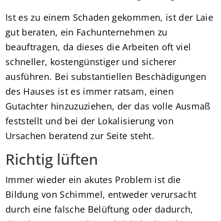
Ist es zu einem Schaden gekommen, ist der Laie
gut beraten, ein Fachunternehmen zu
beauftragen, da dieses die Arbeiten oft viel
schneller, kostengünstiger und sicherer
ausführen. Bei substantiellen Beschädigungen
des Hauses ist es immer ratsam, einen
Gutachter hinzuzuziehen, der das volle Ausmaß
feststellt und bei der Lokalisierung von
Ursachen beratend zur Seite steht.
Richtig lüften
Immer wieder ein akutes Problem ist die
Bildung von Schimmel, entweder verursacht
durch eine falsche Belüftung oder dadurch,