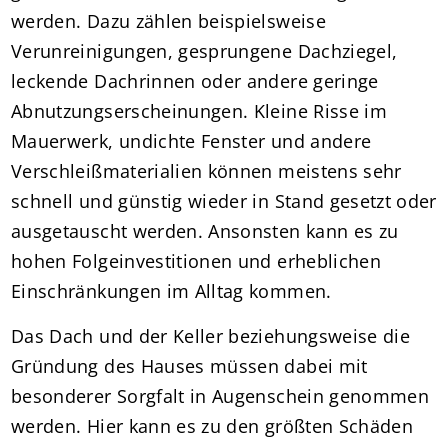
werden. Dazu zählen beispielsweise
Verunreinigungen, gesprungene Dachziegel,
leckende Dachrinnen oder andere geringe
Abnutzungserscheinungen. Kleine Risse im
Mauerwerk, undichte Fenster und andere
Verschleißmaterialien können meistens sehr
schnell und günstig wieder in Stand gesetzt oder
ausgetauscht werden. Ansonsten kann es zu
hohen Folgeinvestitionen und erheblichen
Einschränkungen im Alltag kommen.
Das Dach und der Keller beziehungsweise die
Gründung des Hauses müssen dabei mit
besonderer Sorgfalt in Augenschein genommen
werden. Hier kann es zu den größten Schäden