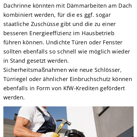
Dachrinne könnten mit Dämmarbeiten am Dach
kombiniert werden, für die es ggf. sogar
staatliche Zuschüsse gibt und die zu einer
besseren Energieeffizienz im Hausbetrieb
führen können. Undichte Türen oder Fenster
sollten ebenfalls so schnell wie möglich wieder
in Stand gesetzt werden.
Sicherheitsmaßnahmen wie neue Schlösser,
Türriegel oder ähnlicher Einbruchschutz können
ebenfalls in Form von KfW-Krediten gefördert
werden.