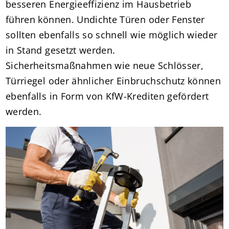
besseren Energieeffizienz im Hausbetrieb
führen können. Undichte Türen oder Fenster
sollten ebenfalls so schnell wie möglich wieder
in Stand gesetzt werden.
Sicherheitsmaßnahmen wie neue Schlösser,
Türriegel oder ähnlicher Einbruchschutz können
ebenfalls in Form von KfW-Krediten gefördert
werden.