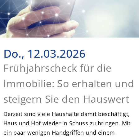
Do., 12.03.2026
Frühjahrscheck für die
Immobilie: So erhalten und
steigern Sie den Hauswert
Derzeit sind viele Haushalte damit beschäftigt,
Haus und Hof wieder in Schuss zu bringen. Mit
ein paar wenigen Handgriffen und einem