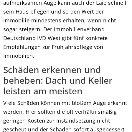
aufmerksamen Auge kann auch der Laie schnell
sein Haus pflegen und so den Wert der
Immobilie mindestens erhalten, wenn nicht
sogar steigern. Der Immobilienverband
Deutschland IVD West gibt fünf konkrete
Empfehlungen zur Frühjahrspflege von
Immobilien.
Schäden erkennen und
beheben: Dach und Keller
leisten am meisten
Viele Schäden können mit bloßem Auge erkannt
werden. Hier sollten die oft verhältnismäßig
geringen Kosten zur Instandsetzung nicht
gescheut und der Schaden sofort ausgebessert