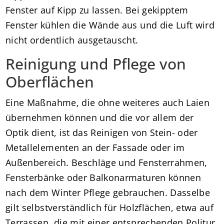
Fenster auf Kipp zu lassen. Bei gekipptem
Fenster kühlen die Wände aus und die Luft wird
nicht ordentlich ausgetauscht.
Reinigung und Pflege von
Oberflächen
Eine Maßnahme, die ohne weiteres auch Laien
übernehmen können und die vor allem der
Optik dient, ist das Reinigen von Stein- oder
Metallelementen an der Fassade oder im
Außenbereich. Beschläge und Fensterrahmen,
Fensterbänke oder Balkonarmaturen können
nach dem Winter Pflege gebrauchen. Dasselbe
gilt selbstverständlich für Holzflächen, etwa auf
Terrassen, die mit einer entsprechenden Politur