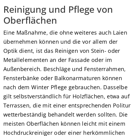
Reinigung und Pflege von
Oberflächen
Eine Maßnahme, die ohne weiteres auch Laien
übernehmen können und die vor allem der
Optik dient, ist das Reinigen von Stein- oder
Metallelementen an der Fassade oder im
Außenbereich. Beschläge und Fensterrahmen,
Fensterbänke oder Balkonarmaturen können
nach dem Winter Pflege gebrauchen. Dasselbe
gilt selbstverständlich für Holzflächen, etwa auf
Terrassen, die mit einer entsprechenden Politur
wetterbeständig behandelt werden sollten. Die
meisten Oberflächen können leicht mit einem
Hochdruckreiniger oder einer herkömmlichen