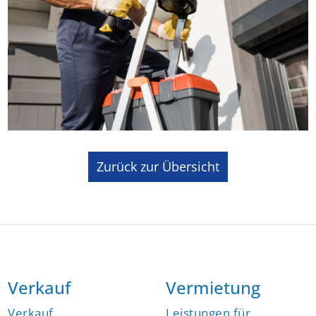
Zurück zur Übersicht
Verkauf
Vermietung
Verkauf
Leistungen für