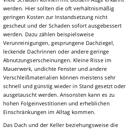
werden. Hier sollten die oft verhältnismäßig
geringen Kosten zur Instandsetzung nicht
gescheut und der Schaden sofort ausgebessert
werden. Dazu zählen beispielsweise
Verunreinigungen, gesprungene Dachziegel,
leckende Dachrinnen oder andere geringe
Abnutzungserscheinungen. Kleine Risse im
Mauerwerk, undichte Fenster und andere
Verschleißmaterialien können meistens sehr
schnell und günstig wieder in Stand gesetzt oder
ausgetauscht werden. Ansonsten kann es zu
hohen Folgeinvestitionen und erheblichen
Einschränkungen im Alltag kommen.
Das Dach und der Keller beziehungsweise die