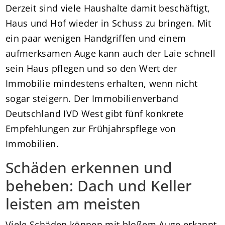
Derzeit sind viele Haushalte damit beschäftigt,
Haus und Hof wieder in Schuss zu bringen. Mit
ein paar wenigen Handgriffen und einem
aufmerksamen Auge kann auch der Laie schnell
sein Haus pflegen und so den Wert der
Immobilie mindestens erhalten, wenn nicht
sogar steigern. Der Immobilienverband
Deutschland IVD West gibt fünf konkrete
Empfehlungen zur Frühjahrspflege von
Immobilien.
Schäden erkennen und
beheben: Dach und Keller
leisten am meisten
Viele Schäden können mit bloßem Auge erkannt